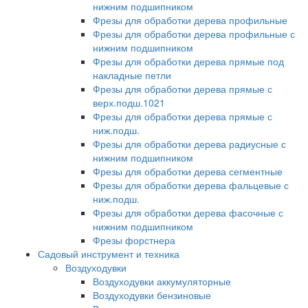
нижним подшипником
Фрезы для обработки дерева профильные
Фрезы для обработки дерева профильные с
нижним подшипником
Фрезы для обработки дерева прямые под
накладные петли
Фрезы для обработки дерева прямые с
верх.подш.1021
Фрезы для обработки дерева прямые с
ниж.подш.
Фрезы для обработки дерева радиусные с
нижним подшипником
Фрезы для обработки дерева сегментные
Фрезы для обработки дерева фальцевые с
ниж.подш.
Фрезы для обработки дерева фасочные с
нижним подшипником
Фрезы форстнера
Садовый инструмент и техника
Воздуходувки
Воздуходувки аккумуляторные
Воздуходувки бензиновые