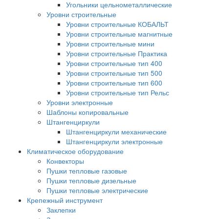
Угольники цельнометаллические
Уровни строительные
Уровни строительные КОБАЛЬТ
Уровни строительные магнитные
Уровни строительные мини
Уровни строительные Практика
Уровни строительные тип 400
Уровни строительные тип 500
Уровни строительные тип 600
Уровни строительные тип Рельс
Уровни электронные
Шаблоны копировальные
Штангенциркули
Штангенциркули механические
Штангенциркули электронные
Климатическое оборудование
Конвекторы
Пушки тепловые газовые
Пушки тепловые дизельные
Пушки тепловые электрические
Крепежный инструмент
Заклепки