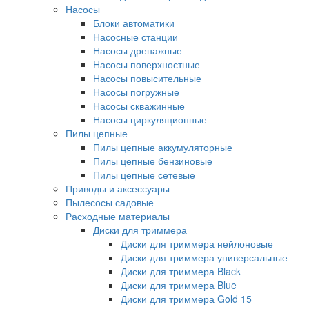
Насосы
Блоки автоматики
Насосные станции
Насосы дренажные
Насосы поверхностные
Насосы повысительные
Насосы погружные
Насосы скважинные
Насосы циркуляционные
Пилы цепные
Пилы цепные аккумуляторные
Пилы цепные бензиновые
Пилы цепные сетевые
Приводы и аксессуары
Пылесосы садовые
Расходные материалы
Диски для триммера
Диски для триммера нейлоновые
Диски для триммера универсальные
Диски для триммера Black
Диски для триммера Blue
Диски для триммера Gold 15