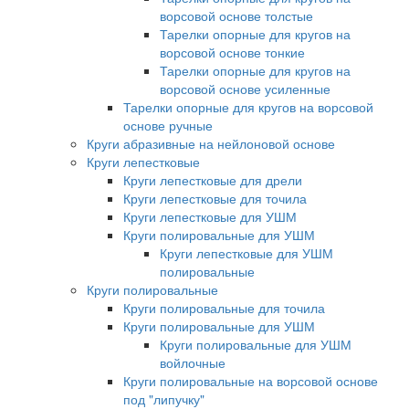
ворсовой основе толстые
Тарелки опорные для кругов на
ворсовой основе тонкие
Тарелки опорные для кругов на
ворсовой основе усиленные
Тарелки опорные для кругов на ворсовой
основе ручные
Круги абразивные на нейлоновой основе
Круги лепестковые
Круги лепестковые для дрели
Круги лепестковые для точила
Круги лепестковые для УШМ
Круги полировальные для УШМ
Круги лепестковые для УШМ
полировальные
Круги полировальные
Круги полировальные для точила
Круги полировальные для УШМ
Круги полировальные для УШМ
войлочные
Круги полировальные на ворсовой основе
под "липучку"