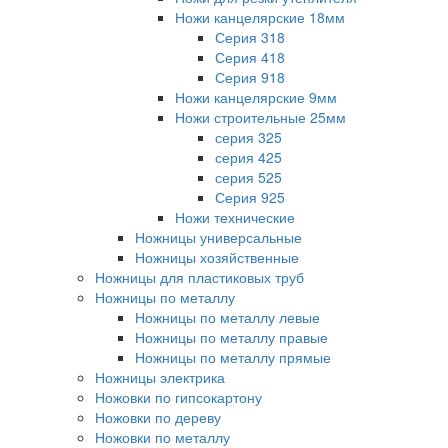
Ножи канцелярские 18мм
Серия 318
Серия 418
Серия 918
Ножи канцелярские 9мм
Ножи строительные 25мм
серия 325
серия 425
серия 525
Серия 925
Ножи технические
Ножницы универсальные
Ножницы хозяйственные
Ножницы для пластиковых труб
Ножницы по металлу
Ножницы по металлу левые
Ножницы по металлу правые
Ножницы по металлу прямые
Ножницы электрика
Ножовки по гипсокартону
Ножовки по дереву
Ножовки по металлу