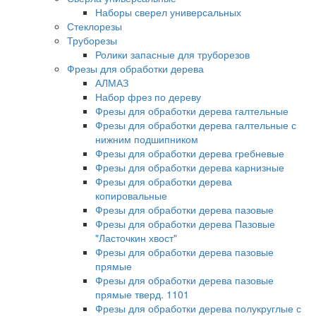
Наборы сверел универсальных
Стеклорезы
Труборезы
Ролики запасные для труборезов
Фрезы для обработки дерева
АЛМАЗ
Набор фрез по дереву
Фрезы для обработки дерева галтельные
Фрезы для обработки дерева галтельные с
нижним подшипником
Фрезы для обработки дерева гребневые
Фрезы для обработки дерева карнизные
Фрезы для обработки дерева
копировальные
Фрезы для обработки дерева пазовые
Фрезы для обработки дерева Пазовые
"Ласточкин хвост"
Фрезы для обработки дерева пазовые
прямые
Фрезы для обработки дерева пазовые
прямые тверд. 1101
Фрезы для обработки дерева полукруглые с