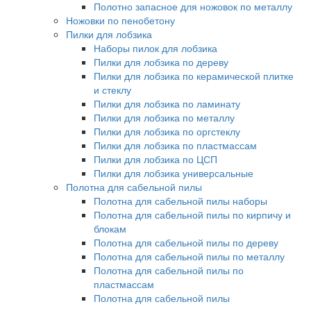
Полотно запасное для ножовок по металлу
Ножовки по пенобетону
Пилки для лобзика
Наборы пилок для лобзика
Пилки для лобзика по дереву
Пилки для лобзика по керамической плитке
и стеклу
Пилки для лобзика по ламинату
Пилки для лобзика по металлу
Пилки для лобзика по оргстеклу
Пилки для лобзика по пластмассам
Пилки для лобзика по ЦСП
Пилки для лобзика универсальные
Полотна для сабельной пилы
Полотна для сабельной пилы наборы
Полотна для сабельной пилы по кирпичу и
блокам
Полотна для сабельной пилы по дереву
Полотна для сабельной пилы по металлу
Полотна для сабельной пилы по
пластмассам
Полотна для сабельной пилы