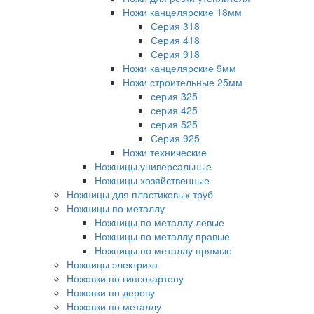
Ножи канцелярские 18мм
Серия 318
Серия 418
Серия 918
Ножи канцелярские 9мм
Ножи строительные 25мм
серия 325
серия 425
серия 525
Серия 925
Ножи технические
Ножницы универсальные
Ножницы хозяйственные
Ножницы для пластиковых труб
Ножницы по металлу
Ножницы по металлу левые
Ножницы по металлу правые
Ножницы по металлу прямые
Ножницы электрика
Ножовки по гипсокартону
Ножовки по дереву
Ножовки по металлу