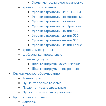
Угольники цельнометаллические
Уровни строительные
Уровни строительные КОБАЛЬТ
Уровни строительные магнитные
Уровни строительные мини
Уровни строительные Практика
Уровни строительные тип 400
Уровни строительные тип 500
Уровни строительные тип 600
Уровни строительные тип Рельс
Уровни электронные
Шаблоны копировальные
Штангенциркули
Штангенциркули механические
Штангенциркули электронные
Климатическое оборудование
Конвекторы
Пушки тепловые газовые
Пушки тепловые дизельные
Пушки тепловые электрические
Крепежный инструмент
Заклепки