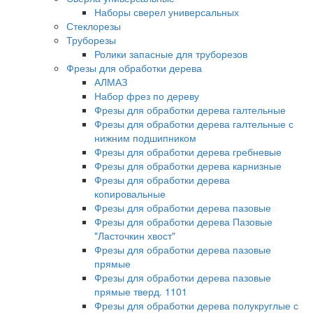
Наборы сверел универсальных
Стеклорезы
Труборезы
Ролики запасные для труборезов
Фрезы для обработки дерева
АЛМАЗ
Набор фрез по дереву
Фрезы для обработки дерева галтельные
Фрезы для обработки дерева галтельные с
нижним подшипником
Фрезы для обработки дерева гребневые
Фрезы для обработки дерева карнизные
Фрезы для обработки дерева
копировальные
Фрезы для обработки дерева пазовые
Фрезы для обработки дерева Пазовые
"Ласточкин хвост"
Фрезы для обработки дерева пазовые
прямые
Фрезы для обработки дерева пазовые
прямые тверд. 1101
Фрезы для обработки дерева полукруглые с