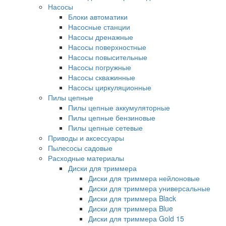
Насосы
Блоки автоматики
Насосные станции
Насосы дренажные
Насосы поверхностные
Насосы повысительные
Насосы погружные
Насосы скважинные
Насосы циркуляционные
Пилы цепные
Пилы цепные аккумуляторные
Пилы цепные бензиновые
Пилы цепные сетевые
Приводы и аксессуары
Пылесосы садовые
Расходные материалы
Диски для триммера
Диски для триммера нейлоновые
Диски для триммера универсальные
Диски для триммера Black
Диски для триммера Blue
Диски для триммера Gold 15