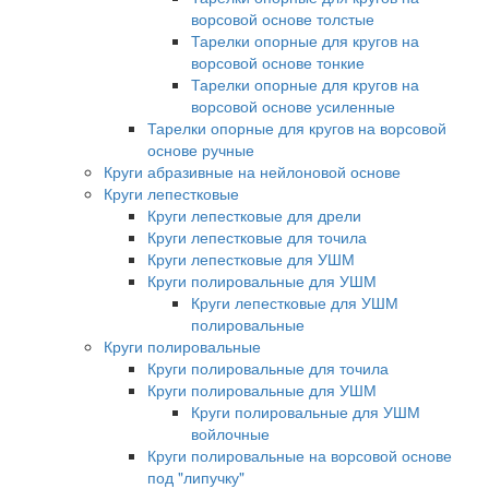
ворсовой основе толстые
Тарелки опорные для кругов на
ворсовой основе тонкие
Тарелки опорные для кругов на
ворсовой основе усиленные
Тарелки опорные для кругов на ворсовой
основе ручные
Круги абразивные на нейлоновой основе
Круги лепестковые
Круги лепестковые для дрели
Круги лепестковые для точила
Круги лепестковые для УШМ
Круги полировальные для УШМ
Круги лепестковые для УШМ
полировальные
Круги полировальные
Круги полировальные для точила
Круги полировальные для УШМ
Круги полировальные для УШМ
войлочные
Круги полировальные на ворсовой основе
под "липучку"