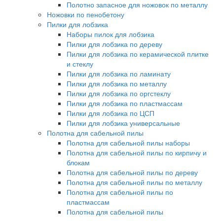
Полотно запасное для ножовок по металлу
Ножовки по пенобетону
Пилки для лобзика
Наборы пилок для лобзика
Пилки для лобзика по дереву
Пилки для лобзика по керамической плитке
и стеклу
Пилки для лобзика по ламинату
Пилки для лобзика по металлу
Пилки для лобзика по оргстеклу
Пилки для лобзика по пластмассам
Пилки для лобзика по ЦСП
Пилки для лобзика универсальные
Полотна для сабельной пилы
Полотна для сабельной пилы наборы
Полотна для сабельной пилы по кирпичу и
блокам
Полотна для сабельной пилы по дереву
Полотна для сабельной пилы по металлу
Полотна для сабельной пилы по
пластмассам
Полотна для сабельной пилы