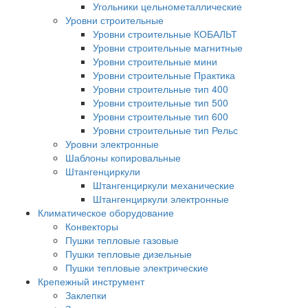
Угольники цельнометаллические
Уровни строительные
Уровни строительные КОБАЛЬТ
Уровни строительные магнитные
Уровни строительные мини
Уровни строительные Практика
Уровни строительные тип 400
Уровни строительные тип 500
Уровни строительные тип 600
Уровни строительные тип Рельс
Уровни электронные
Шаблоны копировальные
Штангенциркули
Штангенциркули механические
Штангенциркули электронные
Климатическое оборудование
Конвекторы
Пушки тепловые газовые
Пушки тепловые дизельные
Пушки тепловые электрические
Крепежный инструмент
Заклепки