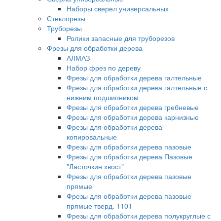
Наборы сверел универсальных
Стеклорезы
Труборезы
Ролики запасные для труборезов
Фрезы для обработки дерева
АЛМАЗ
Набор фрез по дереву
Фрезы для обработки дерева галтельные
Фрезы для обработки дерева галтельные с
нижним подшипником
Фрезы для обработки дерева гребневые
Фрезы для обработки дерева карнизные
Фрезы для обработки дерева
копировальные
Фрезы для обработки дерева пазовые
Фрезы для обработки дерева Пазовые
"Ласточкин хвост"
Фрезы для обработки дерева пазовые
прямые
Фрезы для обработки дерева пазовые
прямые тверд. 1101
Фрезы для обработки дерева полукруглые с