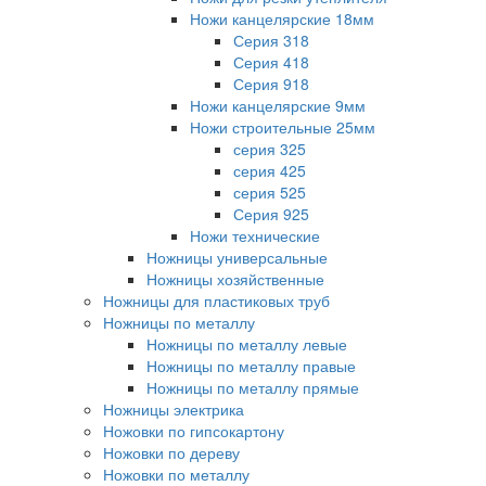
Ножи канцелярские 18мм
Серия 318
Серия 418
Серия 918
Ножи канцелярские 9мм
Ножи строительные 25мм
серия 325
серия 425
серия 525
Серия 925
Ножи технические
Ножницы универсальные
Ножницы хозяйственные
Ножницы для пластиковых труб
Ножницы по металлу
Ножницы по металлу левые
Ножницы по металлу правые
Ножницы по металлу прямые
Ножницы электрика
Ножовки по гипсокартону
Ножовки по дереву
Ножовки по металлу