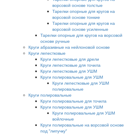
ворсовой основе толстые
Тарелки опорные для кругов на
ворсовой основе тонкие
Тарелки опорные для кругов на
ворсовой основе усиленные
Тарелки опорные для кругов на ворсовой
основе ручные
Круги абразивные на нейлоновой основе
Круги лепестковые
Круги лепестковые для дрели
Круги лепестковые для точила
Круги лепестковые для УШМ
Круги полировальные для УШМ
Круги лепестковые для УШМ
полировальные
Круги полировальные
Круги полировальные для точила
Круги полировальные для УШМ
Круги полировальные для УШМ
войлочные
Круги полировальные на ворсовой основе
под "липучку"