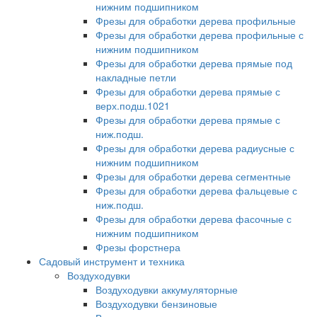
нижним подшипником
Фрезы для обработки дерева профильные
Фрезы для обработки дерева профильные с
нижним подшипником
Фрезы для обработки дерева прямые под
накладные петли
Фрезы для обработки дерева прямые с
верх.подш.1021
Фрезы для обработки дерева прямые с
ниж.подш.
Фрезы для обработки дерева радиусные с
нижним подшипником
Фрезы для обработки дерева сегментные
Фрезы для обработки дерева фальцевые с
ниж.подш.
Фрезы для обработки дерева фасочные с
нижним подшипником
Фрезы форстнера
Садовый инструмент и техника
Воздуходувки
Воздуходувки аккумуляторные
Воздуходувки бензиновые