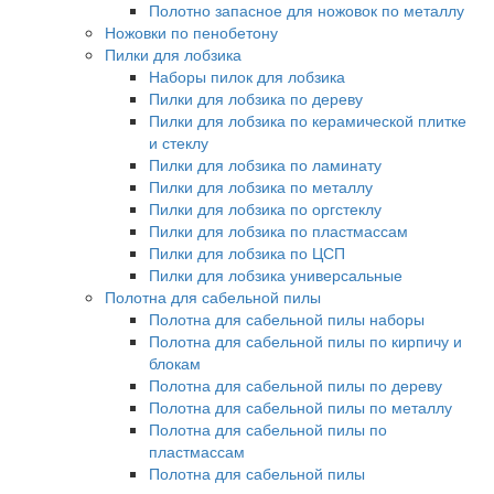
Полотно запасное для ножовок по металлу
Ножовки по пенобетону
Пилки для лобзика
Наборы пилок для лобзика
Пилки для лобзика по дереву
Пилки для лобзика по керамической плитке
и стеклу
Пилки для лобзика по ламинату
Пилки для лобзика по металлу
Пилки для лобзика по оргстеклу
Пилки для лобзика по пластмассам
Пилки для лобзика по ЦСП
Пилки для лобзика универсальные
Полотна для сабельной пилы
Полотна для сабельной пилы наборы
Полотна для сабельной пилы по кирпичу и
блокам
Полотна для сабельной пилы по дереву
Полотна для сабельной пилы по металлу
Полотна для сабельной пилы по
пластмассам
Полотна для сабельной пилы