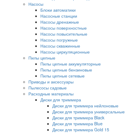
Насосы
Блоки автоматики
Насосные станции
Насосы дренажные
Насосы поверхностные
Насосы повысительные
Насосы погружные
Насосы скважинные
Насосы циркуляционные
Пилы цепные
Пилы цепные аккумуляторные
Пилы цепные бензиновые
Пилы цепные сетевые
Приводы и аксессуары
Пылесосы садовые
Расходные материалы
Диски для триммера
Диски для триммера нейлоновые
Диски для триммера универсальные
Диски для триммера Black
Диски для триммера Blue
Диски для триммера Gold 15