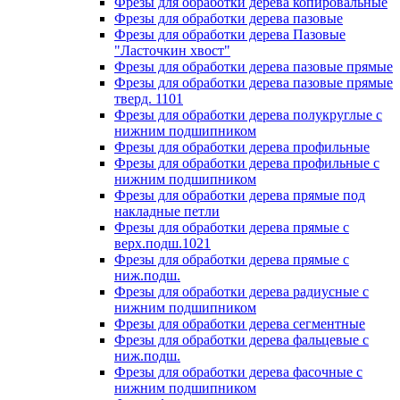
Фрезы для обработки дерева копировальные
Фрезы для обработки дерева пазовые
Фрезы для обработки дерева Пазовые
"Ласточкин хвост"
Фрезы для обработки дерева пазовые прямые
Фрезы для обработки дерева пазовые прямые
тверд. 1101
Фрезы для обработки дерева полукруглые с
нижним подшипником
Фрезы для обработки дерева профильные
Фрезы для обработки дерева профильные с
нижним подшипником
Фрезы для обработки дерева прямые под
накладные петли
Фрезы для обработки дерева прямые с
верх.подш.1021
Фрезы для обработки дерева прямые с
ниж.подш.
Фрезы для обработки дерева радиусные с
нижним подшипником
Фрезы для обработки дерева сегментные
Фрезы для обработки дерева фальцевые с
ниж.подш.
Фрезы для обработки дерева фасочные с
нижним подшипником