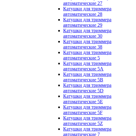
автоматические 27
Катушки для триммера
автоматические 28
Катушки для триммера
автоматические 29
Катушки для триммера
автоматические 30
Катушки для триммера
автоматические 38
Катушки для триммера
автоматические 5
Катушки для триммера
автоматические 5A
Катушки для триммера
автоматические 5B
Катушки для триммера
автоматические 5D
Катушки для триммера
автоматические 5E
Катушки для триммера
автоматические 5F
Катушки для триммера
автоматические 5Z
Катушки для триммера
автоматические 7