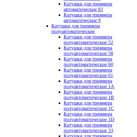
Катушки для триммера
автоматические 83
Катушки для триммера
автоматические 9
Катушки для триммера
полуавтоматические
Катушки для триммера
полуавтоматические 52
Катушки для триммера
полуавтоматические 58
Катушки для триммера
полуавтоматические 60
Катушки для триммера
полуавтоматические 61
Катушки для триммера
полуавтоматические 1A
Катушки для триммера
полуавтоматические 1B
Катушки для триммера
полуавтоматические 1C
Катушки для триммера
полуавтоматические 1D
Катушки для триммера
полуавтоматические 33
Катушки для триммера