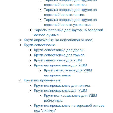
ворсовой основе толстые
Тарелки опорные для кругов на
ворсовой основе тонкие
Тарелки опорные для кругов на
ворсовой основе усиленные
Тарелки опорные для кругов на ворсовой
основе ручные
Круги абразивные на нейлоновой основе
Круги лепестковые
Круги лепестковые для дрели
Круги лепестковые для точила
Круги лепестковые для УШМ
Круги полировальные для УШМ
Круги лепестковые для УШМ
полировальные
Круги полировальные
Круги полировальные для точила
Круги полировальные для УШМ
Круги полировальные для УШМ
войлочные
Круги полировальные на ворсовой основе
под "липучку"