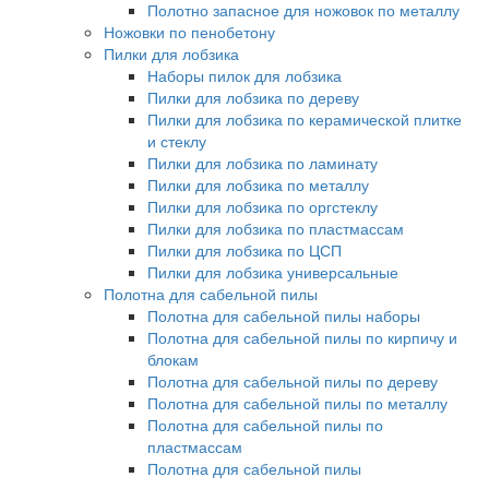
Полотно запасное для ножовок по металлу
Ножовки по пенобетону
Пилки для лобзика
Наборы пилок для лобзика
Пилки для лобзика по дереву
Пилки для лобзика по керамической плитке
и стеклу
Пилки для лобзика по ламинату
Пилки для лобзика по металлу
Пилки для лобзика по оргстеклу
Пилки для лобзика по пластмассам
Пилки для лобзика по ЦСП
Пилки для лобзика универсальные
Полотна для сабельной пилы
Полотна для сабельной пилы наборы
Полотна для сабельной пилы по кирпичу и
блокам
Полотна для сабельной пилы по дереву
Полотна для сабельной пилы по металлу
Полотна для сабельной пилы по
пластмассам
Полотна для сабельной пилы