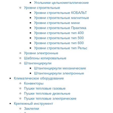
Угольники цельнометаллические
Уровни строительные
Уровни строительные КОБАЛЬТ
Уровни строительные магнитные
Уровни строительные мини
Уровни строительные Практика
Уровни строительные тип 400
Уровни строительные тип 500
Уровни строительные тип 600
Уровни строительные тип Рельс
Уровни электронные
Шаблоны копировальные
Штангенциркули
Штангенциркули механические
Штангенциркули электронные
Климатическое оборудование
Конвекторы
Пушки тепловые газовые
Пушки тепловые дизельные
Пушки тепловые электрические
Крепежный инструмент
Заклепки