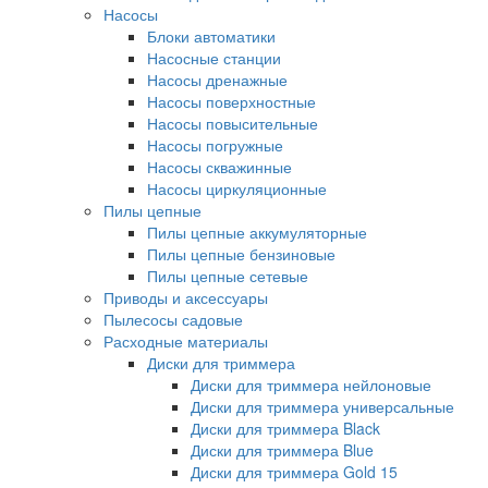
Насосы
Блоки автоматики
Насосные станции
Насосы дренажные
Насосы поверхностные
Насосы повысительные
Насосы погружные
Насосы скважинные
Насосы циркуляционные
Пилы цепные
Пилы цепные аккумуляторные
Пилы цепные бензиновые
Пилы цепные сетевые
Приводы и аксессуары
Пылесосы садовые
Расходные материалы
Диски для триммера
Диски для триммера нейлоновые
Диски для триммера универсальные
Диски для триммера Black
Диски для триммера Blue
Диски для триммера Gold 15