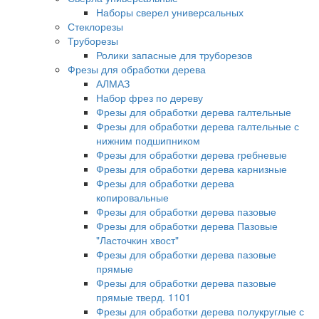
Наборы сверел универсальных
Стеклорезы
Труборезы
Ролики запасные для труборезов
Фрезы для обработки дерева
АЛМАЗ
Набор фрез по дереву
Фрезы для обработки дерева галтельные
Фрезы для обработки дерева галтельные с
нижним подшипником
Фрезы для обработки дерева гребневые
Фрезы для обработки дерева карнизные
Фрезы для обработки дерева
копировальные
Фрезы для обработки дерева пазовые
Фрезы для обработки дерева Пазовые
"Ласточкин хвост"
Фрезы для обработки дерева пазовые
прямые
Фрезы для обработки дерева пазовые
прямые тверд. 1101
Фрезы для обработки дерева полукруглые с