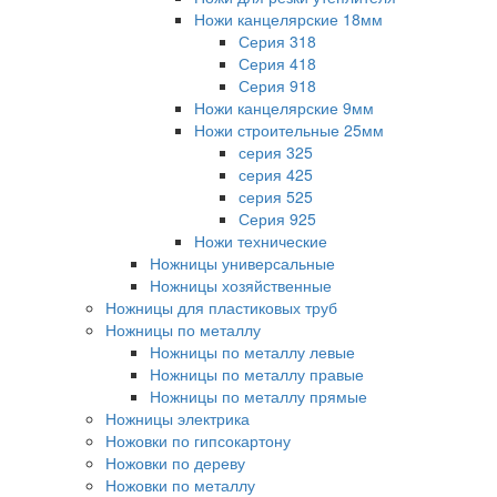
Ножи канцелярские 18мм
Серия 318
Серия 418
Серия 918
Ножи канцелярские 9мм
Ножи строительные 25мм
серия 325
серия 425
серия 525
Серия 925
Ножи технические
Ножницы универсальные
Ножницы хозяйственные
Ножницы для пластиковых труб
Ножницы по металлу
Ножницы по металлу левые
Ножницы по металлу правые
Ножницы по металлу прямые
Ножницы электрика
Ножовки по гипсокартону
Ножовки по дереву
Ножовки по металлу