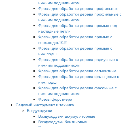
нижним подшипником
Фрезы для обработки дерева профильные
Фрезы для обработки дерева профильные с
нижним подшипником
Фрезы для обработки дерева прямые под
накладные петли
Фрезы для обработки дерева прямые с
верх.подш.1021
Фрезы для обработки дерева прямые с
ниж.подш.
Фрезы для обработки дерева радиусные с
нижним подшипником
Фрезы для обработки дерева сегментные
Фрезы для обработки дерева фальцевые с
ниж.подш.
Фрезы для обработки дерева фасочные с
нижним подшипником
Фрезы форстнера
Садовый инструмент и техника
Воздуходувки
Воздуходувки аккумуляторные
Воздуходувки бензиновые