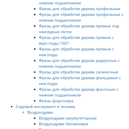
нижним подшипником
Фрезы для обработки дерева профильные
Фрезы для обработки дерева профильные с
нижним подшипником
Фрезы для обработки дерева прямые под
накладные петли
Фрезы для обработки дерева прямые с
верх.подш.1021
Фрезы для обработки дерева прямые с
ниж.подш.
Фрезы для обработки дерева радиусные с
нижним подшипником
Фрезы для обработки дерева сегментные
Фрезы для обработки дерева фальцевые с
ниж.подш.
Фрезы для обработки дерева фасочные с
нижним подшипником
Фрезы форстнера
Садовый инструмент и техника
Воздуходувки
Воздуходувки аккумуляторные
Воздуходувки бензиновые