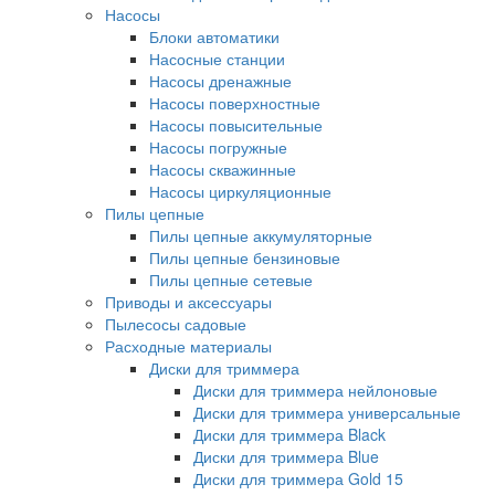
Насосы
Блоки автоматики
Насосные станции
Насосы дренажные
Насосы поверхностные
Насосы повысительные
Насосы погружные
Насосы скважинные
Насосы циркуляционные
Пилы цепные
Пилы цепные аккумуляторные
Пилы цепные бензиновые
Пилы цепные сетевые
Приводы и аксессуары
Пылесосы садовые
Расходные материалы
Диски для триммера
Диски для триммера нейлоновые
Диски для триммера универсальные
Диски для триммера Black
Диски для триммера Blue
Диски для триммера Gold 15