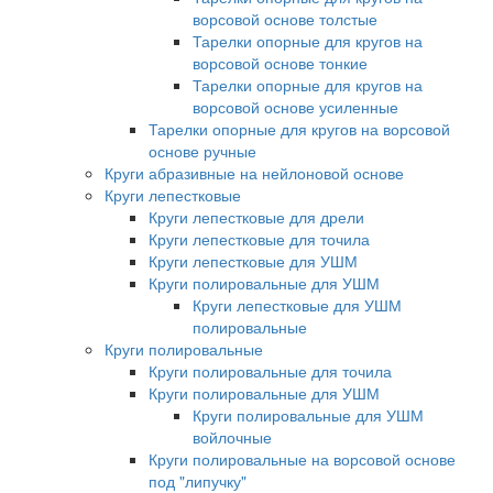
ворсовой основе толстые
Тарелки опорные для кругов на
ворсовой основе тонкие
Тарелки опорные для кругов на
ворсовой основе усиленные
Тарелки опорные для кругов на ворсовой
основе ручные
Круги абразивные на нейлоновой основе
Круги лепестковые
Круги лепестковые для дрели
Круги лепестковые для точила
Круги лепестковые для УШМ
Круги полировальные для УШМ
Круги лепестковые для УШМ
полировальные
Круги полировальные
Круги полировальные для точила
Круги полировальные для УШМ
Круги полировальные для УШМ
войлочные
Круги полировальные на ворсовой основе
под "липучку"