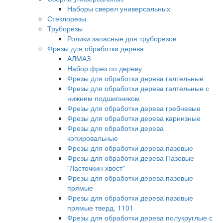
Наборы сверел универсальных
Стеклорезы
Труборезы
Ролики запасные для труборезов
Фрезы для обработки дерева
АЛМАЗ
Набор фрез по дереву
Фрезы для обработки дерева галтельные
Фрезы для обработки дерева галтельные с
нижним подшипником
Фрезы для обработки дерева гребневые
Фрезы для обработки дерева карнизные
Фрезы для обработки дерева
копировальные
Фрезы для обработки дерева пазовые
Фрезы для обработки дерева Пазовые
"Ласточкин хвост"
Фрезы для обработки дерева пазовые
прямые
Фрезы для обработки дерева пазовые
прямые тверд. 1101
Фрезы для обработки дерева полукруглые с