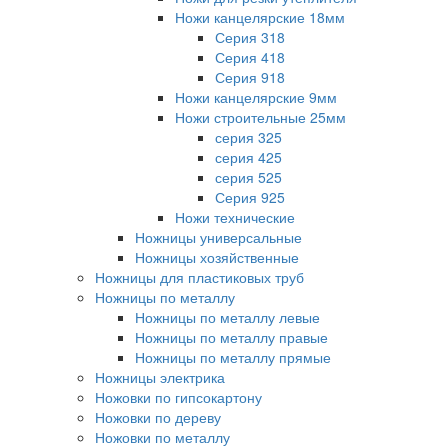
Ножи канцелярские 18мм
Серия 318
Серия 418
Серия 918
Ножи канцелярские 9мм
Ножи строительные 25мм
серия 325
серия 425
серия 525
Серия 925
Ножи технические
Ножницы универсальные
Ножницы хозяйственные
Ножницы для пластиковых труб
Ножницы по металлу
Ножницы по металлу левые
Ножницы по металлу правые
Ножницы по металлу прямые
Ножницы электрика
Ножовки по гипсокартону
Ножовки по дереву
Ножовки по металлу