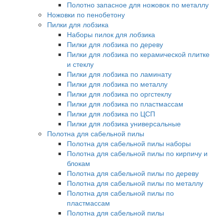
Полотно запасное для ножовок по металлу
Ножовки по пенобетону
Пилки для лобзика
Наборы пилок для лобзика
Пилки для лобзика по дереву
Пилки для лобзика по керамической плитке
и стеклу
Пилки для лобзика по ламинату
Пилки для лобзика по металлу
Пилки для лобзика по оргстеклу
Пилки для лобзика по пластмассам
Пилки для лобзика по ЦСП
Пилки для лобзика универсальные
Полотна для сабельной пилы
Полотна для сабельной пилы наборы
Полотна для сабельной пилы по кирпичу и
блокам
Полотна для сабельной пилы по дереву
Полотна для сабельной пилы по металлу
Полотна для сабельной пилы по
пластмассам
Полотна для сабельной пилы