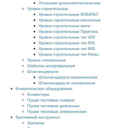
Угольники цельнометаллические
Уровни строительные
Уровни строительные КОБАЛЬТ
Уровни строительные магнитные
Уровни строительные мини
Уровни строительные Практика
Уровни строительные тип 400
Уровни строительные тип 500
Уровни строительные тип 600
Уровни строительные тип Рельс
Уровни электронные
Шаблоны копировальные
Штангенциркули
Штангенциркули механические
Штангенциркули электронные
Климатическое оборудование
Конвекторы
Пушки тепловые газовые
Пушки тепловые дизельные
Пушки тепловые электрические
Крепежный инструмент
Заклепки