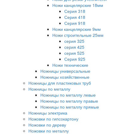
Ножи канцелярские 18мм
Серия 318
Серия 418
Серия 918
Ножи канцелярские 9мм
Ножи строительные 25мм
серия 325
серия 425
серия 525
Серия 925
Ножи технические
Ножницы универсальные
Ножницы хозяйственные
Ножницы для пластиковых труб
Ножницы по металлу
Ножницы по металлу левые
Ножницы по металлу правые
Ножницы по металлу прямые
Ножницы электрика
Ножовки по гипсокартону
Ножовки по дереву
Ножовки по металлу