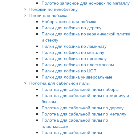
Полотно запасное для ножовок по металлу
Ножовки по пенобетону
Пилки для лобзика
Наборы пилок для лобзика
Пилки для лобзика по дереву
Пилки для лобзика по керамической плитке
и стеклу
Пилки для лобзика по ламинату
Пилки для лобзика по металлу
Пилки для лобзика по оргстеклу
Пилки для лобзика по пластмассам
Пилки для лобзика по ЦСП
Пилки для лобзика универсальные
Полотна для сабельной пилы
Полотна для сабельной пилы наборы
Полотна для сабельной пилы по кирпичу и
блокам
Полотна для сабельной пилы по дереву
Полотна для сабельной пилы по металлу
Полотна для сабельной пилы по
пластмассам
Полотна для сабельной пилы