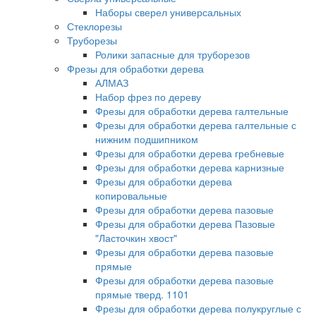
Наборы сверел универсальных
Стеклорезы
Труборезы
Ролики запасные для труборезов
Фрезы для обработки дерева
АЛМАЗ
Набор фрез по дереву
Фрезы для обработки дерева галтельные
Фрезы для обработки дерева галтельные с
нижним подшипником
Фрезы для обработки дерева гребневые
Фрезы для обработки дерева карнизные
Фрезы для обработки дерева
копировальные
Фрезы для обработки дерева пазовые
Фрезы для обработки дерева Пазовые
"Ласточкин хвост"
Фрезы для обработки дерева пазовые
прямые
Фрезы для обработки дерева пазовые
прямые тверд. 1101
Фрезы для обработки дерева полукруглые с