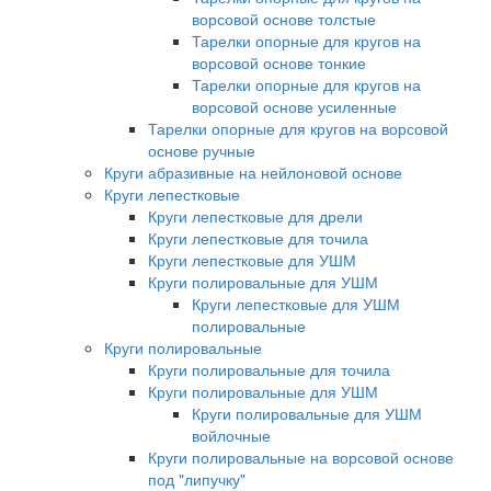
ворсовой основе толстые
Тарелки опорные для кругов на
ворсовой основе тонкие
Тарелки опорные для кругов на
ворсовой основе усиленные
Тарелки опорные для кругов на ворсовой
основе ручные
Круги абразивные на нейлоновой основе
Круги лепестковые
Круги лепестковые для дрели
Круги лепестковые для точила
Круги лепестковые для УШМ
Круги полировальные для УШМ
Круги лепестковые для УШМ
полировальные
Круги полировальные
Круги полировальные для точила
Круги полировальные для УШМ
Круги полировальные для УШМ
войлочные
Круги полировальные на ворсовой основе
под "липучку"