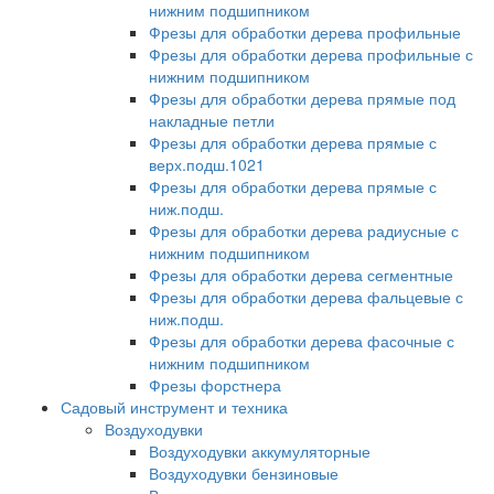
нижним подшипником
Фрезы для обработки дерева профильные
Фрезы для обработки дерева профильные с
нижним подшипником
Фрезы для обработки дерева прямые под
накладные петли
Фрезы для обработки дерева прямые с
верх.подш.1021
Фрезы для обработки дерева прямые с
ниж.подш.
Фрезы для обработки дерева радиусные с
нижним подшипником
Фрезы для обработки дерева сегментные
Фрезы для обработки дерева фальцевые с
ниж.подш.
Фрезы для обработки дерева фасочные с
нижним подшипником
Фрезы форстнера
Садовый инструмент и техника
Воздуходувки
Воздуходувки аккумуляторные
Воздуходувки бензиновые