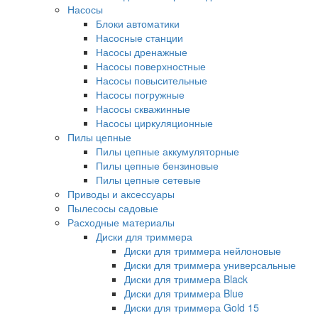
Насосы
Блоки автоматики
Насосные станции
Насосы дренажные
Насосы поверхностные
Насосы повысительные
Насосы погружные
Насосы скважинные
Насосы циркуляционные
Пилы цепные
Пилы цепные аккумуляторные
Пилы цепные бензиновые
Пилы цепные сетевые
Приводы и аксессуары
Пылесосы садовые
Расходные материалы
Диски для триммера
Диски для триммера нейлоновые
Диски для триммера универсальные
Диски для триммера Black
Диски для триммера Blue
Диски для триммера Gold 15