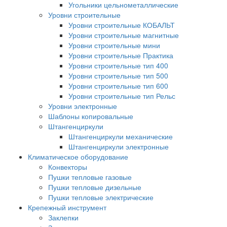
Угольники цельнометаллические
Уровни строительные
Уровни строительные КОБАЛЬТ
Уровни строительные магнитные
Уровни строительные мини
Уровни строительные Практика
Уровни строительные тип 400
Уровни строительные тип 500
Уровни строительные тип 600
Уровни строительные тип Рельс
Уровни электронные
Шаблоны копировальные
Штангенциркули
Штангенциркули механические
Штангенциркули электронные
Климатическое оборудование
Конвекторы
Пушки тепловые газовые
Пушки тепловые дизельные
Пушки тепловые электрические
Крепежный инструмент
Заклепки