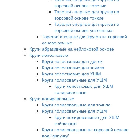
ворсовой основе толстые
Тарелки опорные для кругов на
ворсовой основе тонкие
Тарелки опорные для кругов на
ворсовой основе усиленные
Тарелки опорные для кругов на ворсовой
основе ручные
Круги абразивные на нейлоновой основе
Круги лепестковые
Круги лепестковые для дрели
Круги лепестковые для точила
Круги лепестковые для УШМ
Круги полировальные для УШМ
Круги лепестковые для УШМ
полировальные
Круги полировальные
Круги полировальные для точила
Круги полировальные для УШМ
Круги полировальные для УШМ
войлочные
Круги полировальные на ворсовой основе
под "липучку"