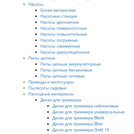
Насосы
Блоки автоматики
Насосные станции
Насосы дренажные
Насосы поверхностные
Насосы повысительные
Насосы погружные
Насосы скважинные
Насосы циркуляционные
Пилы цепные
Пилы цепные аккумуляторные
Пилы цепные бензиновые
Пилы цепные сетевые
Приводы и аксессуары
Пылесосы садовые
Расходные материалы
Диски для триммера
Диски для триммера нейлоновые
Диски для триммера универсальные
Диски для триммера Black
Диски для триммера Blue
Диски для триммера Gold 15