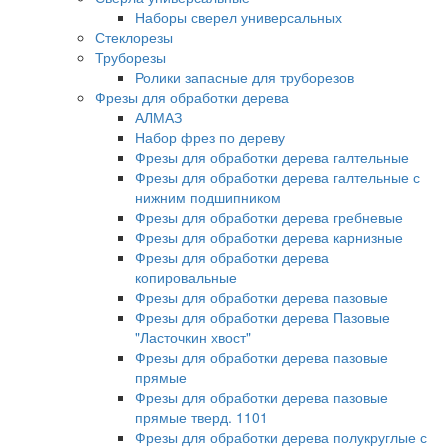
Наборы сверел универсальных
Стеклорезы
Труборезы
Ролики запасные для труборезов
Фрезы для обработки дерева
АЛМАЗ
Набор фрез по дереву
Фрезы для обработки дерева галтельные
Фрезы для обработки дерева галтельные с
нижним подшипником
Фрезы для обработки дерева гребневые
Фрезы для обработки дерева карнизные
Фрезы для обработки дерева
копировальные
Фрезы для обработки дерева пазовые
Фрезы для обработки дерева Пазовые
"Ласточкин хвост"
Фрезы для обработки дерева пазовые
прямые
Фрезы для обработки дерева пазовые
прямые тверд. 1101
Фрезы для обработки дерева полукруглые с