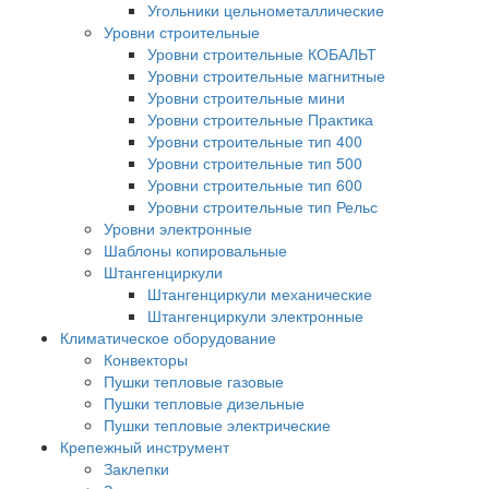
Угольники цельнометаллические
Уровни строительные
Уровни строительные КОБАЛЬТ
Уровни строительные магнитные
Уровни строительные мини
Уровни строительные Практика
Уровни строительные тип 400
Уровни строительные тип 500
Уровни строительные тип 600
Уровни строительные тип Рельс
Уровни электронные
Шаблоны копировальные
Штангенциркули
Штангенциркули механические
Штангенциркули электронные
Климатическое оборудование
Конвекторы
Пушки тепловые газовые
Пушки тепловые дизельные
Пушки тепловые электрические
Крепежный инструмент
Заклепки