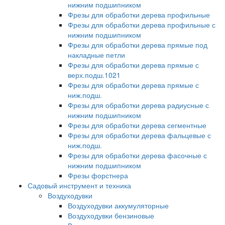
нижним подшипником
Фрезы для обработки дерева профильные
Фрезы для обработки дерева профильные с
нижним подшипником
Фрезы для обработки дерева прямые под
накладные петли
Фрезы для обработки дерева прямые с
верх.подш.1021
Фрезы для обработки дерева прямые с
ниж.подш.
Фрезы для обработки дерева радиусные с
нижним подшипником
Фрезы для обработки дерева сегментные
Фрезы для обработки дерева фальцевые с
ниж.подш.
Фрезы для обработки дерева фасочные с
нижним подшипником
Фрезы форстнера
Садовый инструмент и техника
Воздуходувки
Воздуходувки аккумуляторные
Воздуходувки бензиновые