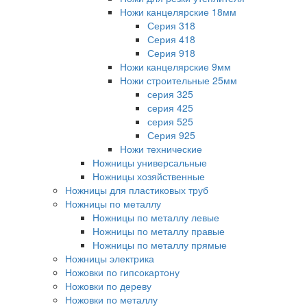
Ножи канцелярские 18мм
Серия 318
Серия 418
Серия 918
Ножи канцелярские 9мм
Ножи строительные 25мм
серия 325
серия 425
серия 525
Серия 925
Ножи технические
Ножницы универсальные
Ножницы хозяйственные
Ножницы для пластиковых труб
Ножницы по металлу
Ножницы по металлу левые
Ножницы по металлу правые
Ножницы по металлу прямые
Ножницы электрика
Ножовки по гипсокартону
Ножовки по дереву
Ножовки по металлу