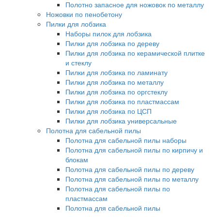
Полотно запасное для ножовок по металлу
Ножовки по пенобетону
Пилки для лобзика
Наборы пилок для лобзика
Пилки для лобзика по дереву
Пилки для лобзика по керамической плитке
и стеклу
Пилки для лобзика по ламинату
Пилки для лобзика по металлу
Пилки для лобзика по оргстеклу
Пилки для лобзика по пластмассам
Пилки для лобзика по ЦСП
Пилки для лобзика универсальные
Полотна для сабельной пилы
Полотна для сабельной пилы наборы
Полотна для сабельной пилы по кирпичу и
блокам
Полотна для сабельной пилы по дереву
Полотна для сабельной пилы по металлу
Полотна для сабельной пилы по
пластмассам
Полотна для сабельной пилы