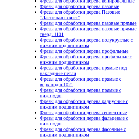
Фрезы для обработки дерева копировальные
Фрезы для обработки дерева пазовые
Фрезы для обработки дерева Пазовые
"Ласточкин хвост"
Фрезы для обработки дерева пазовые прямые
Фрезы для обработки дерева пазовые прямые
тверд. 1101
Фрезы для обработки дерева полукруглые с
нижним подшипником
Фрезы для обработки дерева профильные
Фрезы для обработки дерева профильные с
нижним подшипником
Фрезы для обработки дерева прямые под
накладные петли
Фрезы для обработки дерева прямые с
верх.подш.1021
Фрезы для обработки дерева прямые с
ниж.подш.
Фрезы для обработки дерева радиусные с
нижним подшипником
Фрезы для обработки дерева сегментные
Фрезы для обработки дерева фальцевые с
ниж.подш.
Фрезы для обработки дерева фасочные с
нижним подшипником