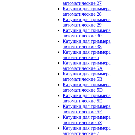
автоматические 27
Катушки для триммера
автоматические 28
Катушки для триммера
автоматические 29
Катушки для триммера
автоматические 30
Катушки для триммера
автоматические 38
Катушки для триммера
автоматические 5
Катушки для триммера
автоматические 5A
Катушки для триммера
автоматические 5B
Катушки для триммера
автоматические 5D
Катушки для триммера
автоматические 5E
Катушки для триммера
автоматические 5F
Катушки для триммера
автоматические 5Z
Катушки для триммера
автоматические 7