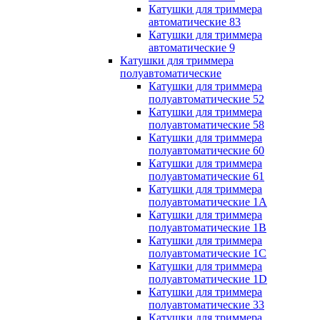
Катушки для триммера
автоматические 83
Катушки для триммера
автоматические 9
Катушки для триммера
полуавтоматические
Катушки для триммера
полуавтоматические 52
Катушки для триммера
полуавтоматические 58
Катушки для триммера
полуавтоматические 60
Катушки для триммера
полуавтоматические 61
Катушки для триммера
полуавтоматические 1A
Катушки для триммера
полуавтоматические 1B
Катушки для триммера
полуавтоматические 1C
Катушки для триммера
полуавтоматические 1D
Катушки для триммера
полуавтоматические 33
Катушки для триммера