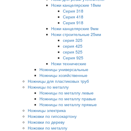
Ножи канцелярские 18мм
Серия 318
Серия 418
Серия 918
Ножи канцелярские 9мм
Ножи строительные 25мм
серия 325
серия 425
серия 525
Серия 925
Ножи технические
Ножницы универсальные
Ножницы хозяйственные
Ножницы для пластиковых труб
Ножницы по металлу
Ножницы по металлу левые
Ножницы по металлу правые
Ножницы по металлу прямые
Ножницы электрика
Ножовки по гипсокартону
Ножовки по дереву
Ножовки по металлу