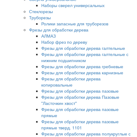
Наборы сверел универсальных
Стеклорезы
Труборезы
Ролики запасные для труборезов
Фрезы для обработки дерева
АЛМАЗ
Набор фрез по дереву
Фрезы для обработки дерева галтельные
Фрезы для обработки дерева галтельные с
нижним подшипником
Фрезы для обработки дерева гребневые
Фрезы для обработки дерева карнизные
Фрезы для обработки дерева
копировальные
Фрезы для обработки дерева пазовые
Фрезы для обработки дерева Пазовые
"Ласточкин хвост"
Фрезы для обработки дерева пазовые
прямые
Фрезы для обработки дерева пазовые
прямые тверд. 1101
Фрезы для обработки дерева полукруглые с