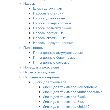
Насосы
Блоки автоматики
Насосные станции
Насосы дренажные
Насосы поверхностные
Насосы повысительные
Насосы погружные
Насосы скважинные
Насосы циркуляционные
Пилы цепные
Пилы цепные аккумуляторные
Пилы цепные бензиновые
Пилы цепные сетевые
Приводы и аксессуары
Пылесосы садовые
Расходные материалы
Диски для триммера
Диски для триммера нейлоновые
Диски для триммера универсальные
Диски для триммера Black
Диски для триммера Blue
Диски для триммера Gold 15