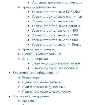
Угольники цельнометаллические
Уровни строительные
Уровни строительные КОБАЛЬТ
Уровни строительные магнитные
Уровни строительные мини
Уровни строительные Практика
Уровни строительные тип 400
Уровни строительные тип 500
Уровни строительные тип 600
Уровни строительные тип Рельс
Уровни электронные
Шаблоны копировальные
Штангенциркули
Штангенциркули механические
Штангенциркули электронные
Климатическое оборудование
Конвекторы
Пушки тепловые газовые
Пушки тепловые дизельные
Пушки тепловые электрические
Крепежный инструмент
Заклепки