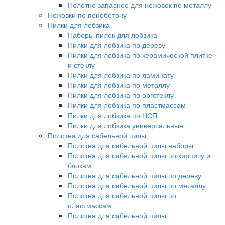
Полотно запасное для ножовок по металлу
Ножовки по пенобетону
Пилки для лобзика
Наборы пилок для лобзика
Пилки для лобзика по дереву
Пилки для лобзика по керамической плитке
и стеклу
Пилки для лобзика по ламинату
Пилки для лобзика по металлу
Пилки для лобзика по оргстеклу
Пилки для лобзика по пластмассам
Пилки для лобзика по ЦСП
Пилки для лобзика универсальные
Полотна для сабельной пилы
Полотна для сабельной пилы наборы
Полотна для сабельной пилы по кирпичу и
блокам
Полотна для сабельной пилы по дереву
Полотна для сабельной пилы по металлу
Полотна для сабельной пилы по
пластмассам
Полотна для сабельной пилы