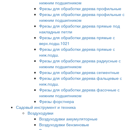
нижним подшипником
Фрезы для обработки дерева профильные
Фрезы для обработки дерева профильные с
нижним подшипником
Фрезы для обработки дерева прямые под
накладные петли
Фрезы для обработки дерева прямые с
верх.подш.1021
Фрезы для обработки дерева прямые с
ниж.подш.
Фрезы для обработки дерева радиусные с
нижним подшипником
Фрезы для обработки дерева сегментные
Фрезы для обработки дерева фальцевые с
ниж.подш.
Фрезы для обработки дерева фасочные с
нижним подшипником
Фрезы форстнера
Садовый инструмент и техника
Воздуходувки
Воздуходувки аккумуляторные
Воздуходувки бензиновые