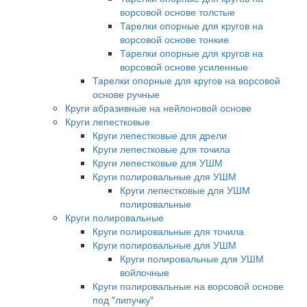
ворсовой основе толстые
Тарелки опорные для кругов на
ворсовой основе тонкие
Тарелки опорные для кругов на
ворсовой основе усиленные
Тарелки опорные для кругов на ворсовой
основе ручные
Круги абразивные на нейлоновой основе
Круги лепестковые
Круги лепестковые для дрели
Круги лепестковые для точила
Круги лепестковые для УШМ
Круги полировальные для УШМ
Круги лепестковые для УШМ
полировальные
Круги полировальные
Круги полировальные для точила
Круги полировальные для УШМ
Круги полировальные для УШМ
войлочные
Круги полировальные на ворсовой основе
под "липучку"