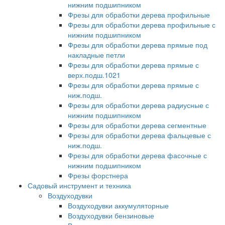
нижним подшипником
Фрезы для обработки дерева профильные
Фрезы для обработки дерева профильные с
нижним подшипником
Фрезы для обработки дерева прямые под
накладные петли
Фрезы для обработки дерева прямые с
верх.подш.1021
Фрезы для обработки дерева прямые с
ниж.подш.
Фрезы для обработки дерева радиусные с
нижним подшипником
Фрезы для обработки дерева сегментные
Фрезы для обработки дерева фальцевые с
ниж.подш.
Фрезы для обработки дерева фасочные с
нижним подшипником
Фрезы форстнера
Садовый инструмент и техника
Воздуходувки
Воздуходувки аккумуляторные
Воздуходувки бензиновые