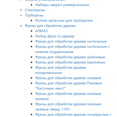
Наборы сверел универсальных
Стеклорезы
Труборезы
Ролики запасные для труборезов
Фрезы для обработки дерева
АЛМАЗ
Набор фрез по дереву
Фрезы для обработки дерева галтельные
Фрезы для обработки дерева галтельные с
нижним подшипником
Фрезы для обработки дерева гребневые
Фрезы для обработки дерева карнизные
Фрезы для обработки дерева
копировальные
Фрезы для обработки дерева пазовые
Фрезы для обработки дерева Пазовые
"Ласточкин хвост"
Фрезы для обработки дерева пазовые
прямые
Фрезы для обработки дерева пазовые
прямые тверд. 1101
Фрезы для обработки дерева полукруглые с