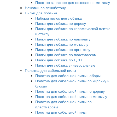
Полотно запасное для ножовок по металлу
Ножовки по пенобетону
Пилки для лобзика
Наборы пилок для лобзика
Пилки для лобзика по дереву
Пилки для лобзика по керамической плитке
и стеклу
Пилки для лобзика по ламинату
Пилки для лобзика по металлу
Пилки для лобзика по оргстеклу
Пилки для лобзика по пластмассам
Пилки для лобзика по ЦСП
Пилки для лобзика универсальные
Полотна для сабельной пилы
Полотна для сабельной пилы наборы
Полотна для сабельной пилы по кирпичу и
блокам
Полотна для сабельной пилы по дереву
Полотна для сабельной пилы по металлу
Полотна для сабельной пилы по
пластмассам
Полотна для сабельной пилы