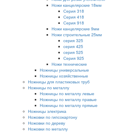
Ножи канцелярские 18мм
Серия 318
Серия 418
Серия 918
Ножи канцелярские 9мм
Ножи строительные 25мм
серия 325
серия 425
серия 525
Серия 925
Ножи технические
Ножницы универсальные
Ножницы хозяйственные
Ножницы для пластиковых труб
Ножницы по металлу
Ножницы по металлу левые
Ножницы по металлу правые
Ножницы по металлу прямые
Ножницы электрика
Ножовки по гипсокартону
Ножовки по дереву
Ножовки по металлу