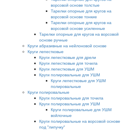
ворсовой основе толстые
Тарелки опорные для кругов на
ворсовой основе тонкие
Тарелки опорные для кругов на
ворсовой основе усиленные
Тарелки опорные для кругов на ворсовой
основе ручные
Круги абразивные на нейлоновой основе
Круги лепестковые
Круги лепестковые для дрели
Круги лепестковые для точила
Круги лепестковые для УШМ
Круги полировальные для УШМ
Круги лепестковые для УШМ
полировальные
Круги полировальные
Круги полировальные для точила
Круги полировальные для УШМ
Круги полировальные для УШМ
войлочные
Круги полировальные на ворсовой основе
под "липучку"