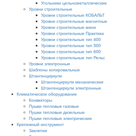
Угольники цельнометаллические
Уровни строительные
Уровни строительные КОБАЛЬТ
Уровни строительные магнитные
Уровни строительные мини
Уровни строительные Практика
Уровни строительные тип 400
Уровни строительные тип 500
Уровни строительные тип 600
Уровни строительные тип Рельс
Уровни электронные
Шаблоны копировальные
Штангенциркули
Штангенциркули механические
Штангенциркули электронные
Климатическое оборудование
Конвекторы
Пушки тепловые газовые
Пушки тепловые дизельные
Пушки тепловые электрические
Крепежный инструмент
Заклепки