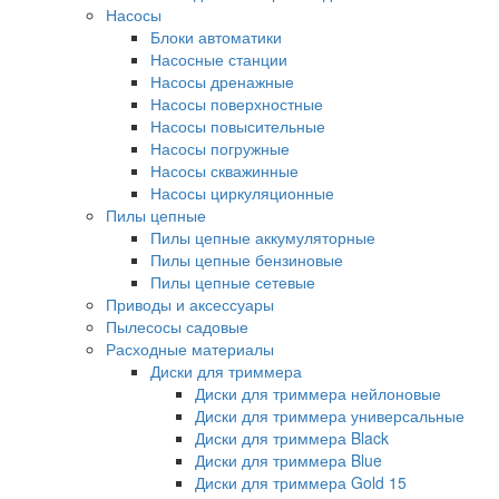
Насосы
Блоки автоматики
Насосные станции
Насосы дренажные
Насосы поверхностные
Насосы повысительные
Насосы погружные
Насосы скважинные
Насосы циркуляционные
Пилы цепные
Пилы цепные аккумуляторные
Пилы цепные бензиновые
Пилы цепные сетевые
Приводы и аксессуары
Пылесосы садовые
Расходные материалы
Диски для триммера
Диски для триммера нейлоновые
Диски для триммера универсальные
Диски для триммера Black
Диски для триммера Blue
Диски для триммера Gold 15