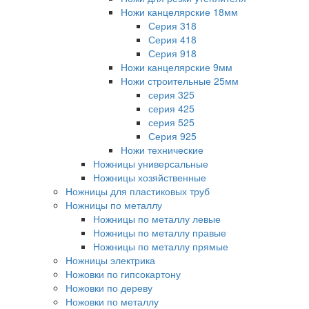
Ножи канцелярские 18мм
Серия 318
Серия 418
Серия 918
Ножи канцелярские 9мм
Ножи строительные 25мм
серия 325
серия 425
серия 525
Серия 925
Ножи технические
Ножницы универсальные
Ножницы хозяйственные
Ножницы для пластиковых труб
Ножницы по металлу
Ножницы по металлу левые
Ножницы по металлу правые
Ножницы по металлу прямые
Ножницы электрика
Ножовки по гипсокартону
Ножовки по дереву
Ножовки по металлу