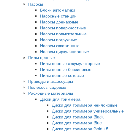
Насосы
Блоки автоматики
Насосные станции
Насосы дренажные
Насосы поверхностные
Насосы повысительные
Насосы погружные
Насосы скважинные
Насосы циркуляционные
Пилы цепные
Пилы цепные аккумуляторные
Пилы цепные бензиновые
Пилы цепные сетевые
Приводы и аксессуары
Пылесосы садовые
Расходные материалы
Диски для триммера
Диски для триммера нейлоновые
Диски для триммера универсальные
Диски для триммера Black
Диски для триммера Blue
Диски для триммера Gold 15