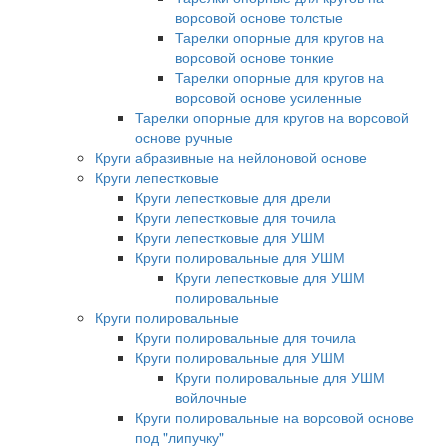
ворсовой основе толстые
Тарелки опорные для кругов на
ворсовой основе тонкие
Тарелки опорные для кругов на
ворсовой основе усиленные
Тарелки опорные для кругов на ворсовой
основе ручные
Круги абразивные на нейлоновой основе
Круги лепестковые
Круги лепестковые для дрели
Круги лепестковые для точила
Круги лепестковые для УШМ
Круги полировальные для УШМ
Круги лепестковые для УШМ
полировальные
Круги полировальные
Круги полировальные для точила
Круги полировальные для УШМ
Круги полировальные для УШМ
войлочные
Круги полировальные на ворсовой основе
под "липучку"