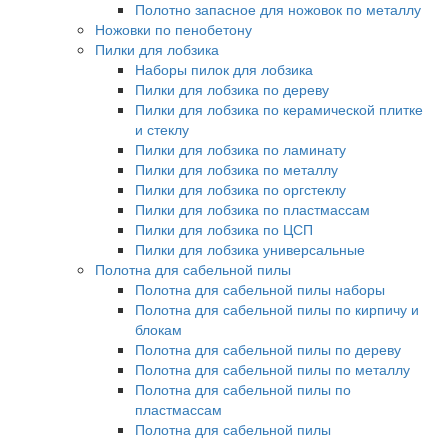
Полотно запасное для ножовок по металлу
Ножовки по пенобетону
Пилки для лобзика
Наборы пилок для лобзика
Пилки для лобзика по дереву
Пилки для лобзика по керамической плитке
и стеклу
Пилки для лобзика по ламинату
Пилки для лобзика по металлу
Пилки для лобзика по оргстеклу
Пилки для лобзика по пластмассам
Пилки для лобзика по ЦСП
Пилки для лобзика универсальные
Полотна для сабельной пилы
Полотна для сабельной пилы наборы
Полотна для сабельной пилы по кирпичу и
блокам
Полотна для сабельной пилы по дереву
Полотна для сабельной пилы по металлу
Полотна для сабельной пилы по
пластмассам
Полотна для сабельной пилы