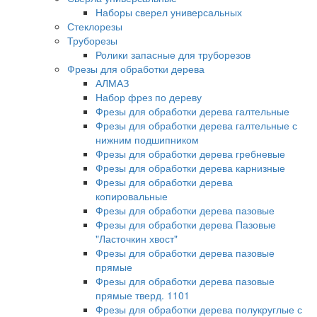
Наборы сверел универсальных
Стеклорезы
Труборезы
Ролики запасные для труборезов
Фрезы для обработки дерева
АЛМАЗ
Набор фрез по дереву
Фрезы для обработки дерева галтельные
Фрезы для обработки дерева галтельные с
нижним подшипником
Фрезы для обработки дерева гребневые
Фрезы для обработки дерева карнизные
Фрезы для обработки дерева
копировальные
Фрезы для обработки дерева пазовые
Фрезы для обработки дерева Пазовые
"Ласточкин хвост"
Фрезы для обработки дерева пазовые
прямые
Фрезы для обработки дерева пазовые
прямые тверд. 1101
Фрезы для обработки дерева полукруглые с