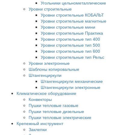
Угольники цельнометаллические
Уровни строительные
Уровни строительные КОБАЛЬТ
Уровни строительные магнитные
Уровни строительные мини
Уровни строительные Практика
Уровни строительные тип 400
Уровни строительные тип 500
Уровни строительные тип 600
Уровни строительные тип Рельс
Уровни электронные
Шаблоны копировальные
Штангенциркули
Штангенциркули механические
Штангенциркули электронные
Климатическое оборудование
Конвекторы
Пушки тепловые газовые
Пушки тепловые дизельные
Пушки тепловые электрические
Крепежный инструмент
Заклепки