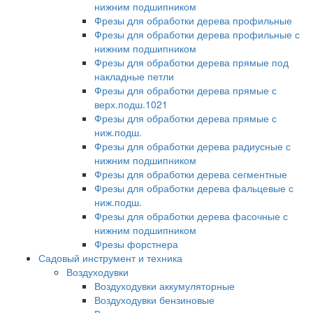
нижним подшипником
Фрезы для обработки дерева профильные
Фрезы для обработки дерева профильные с
нижним подшипником
Фрезы для обработки дерева прямые под
накладные петли
Фрезы для обработки дерева прямые с
верх.подш.1021
Фрезы для обработки дерева прямые с
ниж.подш.
Фрезы для обработки дерева радиусные с
нижним подшипником
Фрезы для обработки дерева сегментные
Фрезы для обработки дерева фальцевые с
ниж.подш.
Фрезы для обработки дерева фасочные с
нижним подшипником
Фрезы форстнера
Садовый инструмент и техника
Воздуходувки
Воздуходувки аккумуляторные
Воздуходувки бензиновые