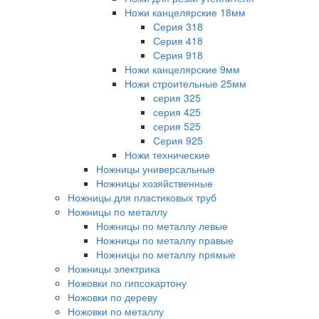
Ножи канцелярские 18мм
Серия 318
Серия 418
Серия 918
Ножи канцелярские 9мм
Ножи строительные 25мм
серия 325
серия 425
серия 525
Серия 925
Ножи технические
Ножницы универсальные
Ножницы хозяйственные
Ножницы для пластиковых труб
Ножницы по металлу
Ножницы по металлу левые
Ножницы по металлу правые
Ножницы по металлу прямые
Ножницы электрика
Ножовки по гипсокартону
Ножовки по дереву
Ножовки по металлу