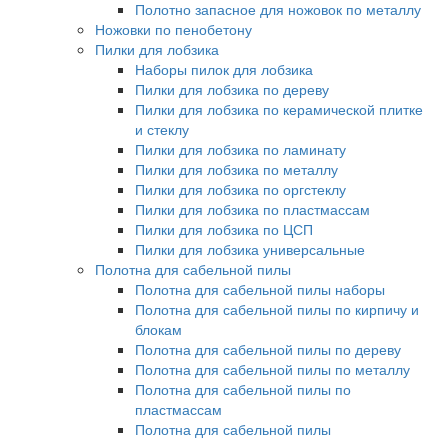
Полотно запасное для ножовок по металлу
Ножовки по пенобетону
Пилки для лобзика
Наборы пилок для лобзика
Пилки для лобзика по дереву
Пилки для лобзика по керамической плитке
и стеклу
Пилки для лобзика по ламинату
Пилки для лобзика по металлу
Пилки для лобзика по оргстеклу
Пилки для лобзика по пластмассам
Пилки для лобзика по ЦСП
Пилки для лобзика универсальные
Полотна для сабельной пилы
Полотна для сабельной пилы наборы
Полотна для сабельной пилы по кирпичу и
блокам
Полотна для сабельной пилы по дереву
Полотна для сабельной пилы по металлу
Полотна для сабельной пилы по
пластмассам
Полотна для сабельной пилы