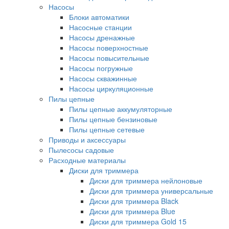
Насосы
Блоки автоматики
Насосные станции
Насосы дренажные
Насосы поверхностные
Насосы повысительные
Насосы погружные
Насосы скважинные
Насосы циркуляционные
Пилы цепные
Пилы цепные аккумуляторные
Пилы цепные бензиновые
Пилы цепные сетевые
Приводы и аксессуары
Пылесосы садовые
Расходные материалы
Диски для триммера
Диски для триммера нейлоновые
Диски для триммера универсальные
Диски для триммера Black
Диски для триммера Blue
Диски для триммера Gold 15