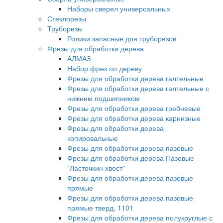
Наборы сверел универсальных
Стеклорезы
Труборезы
Ролики запасные для труборезов
Фрезы для обработки дерева
АЛМАЗ
Набор фрез по дереву
Фрезы для обработки дерева галтельные
Фрезы для обработки дерева галтельные с
нижним подшипником
Фрезы для обработки дерева гребневые
Фрезы для обработки дерева карнизные
Фрезы для обработки дерева
копировальные
Фрезы для обработки дерева пазовые
Фрезы для обработки дерева Пазовые
"Ласточкин хвост"
Фрезы для обработки дерева пазовые
прямые
Фрезы для обработки дерева пазовые
прямые тверд. 1101
Фрезы для обработки дерева полукруглые с