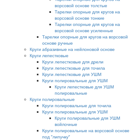
ворсовой основе толстые
Тарелки опорные для кругов на
ворсовой основе тонкие
Тарелки опорные для кругов на
ворсовой основе усиленные
Тарелки опорные для кругов на ворсовой
основе ручные
Круги абразивные на нейлоновой основе
Круги лепестковые
Круги лепестковые для дрели
Круги лепестковые для точила
Круги лепестковые для УШМ
Круги полировальные для УШМ
Круги лепестковые для УШМ
полировальные
Круги полировальные
Круги полировальные для точила
Круги полировальные для УШМ
Круги полировальные для УШМ
войлочные
Круги полировальные на ворсовой основе
под "липучку"