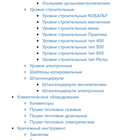
Угольники цельнометаллические
Уровни строительные
Уровни строительные КОБАЛЬТ
Уровни строительные магнитные
Уровни строительные мини
Уровни строительные Практика
Уровни строительные тип 400
Уровни строительные тип 500
Уровни строительные тип 600
Уровни строительные тип Рельс
Уровни электронные
Шаблоны копировальные
Штангенциркули
Штангенциркули механические
Штангенциркули электронные
Климатическое оборудование
Конвекторы
Пушки тепловые газовые
Пушки тепловые дизельные
Пушки тепловые электрические
Крепежный инструмент
Заклепки