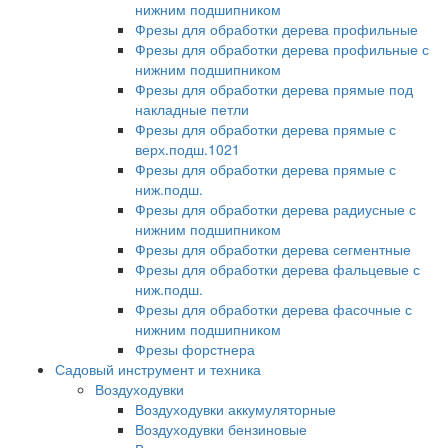
нижним подшипником
Фрезы для обработки дерева профильные
Фрезы для обработки дерева профильные с
нижним подшипником
Фрезы для обработки дерева прямые под
накладные петли
Фрезы для обработки дерева прямые с
верх.подш.1021
Фрезы для обработки дерева прямые с
ниж.подш.
Фрезы для обработки дерева радиусные с
нижним подшипником
Фрезы для обработки дерева сегментные
Фрезы для обработки дерева фальцевые с
ниж.подш.
Фрезы для обработки дерева фасочные с
нижним подшипником
Фрезы форстнера
Садовый инструмент и техника
Воздуходувки
Воздуходувки аккумуляторные
Воздуходувки бензиновые