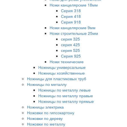
Ножи канцелярские 18мм
Серия 318
Серия 418
Серия 918
Ножи канцелярские 9мм
Ножи строительные 25мм
серия 325
серия 425
серия 525
Серия 925
Ножи технические
Ножницы универсальные
Ножницы хозяйственные
Ножницы для пластиковых труб
Ножницы по металлу
Ножницы по металлу левые
Ножницы по металлу правые
Ножницы по металлу прямые
Ножницы электрика
Ножовки по гипсокартону
Ножовки по дереву
Ножовки по металлу