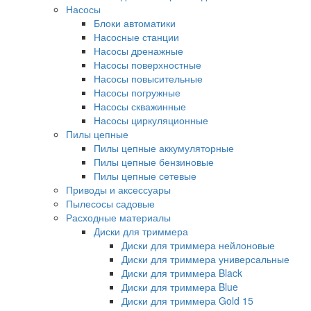
Насосы
Блоки автоматики
Насосные станции
Насосы дренажные
Насосы поверхностные
Насосы повысительные
Насосы погружные
Насосы скважинные
Насосы циркуляционные
Пилы цепные
Пилы цепные аккумуляторные
Пилы цепные бензиновые
Пилы цепные сетевые
Приводы и аксессуары
Пылесосы садовые
Расходные материалы
Диски для триммера
Диски для триммера нейлоновые
Диски для триммера универсальные
Диски для триммера Black
Диски для триммера Blue
Диски для триммера Gold 15