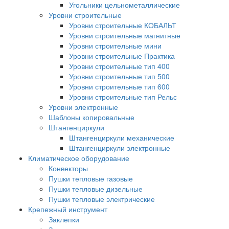
Угольники цельнометаллические
Уровни строительные
Уровни строительные КОБАЛЬТ
Уровни строительные магнитные
Уровни строительные мини
Уровни строительные Практика
Уровни строительные тип 400
Уровни строительные тип 500
Уровни строительные тип 600
Уровни строительные тип Рельс
Уровни электронные
Шаблоны копировальные
Штангенциркули
Штангенциркули механические
Штангенциркули электронные
Климатическое оборудование
Конвекторы
Пушки тепловые газовые
Пушки тепловые дизельные
Пушки тепловые электрические
Крепежный инструмент
Заклепки