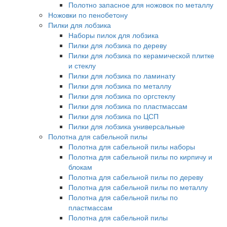
Полотно запасное для ножовок по металлу
Ножовки по пенобетону
Пилки для лобзика
Наборы пилок для лобзика
Пилки для лобзика по дереву
Пилки для лобзика по керамической плитке
и стеклу
Пилки для лобзика по ламинату
Пилки для лобзика по металлу
Пилки для лобзика по оргстеклу
Пилки для лобзика по пластмассам
Пилки для лобзика по ЦСП
Пилки для лобзика универсальные
Полотна для сабельной пилы
Полотна для сабельной пилы наборы
Полотна для сабельной пилы по кирпичу и
блокам
Полотна для сабельной пилы по дереву
Полотна для сабельной пилы по металлу
Полотна для сабельной пилы по
пластмассам
Полотна для сабельной пилы