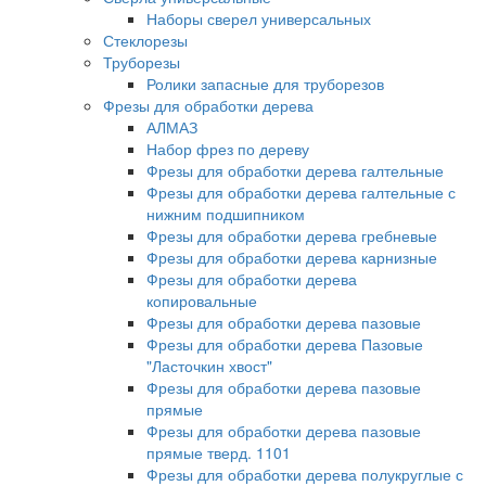
Наборы сверел универсальных
Стеклорезы
Труборезы
Ролики запасные для труборезов
Фрезы для обработки дерева
АЛМАЗ
Набор фрез по дереву
Фрезы для обработки дерева галтельные
Фрезы для обработки дерева галтельные с
нижним подшипником
Фрезы для обработки дерева гребневые
Фрезы для обработки дерева карнизные
Фрезы для обработки дерева
копировальные
Фрезы для обработки дерева пазовые
Фрезы для обработки дерева Пазовые
"Ласточкин хвост"
Фрезы для обработки дерева пазовые
прямые
Фрезы для обработки дерева пазовые
прямые тверд. 1101
Фрезы для обработки дерева полукруглые с