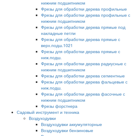
нижним подшипником
Фрезы для обработки дерева профильные
Фрезы для обработки дерева профильные с
нижним подшипником
Фрезы для обработки дерева прямые под
накладные петли
Фрезы для обработки дерева прямые с
верх.подш.1021
Фрезы для обработки дерева прямые с
ниж.подш.
Фрезы для обработки дерева радиусные с
нижним подшипником
Фрезы для обработки дерева сегментные
Фрезы для обработки дерева фальцевые с
ниж.подш.
Фрезы для обработки дерева фасочные с
нижним подшипником
Фрезы форстнера
Садовый инструмент и техника
Воздуходувки
Воздуходувки аккумуляторные
Воздуходувки бензиновые