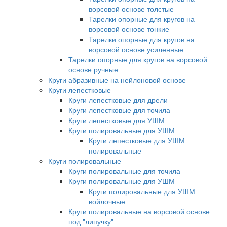
ворсовой основе толстые
Тарелки опорные для кругов на
ворсовой основе тонкие
Тарелки опорные для кругов на
ворсовой основе усиленные
Тарелки опорные для кругов на ворсовой
основе ручные
Круги абразивные на нейлоновой основе
Круги лепестковые
Круги лепестковые для дрели
Круги лепестковые для точила
Круги лепестковые для УШМ
Круги полировальные для УШМ
Круги лепестковые для УШМ
полировальные
Круги полировальные
Круги полировальные для точила
Круги полировальные для УШМ
Круги полировальные для УШМ
войлочные
Круги полировальные на ворсовой основе
под "липучку"