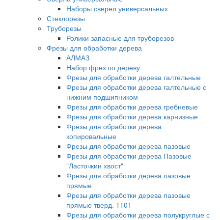
Наборы сверел универсальных
Стеклорезы
Труборезы
Ролики запасные для труборезов
Фрезы для обработки дерева
АЛМАЗ
Набор фрез по дереву
Фрезы для обработки дерева галтельные
Фрезы для обработки дерева галтельные с
нижним подшипником
Фрезы для обработки дерева гребневые
Фрезы для обработки дерева карнизные
Фрезы для обработки дерева
копировальные
Фрезы для обработки дерева пазовые
Фрезы для обработки дерева Пазовые
"Ласточкин хвост"
Фрезы для обработки дерева пазовые
прямые
Фрезы для обработки дерева пазовые
прямые тверд. 1101
Фрезы для обработки дерева полукруглые с