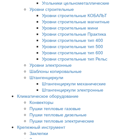
Угольники цельнометаллические
Уровни строительные
Уровни строительные КОБАЛЬТ
Уровни строительные магнитные
Уровни строительные мини
Уровни строительные Практика
Уровни строительные тип 400
Уровни строительные тип 500
Уровни строительные тип 600
Уровни строительные тип Рельс
Уровни электронные
Шаблоны копировальные
Штангенциркули
Штангенциркули механические
Штангенциркули электронные
Климатическое оборудование
Конвекторы
Пушки тепловые газовые
Пушки тепловые дизельные
Пушки тепловые электрические
Крепежный инструмент
Заклепки