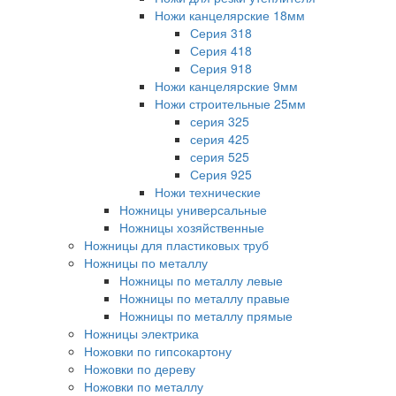
Ножи канцелярские 18мм
Серия 318
Серия 418
Серия 918
Ножи канцелярские 9мм
Ножи строительные 25мм
серия 325
серия 425
серия 525
Серия 925
Ножи технические
Ножницы универсальные
Ножницы хозяйственные
Ножницы для пластиковых труб
Ножницы по металлу
Ножницы по металлу левые
Ножницы по металлу правые
Ножницы по металлу прямые
Ножницы электрика
Ножовки по гипсокартону
Ножовки по дереву
Ножовки по металлу