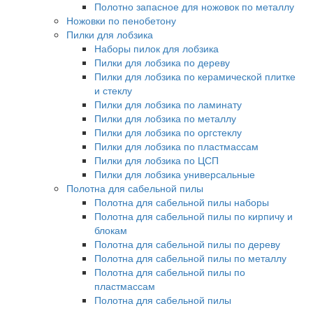
Полотно запасное для ножовок по металлу
Ножовки по пенобетону
Пилки для лобзика
Наборы пилок для лобзика
Пилки для лобзика по дереву
Пилки для лобзика по керамической плитке
и стеклу
Пилки для лобзика по ламинату
Пилки для лобзика по металлу
Пилки для лобзика по оргстеклу
Пилки для лобзика по пластмассам
Пилки для лобзика по ЦСП
Пилки для лобзика универсальные
Полотна для сабельной пилы
Полотна для сабельной пилы наборы
Полотна для сабельной пилы по кирпичу и
блокам
Полотна для сабельной пилы по дереву
Полотна для сабельной пилы по металлу
Полотна для сабельной пилы по
пластмассам
Полотна для сабельной пилы