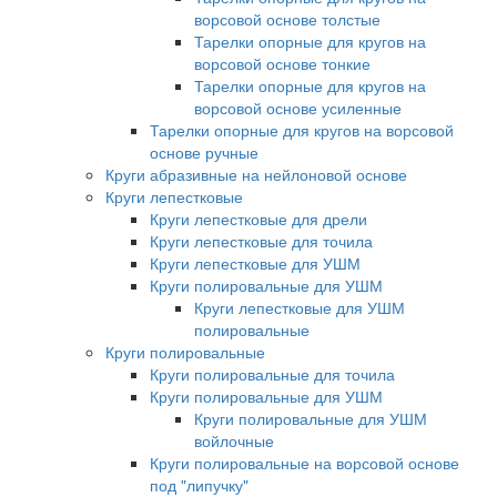
ворсовой основе толстые
Тарелки опорные для кругов на
ворсовой основе тонкие
Тарелки опорные для кругов на
ворсовой основе усиленные
Тарелки опорные для кругов на ворсовой
основе ручные
Круги абразивные на нейлоновой основе
Круги лепестковые
Круги лепестковые для дрели
Круги лепестковые для точила
Круги лепестковые для УШМ
Круги полировальные для УШМ
Круги лепестковые для УШМ
полировальные
Круги полировальные
Круги полировальные для точила
Круги полировальные для УШМ
Круги полировальные для УШМ
войлочные
Круги полировальные на ворсовой основе
под "липучку"