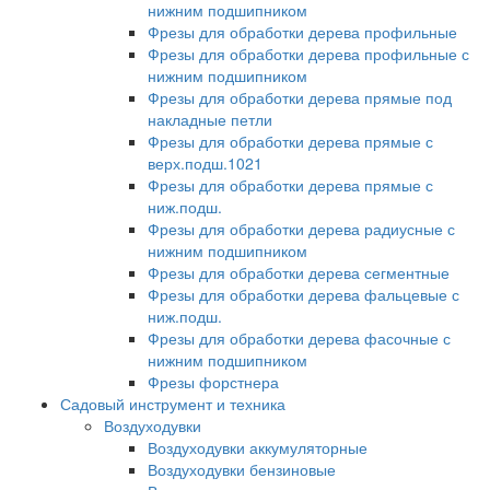
нижним подшипником
Фрезы для обработки дерева профильные
Фрезы для обработки дерева профильные с
нижним подшипником
Фрезы для обработки дерева прямые под
накладные петли
Фрезы для обработки дерева прямые с
верх.подш.1021
Фрезы для обработки дерева прямые с
ниж.подш.
Фрезы для обработки дерева радиусные с
нижним подшипником
Фрезы для обработки дерева сегментные
Фрезы для обработки дерева фальцевые с
ниж.подш.
Фрезы для обработки дерева фасочные с
нижним подшипником
Фрезы форстнера
Садовый инструмент и техника
Воздуходувки
Воздуходувки аккумуляторные
Воздуходувки бензиновые