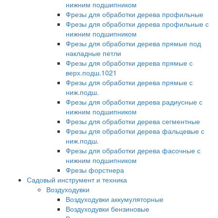
нижним подшипником
Фрезы для обработки дерева профильные
Фрезы для обработки дерева профильные с
нижним подшипником
Фрезы для обработки дерева прямые под
накладные петли
Фрезы для обработки дерева прямые с
верх.подш.1021
Фрезы для обработки дерева прямые с
ниж.подш.
Фрезы для обработки дерева радиусные с
нижним подшипником
Фрезы для обработки дерева сегментные
Фрезы для обработки дерева фальцевые с
ниж.подш.
Фрезы для обработки дерева фасочные с
нижним подшипником
Фрезы форстнера
Садовый инструмент и техника
Воздуходувки
Воздуходувки аккумуляторные
Воздуходувки бензиновые