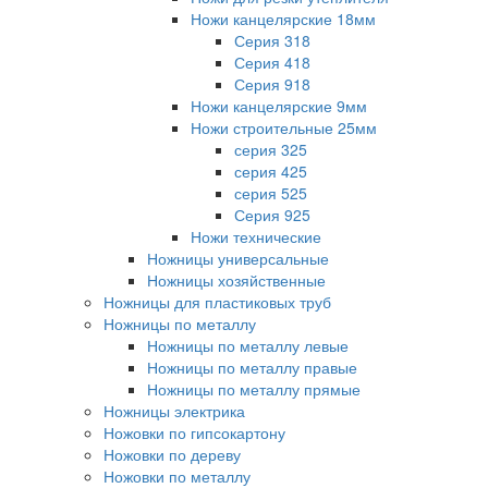
Ножи канцелярские 18мм
Серия 318
Серия 418
Серия 918
Ножи канцелярские 9мм
Ножи строительные 25мм
серия 325
серия 425
серия 525
Серия 925
Ножи технические
Ножницы универсальные
Ножницы хозяйственные
Ножницы для пластиковых труб
Ножницы по металлу
Ножницы по металлу левые
Ножницы по металлу правые
Ножницы по металлу прямые
Ножницы электрика
Ножовки по гипсокартону
Ножовки по дереву
Ножовки по металлу