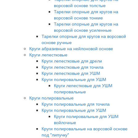
ворсовой основе толстые
Тарелки опорные для кругов на
ворсовой основе тонкие
Тарелки опорные для кругов на
ворсовой основе усиленные
Тарелки опорные для кругов на ворсовой
основе ручные
Круги абразивные на нейлоновой основе
Круги лепестковые
Круги лепестковые для дрели
Круги лепестковые для точила
Круги лепестковые для УШМ
Круги полировальные для УШМ
Круги лепестковые для УШМ
полировальные
Круги полировальные
Круги полировальные для точила
Круги полировальные для УШМ
Круги полировальные для УШМ
войлочные
Круги полировальные на ворсовой основе
под "липучку"