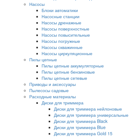
Насосы
Блоки автоматики
Насосные станции
Насосы дренажные
Насосы поверхностные
Насосы повысительные
Насосы погружные
Насосы скважинные
Насосы циркуляционные
Пилы цепные
Пилы цепные аккумуляторные
Пилы цепные бензиновые
Пилы цепные сетевые
Приводы и аксессуары
Пылесосы садовые
Расходные материалы
Диски для триммера
Диски для триммера нейлоновые
Диски для триммера универсальные
Диски для триммера Black
Диски для триммера Blue
Диски для триммера Gold 15