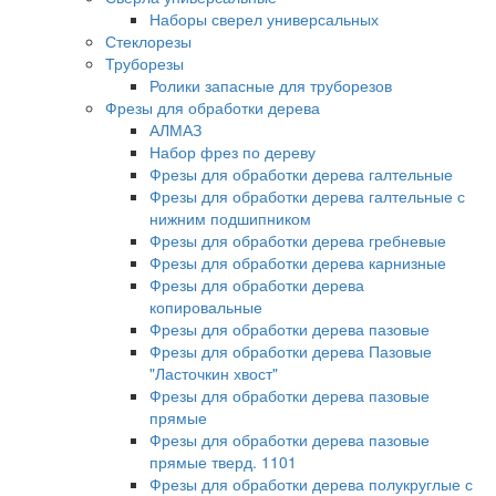
Наборы сверел универсальных
Стеклорезы
Труборезы
Ролики запасные для труборезов
Фрезы для обработки дерева
АЛМАЗ
Набор фрез по дереву
Фрезы для обработки дерева галтельные
Фрезы для обработки дерева галтельные с
нижним подшипником
Фрезы для обработки дерева гребневые
Фрезы для обработки дерева карнизные
Фрезы для обработки дерева
копировальные
Фрезы для обработки дерева пазовые
Фрезы для обработки дерева Пазовые
"Ласточкин хвост"
Фрезы для обработки дерева пазовые
прямые
Фрезы для обработки дерева пазовые
прямые тверд. 1101
Фрезы для обработки дерева полукруглые с