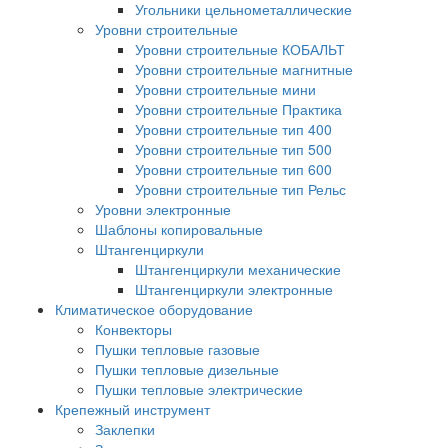
Угольники цельнометаллические
Уровни строительные
Уровни строительные КОБАЛЬТ
Уровни строительные магнитные
Уровни строительные мини
Уровни строительные Практика
Уровни строительные тип 400
Уровни строительные тип 500
Уровни строительные тип 600
Уровни строительные тип Рельс
Уровни электронные
Шаблоны копировальные
Штангенциркули
Штангенциркули механические
Штангенциркули электронные
Климатическое оборудование
Конвекторы
Пушки тепловые газовые
Пушки тепловые дизельные
Пушки тепловые электрические
Крепежный инструмент
Заклепки