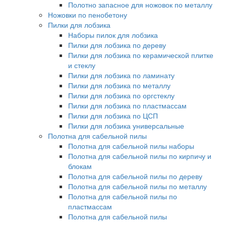
Полотно запасное для ножовок по металлу
Ножовки по пенобетону
Пилки для лобзика
Наборы пилок для лобзика
Пилки для лобзика по дереву
Пилки для лобзика по керамической плитке
и стеклу
Пилки для лобзика по ламинату
Пилки для лобзика по металлу
Пилки для лобзика по оргстеклу
Пилки для лобзика по пластмассам
Пилки для лобзика по ЦСП
Пилки для лобзика универсальные
Полотна для сабельной пилы
Полотна для сабельной пилы наборы
Полотна для сабельной пилы по кирпичу и
блокам
Полотна для сабельной пилы по дереву
Полотна для сабельной пилы по металлу
Полотна для сабельной пилы по
пластмассам
Полотна для сабельной пилы