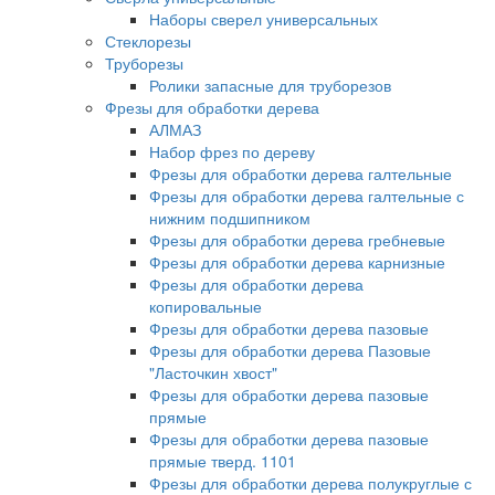
Наборы сверел универсальных
Стеклорезы
Труборезы
Ролики запасные для труборезов
Фрезы для обработки дерева
АЛМАЗ
Набор фрез по дереву
Фрезы для обработки дерева галтельные
Фрезы для обработки дерева галтельные с
нижним подшипником
Фрезы для обработки дерева гребневые
Фрезы для обработки дерева карнизные
Фрезы для обработки дерева
копировальные
Фрезы для обработки дерева пазовые
Фрезы для обработки дерева Пазовые
"Ласточкин хвост"
Фрезы для обработки дерева пазовые
прямые
Фрезы для обработки дерева пазовые
прямые тверд. 1101
Фрезы для обработки дерева полукруглые с