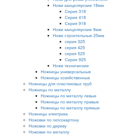
Ножи канцелярские 18мм
Серия 318
Серия 418
Серия 918
Ножи канцелярские 9мм
Ножи строительные 25мм
серия 325
серия 425
серия 525
Серия 925
Ножи технические
Ножницы универсальные
Ножницы хозяйственные
Ножницы для пластиковых труб
Ножницы по металлу
Ножницы по металлу левые
Ножницы по металлу правые
Ножницы по металлу прямые
Ножницы электрика
Ножовки по гипсокартону
Ножовки по дереву
Ножовки по металлу