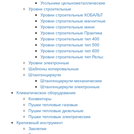
Угольники цельнометаллические
Уровни строительные
Уровни строительные КОБАЛЬТ
Уровни строительные магнитные
Уровни строительные мини
Уровни строительные Практика
Уровни строительные тип 400
Уровни строительные тип 500
Уровни строительные тип 600
Уровни строительные тип Рельс
Уровни электронные
Шаблоны копировальные
Штангенциркули
Штангенциркули механические
Штангенциркули электронные
Климатическое оборудование
Конвекторы
Пушки тепловые газовые
Пушки тепловые дизельные
Пушки тепловые электрические
Крепежный инструмент
Заклепки