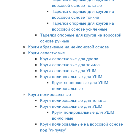
ворсовой основе толстые
Тарелки опорные для кругов на
ворсовой основе тонкие
Тарелки опорные для кругов на
ворсовой основе усиленные
Тарелки опорные для кругов на ворсовой
основе ручные
Круги абразивные на нейлоновой основе
Круги лепестковые
Круги лепестковые для дрели
Круги лепестковые для точила
Круги лепестковые для УШМ
Круги полировальные для УШМ
Круги лепестковые для УШМ
полировальные
Круги полировальные
Круги полировальные для точила
Круги полировальные для УШМ
Круги полировальные для УШМ
войлочные
Круги полировальные на ворсовой основе
под "липучку"