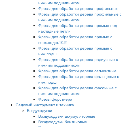
нижним подшипником
Фрезы для обработки дерева профильные
Фрезы для обработки дерева профильные с
нижним подшипником
Фрезы для обработки дерева прямые под
накладные петли
Фрезы для обработки дерева прямые с
верх.подш.1021
Фрезы для обработки дерева прямые с
ниж.подш.
Фрезы для обработки дерева радиусные с
нижним подшипником
Фрезы для обработки дерева сегментные
Фрезы для обработки дерева фальцевые с
ниж.подш.
Фрезы для обработки дерева фасочные с
нижним подшипником
Фрезы форстнера
Садовый инструмент и техника
Воздуходувки
Воздуходувки аккумуляторные
Воздуходувки бензиновые