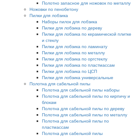
Полотно запасное для ножовок по металлу
Ножовки по пенобетону
Пилки для лобзика
Наборы пилок для лобзика
Пилки для лобзика по дереву
Пилки для лобзика по керамической плитке
и стеклу
Пилки для лобзика по ламинату
Пилки для лобзика по металлу
Пилки для лобзика по оргстеклу
Пилки для лобзика по пластмассам
Пилки для лобзика по ЦСП
Пилки для лобзика универсальные
Полотна для сабельной пилы
Полотна для сабельной пилы наборы
Полотна для сабельной пилы по кирпичу и
блокам
Полотна для сабельной пилы по дереву
Полотна для сабельной пилы по металлу
Полотна для сабельной пилы по
пластмассам
Полотна для сабельной пилы