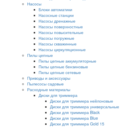
Насосы
Блоки автоматики
Насосные станции
Насосы дренажные
Насосы поверхностные
Насосы повысительные
Насосы погружные
Насосы скважинные
Насосы циркуляционные
Пилы цепные
Пилы цепные аккумуляторные
Пилы цепные бензиновые
Пилы цепные сетевые
Приводы и аксессуары
Пылесосы садовые
Расходные материалы
Диски для триммера
Диски для триммера нейлоновые
Диски для триммера универсальные
Диски для триммера Black
Диски для триммера Blue
Диски для триммера Gold 15