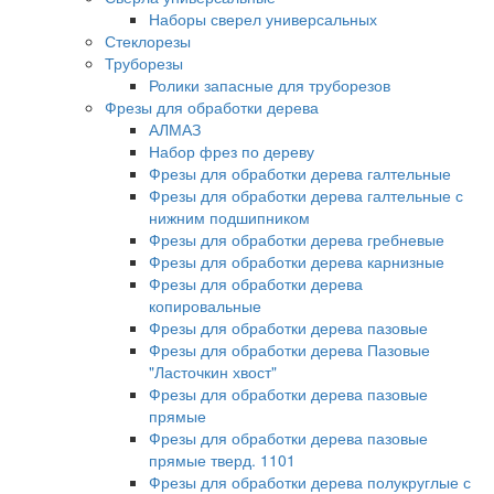
Наборы сверел универсальных
Стеклорезы
Труборезы
Ролики запасные для труборезов
Фрезы для обработки дерева
АЛМАЗ
Набор фрез по дереву
Фрезы для обработки дерева галтельные
Фрезы для обработки дерева галтельные с
нижним подшипником
Фрезы для обработки дерева гребневые
Фрезы для обработки дерева карнизные
Фрезы для обработки дерева
копировальные
Фрезы для обработки дерева пазовые
Фрезы для обработки дерева Пазовые
"Ласточкин хвост"
Фрезы для обработки дерева пазовые
прямые
Фрезы для обработки дерева пазовые
прямые тверд. 1101
Фрезы для обработки дерева полукруглые с