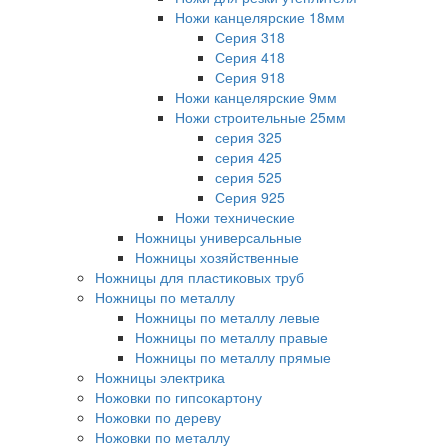
Ножи канцелярские 18мм
Серия 318
Серия 418
Серия 918
Ножи канцелярские 9мм
Ножи строительные 25мм
серия 325
серия 425
серия 525
Серия 925
Ножи технические
Ножницы универсальные
Ножницы хозяйственные
Ножницы для пластиковых труб
Ножницы по металлу
Ножницы по металлу левые
Ножницы по металлу правые
Ножницы по металлу прямые
Ножницы электрика
Ножовки по гипсокартону
Ножовки по дереву
Ножовки по металлу