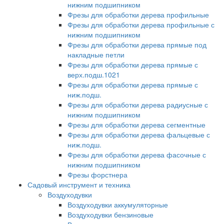
нижним подшипником
Фрезы для обработки дерева профильные
Фрезы для обработки дерева профильные с
нижним подшипником
Фрезы для обработки дерева прямые под
накладные петли
Фрезы для обработки дерева прямые с
верх.подш.1021
Фрезы для обработки дерева прямые с
ниж.подш.
Фрезы для обработки дерева радиусные с
нижним подшипником
Фрезы для обработки дерева сегментные
Фрезы для обработки дерева фальцевые с
ниж.подш.
Фрезы для обработки дерева фасочные с
нижним подшипником
Фрезы форстнера
Садовый инструмент и техника
Воздуходувки
Воздуходувки аккумуляторные
Воздуходувки бензиновые