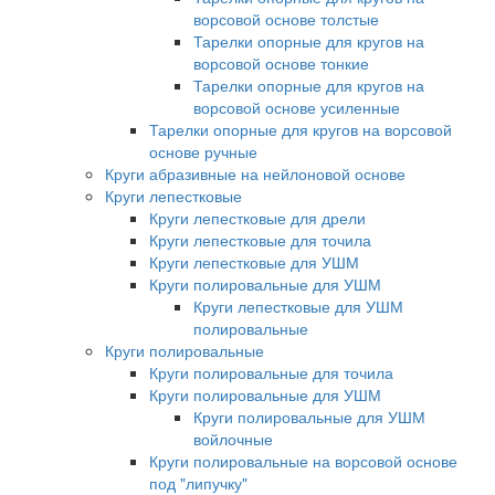
ворсовой основе толстые
Тарелки опорные для кругов на
ворсовой основе тонкие
Тарелки опорные для кругов на
ворсовой основе усиленные
Тарелки опорные для кругов на ворсовой
основе ручные
Круги абразивные на нейлоновой основе
Круги лепестковые
Круги лепестковые для дрели
Круги лепестковые для точила
Круги лепестковые для УШМ
Круги полировальные для УШМ
Круги лепестковые для УШМ
полировальные
Круги полировальные
Круги полировальные для точила
Круги полировальные для УШМ
Круги полировальные для УШМ
войлочные
Круги полировальные на ворсовой основе
под "липучку"