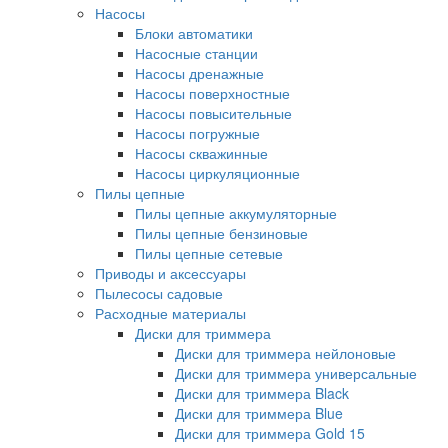
Насосы
Блоки автоматики
Насосные станции
Насосы дренажные
Насосы поверхностные
Насосы повысительные
Насосы погружные
Насосы скважинные
Насосы циркуляционные
Пилы цепные
Пилы цепные аккумуляторные
Пилы цепные бензиновые
Пилы цепные сетевые
Приводы и аксессуары
Пылесосы садовые
Расходные материалы
Диски для триммера
Диски для триммера нейлоновые
Диски для триммера универсальные
Диски для триммера Black
Диски для триммера Blue
Диски для триммера Gold 15