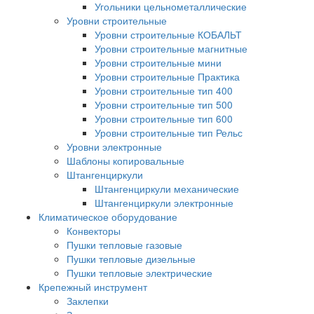
Угольники цельнометаллические
Уровни строительные
Уровни строительные КОБАЛЬТ
Уровни строительные магнитные
Уровни строительные мини
Уровни строительные Практика
Уровни строительные тип 400
Уровни строительные тип 500
Уровни строительные тип 600
Уровни строительные тип Рельс
Уровни электронные
Шаблоны копировальные
Штангенциркули
Штангенциркули механические
Штангенциркули электронные
Климатическое оборудование
Конвекторы
Пушки тепловые газовые
Пушки тепловые дизельные
Пушки тепловые электрические
Крепежный инструмент
Заклепки