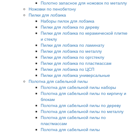
Полотно запасное для ножовок по металлу
Ножовки по пенобетону
Пилки для лобзика
Наборы пилок для лобзика
Пилки для лобзика по дереву
Пилки для лобзика по керамической плитке
и стеклу
Пилки для лобзика по ламинату
Пилки для лобзика по металлу
Пилки для лобзика по оргстеклу
Пилки для лобзика по пластмассам
Пилки для лобзика по ЦСП
Пилки для лобзика универсальные
Полотна для сабельной пилы
Полотна для сабельной пилы наборы
Полотна для сабельной пилы по кирпичу и
блокам
Полотна для сабельной пилы по дереву
Полотна для сабельной пилы по металлу
Полотна для сабельной пилы по
пластмассам
Полотна для сабельной пилы