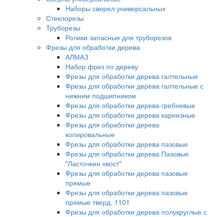
Наборы сверел универсальных
Стеклорезы
Труборезы
Ролики запасные для труборезов
Фрезы для обработки дерева
АЛМАЗ
Набор фрез по дереву
Фрезы для обработки дерева галтельные
Фрезы для обработки дерева галтельные с
нижним подшипником
Фрезы для обработки дерева гребневые
Фрезы для обработки дерева карнизные
Фрезы для обработки дерева
копировальные
Фрезы для обработки дерева пазовые
Фрезы для обработки дерева Пазовые
"Ласточкин хвост"
Фрезы для обработки дерева пазовые
прямые
Фрезы для обработки дерева пазовые
прямые тверд. 1101
Фрезы для обработки дерева полукруглые с