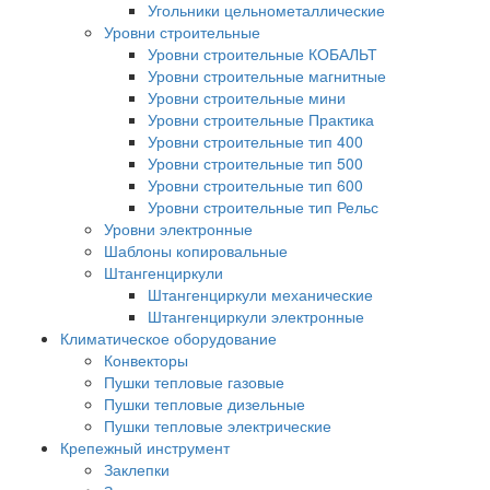
Угольники цельнометаллические
Уровни строительные
Уровни строительные КОБАЛЬТ
Уровни строительные магнитные
Уровни строительные мини
Уровни строительные Практика
Уровни строительные тип 400
Уровни строительные тип 500
Уровни строительные тип 600
Уровни строительные тип Рельс
Уровни электронные
Шаблоны копировальные
Штангенциркули
Штангенциркули механические
Штангенциркули электронные
Климатическое оборудование
Конвекторы
Пушки тепловые газовые
Пушки тепловые дизельные
Пушки тепловые электрические
Крепежный инструмент
Заклепки