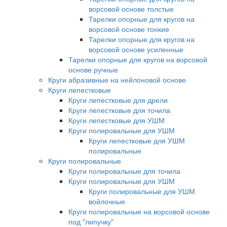
ворсовой основе толстые
Тарелки опорные для кругов на
ворсовой основе тонкие
Тарелки опорные для кругов на
ворсовой основе усиленные
Тарелки опорные для кругов на ворсовой
основе ручные
Круги абразивные на нейлоновой основе
Круги лепестковые
Круги лепестковые для дрели
Круги лепестковые для точила
Круги лепестковые для УШМ
Круги полировальные для УШМ
Круги лепестковые для УШМ
полировальные
Круги полировальные
Круги полировальные для точила
Круги полировальные для УШМ
Круги полировальные для УШМ
войлочные
Круги полировальные на ворсовой основе
под "липучку"