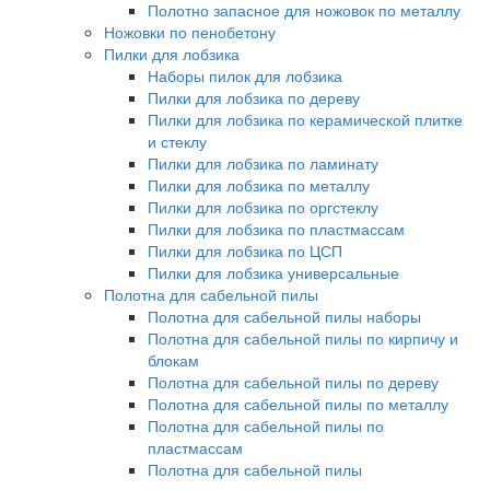
Полотно запасное для ножовок по металлу
Ножовки по пенобетону
Пилки для лобзика
Наборы пилок для лобзика
Пилки для лобзика по дереву
Пилки для лобзика по керамической плитке
и стеклу
Пилки для лобзика по ламинату
Пилки для лобзика по металлу
Пилки для лобзика по оргстеклу
Пилки для лобзика по пластмассам
Пилки для лобзика по ЦСП
Пилки для лобзика универсальные
Полотна для сабельной пилы
Полотна для сабельной пилы наборы
Полотна для сабельной пилы по кирпичу и
блокам
Полотна для сабельной пилы по дереву
Полотна для сабельной пилы по металлу
Полотна для сабельной пилы по
пластмассам
Полотна для сабельной пилы