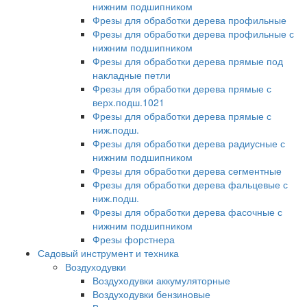
нижним подшипником
Фрезы для обработки дерева профильные
Фрезы для обработки дерева профильные с
нижним подшипником
Фрезы для обработки дерева прямые под
накладные петли
Фрезы для обработки дерева прямые с
верх.подш.1021
Фрезы для обработки дерева прямые с
ниж.подш.
Фрезы для обработки дерева радиусные с
нижним подшипником
Фрезы для обработки дерева сегментные
Фрезы для обработки дерева фальцевые с
ниж.подш.
Фрезы для обработки дерева фасочные с
нижним подшипником
Фрезы форстнера
Садовый инструмент и техника
Воздуходувки
Воздуходувки аккумуляторные
Воздуходувки бензиновые