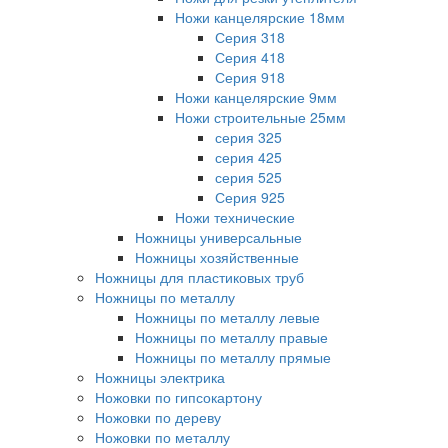
Ножи канцелярские 18мм
Серия 318
Серия 418
Серия 918
Ножи канцелярские 9мм
Ножи строительные 25мм
серия 325
серия 425
серия 525
Серия 925
Ножи технические
Ножницы универсальные
Ножницы хозяйственные
Ножницы для пластиковых труб
Ножницы по металлу
Ножницы по металлу левые
Ножницы по металлу правые
Ножницы по металлу прямые
Ножницы электрика
Ножовки по гипсокартону
Ножовки по дереву
Ножовки по металлу