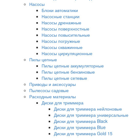
Насосы
Блоки автоматики
Насосные станции
Насосы дренажные
Насосы поверхностные
Насосы повысительные
Насосы погружные
Насосы скважинные
Насосы циркуляционные
Пилы цепные
Пилы цепные аккумуляторные
Пилы цепные бензиновые
Пилы цепные сетевые
Приводы и аксессуары
Пылесосы садовые
Расходные материалы
Диски для триммера
Диски для триммера нейлоновые
Диски для триммера универсальные
Диски для триммера Black
Диски для триммера Blue
Диски для триммера Gold 15