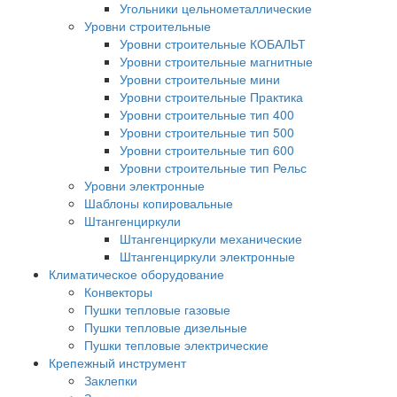
Угольники цельнометаллические
Уровни строительные
Уровни строительные КОБАЛЬТ
Уровни строительные магнитные
Уровни строительные мини
Уровни строительные Практика
Уровни строительные тип 400
Уровни строительные тип 500
Уровни строительные тип 600
Уровни строительные тип Рельс
Уровни электронные
Шаблоны копировальные
Штангенциркули
Штангенциркули механические
Штангенциркули электронные
Климатическое оборудование
Конвекторы
Пушки тепловые газовые
Пушки тепловые дизельные
Пушки тепловые электрические
Крепежный инструмент
Заклепки