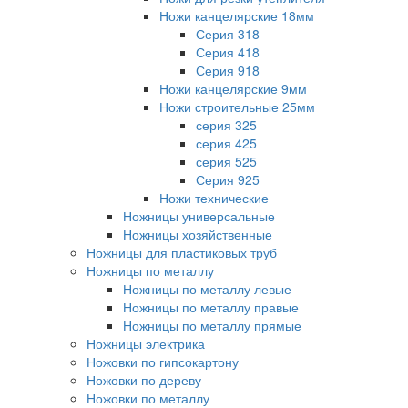
Ножи канцелярские 18мм
Серия 318
Серия 418
Серия 918
Ножи канцелярские 9мм
Ножи строительные 25мм
серия 325
серия 425
серия 525
Серия 925
Ножи технические
Ножницы универсальные
Ножницы хозяйственные
Ножницы для пластиковых труб
Ножницы по металлу
Ножницы по металлу левые
Ножницы по металлу правые
Ножницы по металлу прямые
Ножницы электрика
Ножовки по гипсокартону
Ножовки по дереву
Ножовки по металлу