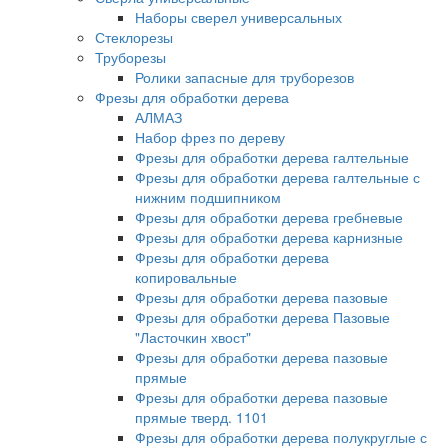
Наборы сверел универсальных
Стеклорезы
Труборезы
Ролики запасные для труборезов
Фрезы для обработки дерева
АЛМАЗ
Набор фрез по дереву
Фрезы для обработки дерева галтельные
Фрезы для обработки дерева галтельные с
нижним подшипником
Фрезы для обработки дерева гребневые
Фрезы для обработки дерева карнизные
Фрезы для обработки дерева
копировальные
Фрезы для обработки дерева пазовые
Фрезы для обработки дерева Пазовые
"Ласточкин хвост"
Фрезы для обработки дерева пазовые
прямые
Фрезы для обработки дерева пазовые
прямые тверд. 1101
Фрезы для обработки дерева полукруглые с