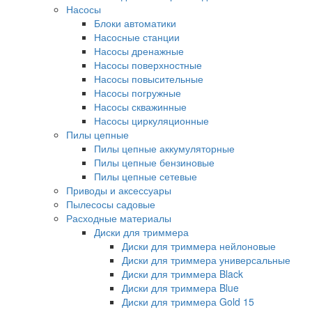
Насосы
Блоки автоматики
Насосные станции
Насосы дренажные
Насосы поверхностные
Насосы повысительные
Насосы погружные
Насосы скважинные
Насосы циркуляционные
Пилы цепные
Пилы цепные аккумуляторные
Пилы цепные бензиновые
Пилы цепные сетевые
Приводы и аксессуары
Пылесосы садовые
Расходные материалы
Диски для триммера
Диски для триммера нейлоновые
Диски для триммера универсальные
Диски для триммера Black
Диски для триммера Blue
Диски для триммера Gold 15