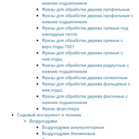
нижним подшипником
Фрезы для обработки дерева профильные
Фрезы для обработки дерева профильные с
нижним подшипником
Фрезы для обработки дерева прямые под
накладные петли
Фрезы для обработки дерева прямые с
верх.подш.1021
Фрезы для обработки дерева прямые с
ниж.подш.
Фрезы для обработки дерева радиусные с
нижним подшипником
Фрезы для обработки дерева сегментные
Фрезы для обработки дерева фальцевые с
ниж.подш.
Фрезы для обработки дерева фасочные с
нижним подшипником
Фрезы форстнера
Садовый инструмент и техника
Воздуходувки
Воздуходувки аккумуляторные
Воздуходувки бензиновые