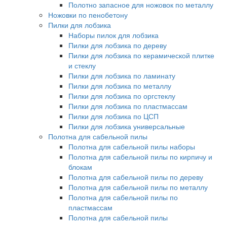
Полотно запасное для ножовок по металлу
Ножовки по пенобетону
Пилки для лобзика
Наборы пилок для лобзика
Пилки для лобзика по дереву
Пилки для лобзика по керамической плитке
и стеклу
Пилки для лобзика по ламинату
Пилки для лобзика по металлу
Пилки для лобзика по оргстеклу
Пилки для лобзика по пластмассам
Пилки для лобзика по ЦСП
Пилки для лобзика универсальные
Полотна для сабельной пилы
Полотна для сабельной пилы наборы
Полотна для сабельной пилы по кирпичу и
блокам
Полотна для сабельной пилы по дереву
Полотна для сабельной пилы по металлу
Полотна для сабельной пилы по
пластмассам
Полотна для сабельной пилы