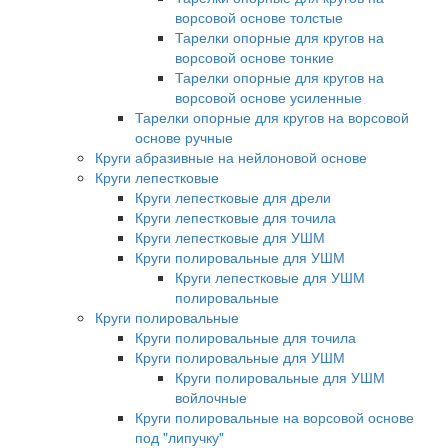
ворсовой основе толстые
Тарелки опорные для кругов на
ворсовой основе тонкие
Тарелки опорные для кругов на
ворсовой основе усиленные
Тарелки опорные для кругов на ворсовой
основе ручные
Круги абразивные на нейлоновой основе
Круги лепестковые
Круги лепестковые для дрели
Круги лепестковые для точила
Круги лепестковые для УШМ
Круги полировальные для УШМ
Круги лепестковые для УШМ
полировальные
Круги полировальные
Круги полировальные для точила
Круги полировальные для УШМ
Круги полировальные для УШМ
войлочные
Круги полировальные на ворсовой основе
под "липучку"