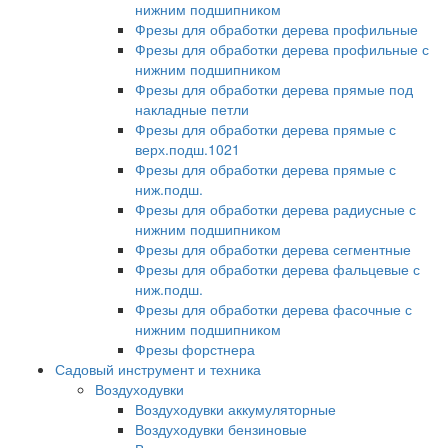
нижним подшипником
Фрезы для обработки дерева профильные
Фрезы для обработки дерева профильные с
нижним подшипником
Фрезы для обработки дерева прямые под
накладные петли
Фрезы для обработки дерева прямые с
верх.подш.1021
Фрезы для обработки дерева прямые с
ниж.подш.
Фрезы для обработки дерева радиусные с
нижним подшипником
Фрезы для обработки дерева сегментные
Фрезы для обработки дерева фальцевые с
ниж.подш.
Фрезы для обработки дерева фасочные с
нижним подшипником
Фрезы форстнера
Садовый инструмент и техника
Воздуходувки
Воздуходувки аккумуляторные
Воздуходувки бензиновые