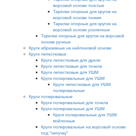
ворсовой основе толстые
Тарелки опорные для кругов на
ворсовой основе тонкие
Тарелки опорные для кругов на
ворсовой основе усиленные
Тарелки опорные для кругов на ворсовой
основе ручные
Круги абразивные на нейлоновой основе
Круги лепестковые
Круги лепестковые для дрели
Круги лепестковые для точила
Круги лепестковые для УШМ
Круги полировальные для УШМ
Круги лепестковые для УШМ
полировальные
Круги полировальные
Круги полировальные для точила
Круги полировальные для УШМ
Круги полировальные для УШМ
войлочные
Круги полировальные на ворсовой основе
под "липучку"