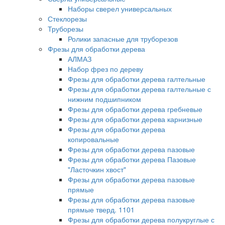
Наборы сверел универсальных
Стеклорезы
Труборезы
Ролики запасные для труборезов
Фрезы для обработки дерева
АЛМАЗ
Набор фрез по дереву
Фрезы для обработки дерева галтельные
Фрезы для обработки дерева галтельные с
нижним подшипником
Фрезы для обработки дерева гребневые
Фрезы для обработки дерева карнизные
Фрезы для обработки дерева
копировальные
Фрезы для обработки дерева пазовые
Фрезы для обработки дерева Пазовые
"Ласточкин хвост"
Фрезы для обработки дерева пазовые
прямые
Фрезы для обработки дерева пазовые
прямые тверд. 1101
Фрезы для обработки дерева полукруглые с