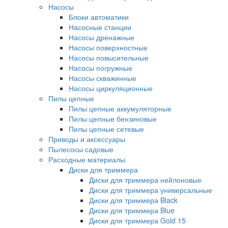
Насосы
Блоки автоматики
Насосные станции
Насосы дренажные
Насосы поверхностные
Насосы повысительные
Насосы погружные
Насосы скважинные
Насосы циркуляционные
Пилы цепные
Пилы цепные аккумуляторные
Пилы цепные бензиновые
Пилы цепные сетевые
Приводы и аксессуары
Пылесосы садовые
Расходные материалы
Диски для триммера
Диски для триммера нейлоновые
Диски для триммера универсальные
Диски для триммера Black
Диски для триммера Blue
Диски для триммера Gold 15