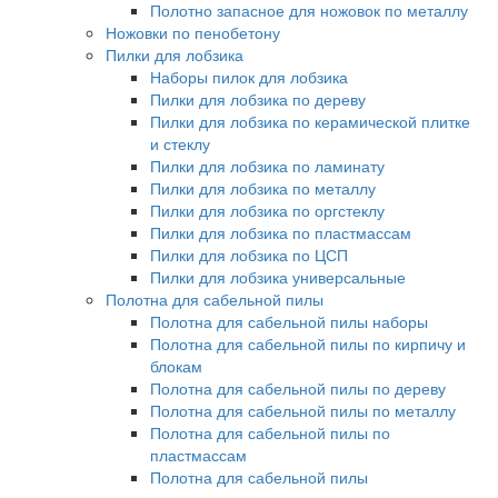
Полотно запасное для ножовок по металлу
Ножовки по пенобетону
Пилки для лобзика
Наборы пилок для лобзика
Пилки для лобзика по дереву
Пилки для лобзика по керамической плитке
и стеклу
Пилки для лобзика по ламинату
Пилки для лобзика по металлу
Пилки для лобзика по оргстеклу
Пилки для лобзика по пластмассам
Пилки для лобзика по ЦСП
Пилки для лобзика универсальные
Полотна для сабельной пилы
Полотна для сабельной пилы наборы
Полотна для сабельной пилы по кирпичу и
блокам
Полотна для сабельной пилы по дереву
Полотна для сабельной пилы по металлу
Полотна для сабельной пилы по
пластмассам
Полотна для сабельной пилы