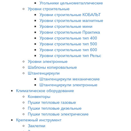
Угольники цельнометаллические
Уровни строительные
Уровни строительные КОБАЛЬТ
Уровни строительные магнитные
Уровни строительные мини
Уровни строительные Практика
Уровни строительные тип 400
Уровни строительные тип 500
Уровни строительные тип 600
Уровни строительные тип Рельс
Уровни электронные
Шаблоны копировальные
Штангенциркули
Штангенциркули механические
Штангенциркули электронные
Климатическое оборудование
Конвекторы
Пушки тепловые газовые
Пушки тепловые дизельные
Пушки тепловые электрические
Крепежный инструмент
Заклепки