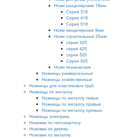
Ножи канцелярские 18мм
Серия 318
Серия 418
Серия 918
Ножи канцелярские 9мм
Ножи строительные 25мм
серия 325
серия 425
серия 525
Серия 925
Ножи технические
Ножницы универсальные
Ножницы хозяйственные
Ножницы для пластиковых труб
Ножницы по металлу
Ножницы по металлу левые
Ножницы по металлу правые
Ножницы по металлу прямые
Ножницы электрика
Ножовки по гипсокартону
Ножовки по дереву
Ножовки по металлу