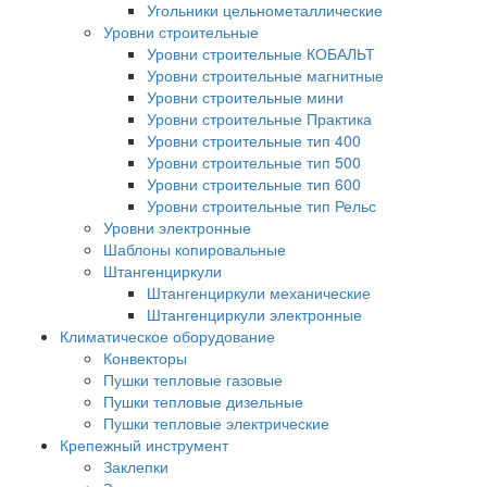
Угольники цельнометаллические
Уровни строительные
Уровни строительные КОБАЛЬТ
Уровни строительные магнитные
Уровни строительные мини
Уровни строительные Практика
Уровни строительные тип 400
Уровни строительные тип 500
Уровни строительные тип 600
Уровни строительные тип Рельс
Уровни электронные
Шаблоны копировальные
Штангенциркули
Штангенциркули механические
Штангенциркули электронные
Климатическое оборудование
Конвекторы
Пушки тепловые газовые
Пушки тепловые дизельные
Пушки тепловые электрические
Крепежный инструмент
Заклепки