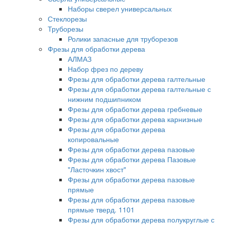
Наборы сверел универсальных
Стеклорезы
Труборезы
Ролики запасные для труборезов
Фрезы для обработки дерева
АЛМАЗ
Набор фрез по дереву
Фрезы для обработки дерева галтельные
Фрезы для обработки дерева галтельные с
нижним подшипником
Фрезы для обработки дерева гребневые
Фрезы для обработки дерева карнизные
Фрезы для обработки дерева
копировальные
Фрезы для обработки дерева пазовые
Фрезы для обработки дерева Пазовые
"Ласточкин хвост"
Фрезы для обработки дерева пазовые
прямые
Фрезы для обработки дерева пазовые
прямые тверд. 1101
Фрезы для обработки дерева полукруглые с