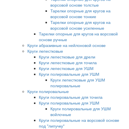
ворсовой основе толстые
Тарелки опорные для кругов на
ворсовой основе тонкие
Тарелки опорные для кругов на
ворсовой основе усиленные
Тарелки опорные для кругов на ворсовой
основе ручные
Круги абразивные на нейлоновой основе
Круги лепестковые
Круги лепестковые для дрели
Круги лепестковые для точила
Круги лепестковые для УШМ
Круги полировальные для УШМ
Круги лепестковые для УШМ
полировальные
Круги полировальные
Круги полировальные для точила
Круги полировальные для УШМ
Круги полировальные для УШМ
войлочные
Круги полировальные на ворсовой основе
под "липучку"