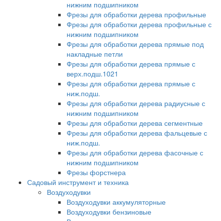
нижним подшипником
Фрезы для обработки дерева профильные
Фрезы для обработки дерева профильные с
нижним подшипником
Фрезы для обработки дерева прямые под
накладные петли
Фрезы для обработки дерева прямые с
верх.подш.1021
Фрезы для обработки дерева прямые с
ниж.подш.
Фрезы для обработки дерева радиусные с
нижним подшипником
Фрезы для обработки дерева сегментные
Фрезы для обработки дерева фальцевые с
ниж.подш.
Фрезы для обработки дерева фасочные с
нижним подшипником
Фрезы форстнера
Садовый инструмент и техника
Воздуходувки
Воздуходувки аккумуляторные
Воздуходувки бензиновые