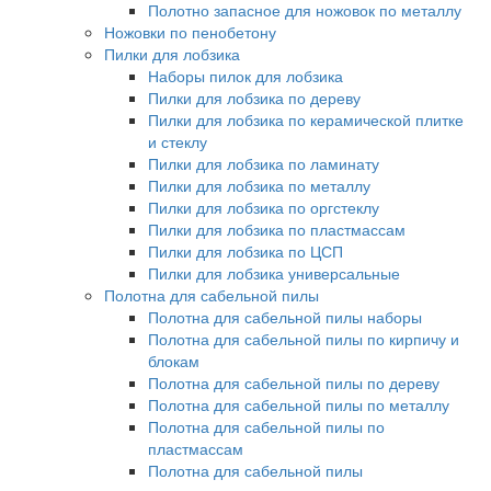
Полотно запасное для ножовок по металлу
Ножовки по пенобетону
Пилки для лобзика
Наборы пилок для лобзика
Пилки для лобзика по дереву
Пилки для лобзика по керамической плитке
и стеклу
Пилки для лобзика по ламинату
Пилки для лобзика по металлу
Пилки для лобзика по оргстеклу
Пилки для лобзика по пластмассам
Пилки для лобзика по ЦСП
Пилки для лобзика универсальные
Полотна для сабельной пилы
Полотна для сабельной пилы наборы
Полотна для сабельной пилы по кирпичу и
блокам
Полотна для сабельной пилы по дереву
Полотна для сабельной пилы по металлу
Полотна для сабельной пилы по
пластмассам
Полотна для сабельной пилы