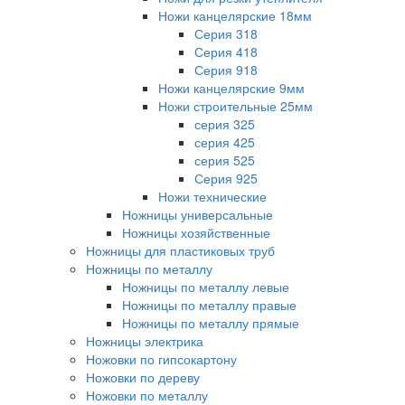
Ножи канцелярские 18мм
Серия 318
Серия 418
Серия 918
Ножи канцелярские 9мм
Ножи строительные 25мм
серия 325
серия 425
серия 525
Серия 925
Ножи технические
Ножницы универсальные
Ножницы хозяйственные
Ножницы для пластиковых труб
Ножницы по металлу
Ножницы по металлу левые
Ножницы по металлу правые
Ножницы по металлу прямые
Ножницы электрика
Ножовки по гипсокартону
Ножовки по дереву
Ножовки по металлу