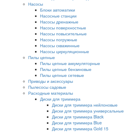
Насосы
Блоки автоматики
Насосные станции
Насосы дренажные
Насосы поверхностные
Насосы повысительные
Насосы погружные
Насосы скважинные
Насосы циркуляционные
Пилы цепные
Пилы цепные аккумуляторные
Пилы цепные бензиновые
Пилы цепные сетевые
Приводы и аксессуары
Пылесосы садовые
Расходные материалы
Диски для триммера
Диски для триммера нейлоновые
Диски для триммера универсальные
Диски для триммера Black
Диски для триммера Blue
Диски для триммера Gold 15