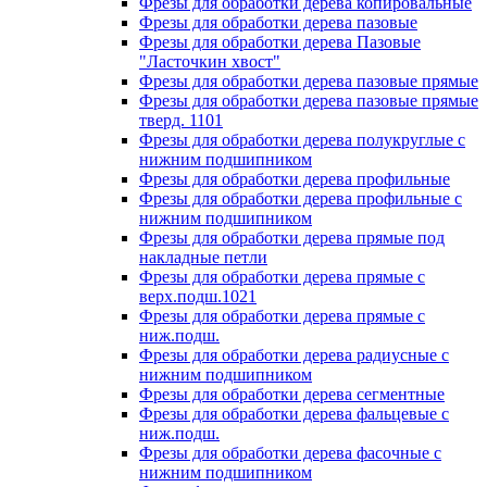
Фрезы для обработки дерева копировальные
Фрезы для обработки дерева пазовые
Фрезы для обработки дерева Пазовые
"Ласточкин хвост"
Фрезы для обработки дерева пазовые прямые
Фрезы для обработки дерева пазовые прямые
тверд. 1101
Фрезы для обработки дерева полукруглые с
нижним подшипником
Фрезы для обработки дерева профильные
Фрезы для обработки дерева профильные с
нижним подшипником
Фрезы для обработки дерева прямые под
накладные петли
Фрезы для обработки дерева прямые с
верх.подш.1021
Фрезы для обработки дерева прямые с
ниж.подш.
Фрезы для обработки дерева радиусные с
нижним подшипником
Фрезы для обработки дерева сегментные
Фрезы для обработки дерева фальцевые с
ниж.подш.
Фрезы для обработки дерева фасочные с
нижним подшипником