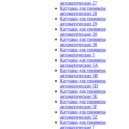
автоматические 27
Катушки для триммера
автоматические 28
Катушки для триммера
автоматические 29
Катушки для триммера
автоматические 30
Катушки для триммера
автоматические 38
Катушки для триммера
автоматические 5
Катушки для триммера
автоматические 5A
Катушки для триммера
автоматические 5B
Катушки для триммера
автоматические 5D
Катушки для триммера
автоматические 5E
Катушки для триммера
автоматические 5F
Катушки для триммера
автоматические 5Z
Катушки для триммера
автоматические 7