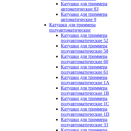
Катушки для триммера
автоматические 83
Катушки для триммера
автоматические 9
Катушки для триммера
полуавтоматические
Катушки для триммера
полуавтоматические 52
Катушки для триммера
полуавтоматические 58
Катушки для триммера
полуавтоматические 60
Катушки для триммера
полуавтоматические 61
Катушки для триммера
полуавтоматические 1A
Катушки для триммера
полуавтоматические 1B
Катушки для триммера
полуавтоматические 1C
Катушки для триммера
полуавтоматические 1D
Катушки для триммера
полуавтоматические 33
Катушки для триммера