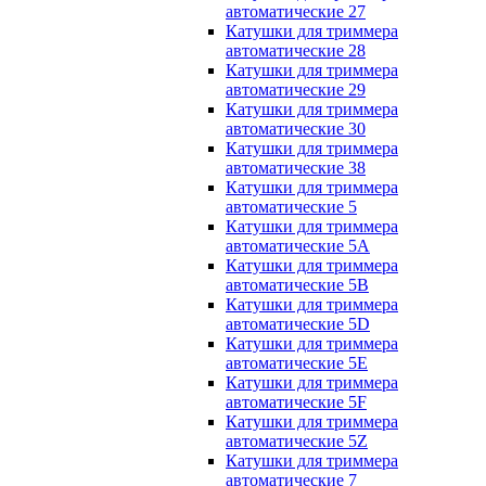
автоматические 27
Катушки для триммера
автоматические 28
Катушки для триммера
автоматические 29
Катушки для триммера
автоматические 30
Катушки для триммера
автоматические 38
Катушки для триммера
автоматические 5
Катушки для триммера
автоматические 5A
Катушки для триммера
автоматические 5B
Катушки для триммера
автоматические 5D
Катушки для триммера
автоматические 5E
Катушки для триммера
автоматические 5F
Катушки для триммера
автоматические 5Z
Катушки для триммера
автоматические 7