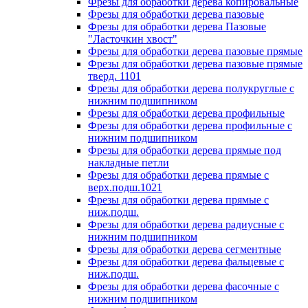
Фрезы для обработки дерева копировальные
Фрезы для обработки дерева пазовые
Фрезы для обработки дерева Пазовые
"Ласточкин хвост"
Фрезы для обработки дерева пазовые прямые
Фрезы для обработки дерева пазовые прямые
тверд. 1101
Фрезы для обработки дерева полукруглые с
нижним подшипником
Фрезы для обработки дерева профильные
Фрезы для обработки дерева профильные с
нижним подшипником
Фрезы для обработки дерева прямые под
накладные петли
Фрезы для обработки дерева прямые с
верх.подш.1021
Фрезы для обработки дерева прямые с
ниж.подш.
Фрезы для обработки дерева радиусные с
нижним подшипником
Фрезы для обработки дерева сегментные
Фрезы для обработки дерева фальцевые с
ниж.подш.
Фрезы для обработки дерева фасочные с
нижним подшипником