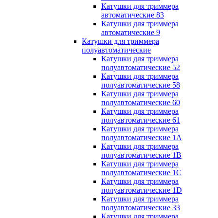
Катушки для триммера
автоматические 83
Катушки для триммера
автоматические 9
Катушки для триммера
полуавтоматические
Катушки для триммера
полуавтоматические 52
Катушки для триммера
полуавтоматические 58
Катушки для триммера
полуавтоматические 60
Катушки для триммера
полуавтоматические 61
Катушки для триммера
полуавтоматические 1A
Катушки для триммера
полуавтоматические 1B
Катушки для триммера
полуавтоматические 1C
Катушки для триммера
полуавтоматические 1D
Катушки для триммера
полуавтоматические 33
Катушки для триммера