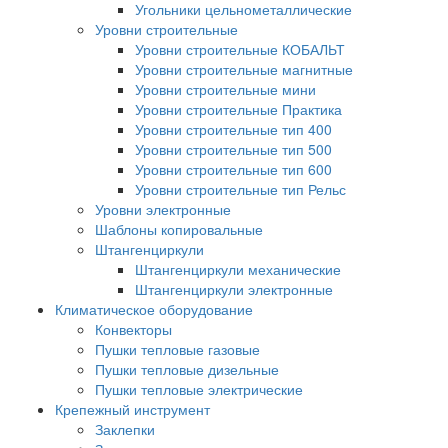
Угольники цельнометаллические
Уровни строительные
Уровни строительные КОБАЛЬТ
Уровни строительные магнитные
Уровни строительные мини
Уровни строительные Практика
Уровни строительные тип 400
Уровни строительные тип 500
Уровни строительные тип 600
Уровни строительные тип Рельс
Уровни электронные
Шаблоны копировальные
Штангенциркули
Штангенциркули механические
Штангенциркули электронные
Климатическое оборудование
Конвекторы
Пушки тепловые газовые
Пушки тепловые дизельные
Пушки тепловые электрические
Крепежный инструмент
Заклепки