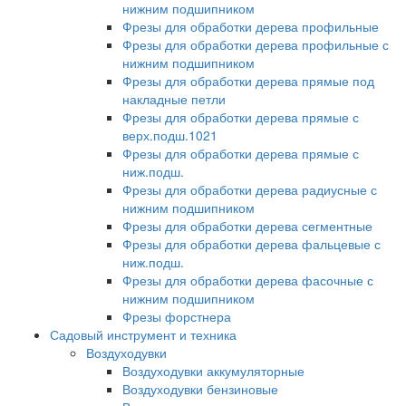
нижним подшипником
Фрезы для обработки дерева профильные
Фрезы для обработки дерева профильные с
нижним подшипником
Фрезы для обработки дерева прямые под
накладные петли
Фрезы для обработки дерева прямые с
верх.подш.1021
Фрезы для обработки дерева прямые с
ниж.подш.
Фрезы для обработки дерева радиусные с
нижним подшипником
Фрезы для обработки дерева сегментные
Фрезы для обработки дерева фальцевые с
ниж.подш.
Фрезы для обработки дерева фасочные с
нижним подшипником
Фрезы форстнера
Садовый инструмент и техника
Воздуходувки
Воздуходувки аккумуляторные
Воздуходувки бензиновые