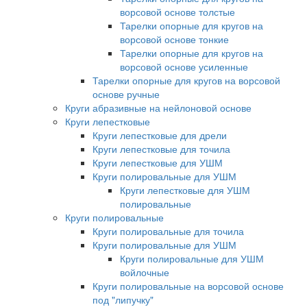
ворсовой основе толстые
Тарелки опорные для кругов на
ворсовой основе тонкие
Тарелки опорные для кругов на
ворсовой основе усиленные
Тарелки опорные для кругов на ворсовой
основе ручные
Круги абразивные на нейлоновой основе
Круги лепестковые
Круги лепестковые для дрели
Круги лепестковые для точила
Круги лепестковые для УШМ
Круги полировальные для УШМ
Круги лепестковые для УШМ
полировальные
Круги полировальные
Круги полировальные для точила
Круги полировальные для УШМ
Круги полировальные для УШМ
войлочные
Круги полировальные на ворсовой основе
под "липучку"