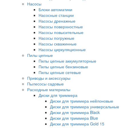
Насосы
Блоки автоматики
Насосные станции
Насосы дренажные
Насосы поверхностные
Насосы повысительные
Насосы погружные
Насосы скважинные
Насосы циркуляционные
Пилы цепные
Пилы цепные аккумуляторные
Пилы цепные бензиновые
Пилы цепные сетевые
Приводы и аксессуары
Пылесосы садовые
Расходные материалы
Диски для триммера
Диски для триммера нейлоновые
Диски для триммера универсальные
Диски для триммера Black
Диски для триммера Blue
Диски для триммера Gold 15