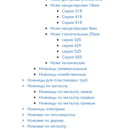
Ножи канцелярские 18мм
Серия 318
Серия 418
Серия 918
Ножи канцелярские 9мм
Ножи строительные 25мм
серия 325
серия 425
серия 525
Серия 925
Ножи технические
Ножницы универсальные
Ножницы хозяйственные
Ножницы для пластиковых труб
Ножницы по металлу
Ножницы по металлу левые
Ножницы по металлу правые
Ножницы по металлу прямые
Ножницы электрика
Ножовки по гипсокартону
Ножовки по дереву
Ножовки по металлу