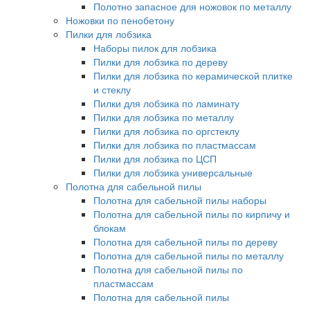
Полотно запасное для ножовок по металлу
Ножовки по пенобетону
Пилки для лобзика
Наборы пилок для лобзика
Пилки для лобзика по дереву
Пилки для лобзика по керамической плитке
и стеклу
Пилки для лобзика по ламинату
Пилки для лобзика по металлу
Пилки для лобзика по оргстеклу
Пилки для лобзика по пластмассам
Пилки для лобзика по ЦСП
Пилки для лобзика универсальные
Полотна для сабельной пилы
Полотна для сабельной пилы наборы
Полотна для сабельной пилы по кирпичу и
блокам
Полотна для сабельной пилы по дереву
Полотна для сабельной пилы по металлу
Полотна для сабельной пилы по
пластмассам
Полотна для сабельной пилы