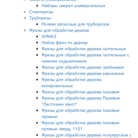
Наборы сверел универсальных
Стеклорезы
Труборезы
Ролики запасные для труборезов
Фрезы для обработки дерева
АЛМАЗ
Набор фрез по дереву
Фрезы для обработки дерева галтельные
Фрезы для обработки дерева галтельные с
нижним подшипником
Фрезы для обработки дерева гребневые
Фрезы для обработки дерева карнизные
Фрезы для обработки дерева
копировальные
Фрезы для обработки дерева пазовые
Фрезы для обработки дерева Пазовые
"Ласточкин хвост"
Фрезы для обработки дерева пазовые
прямые
Фрезы для обработки дерева пазовые
прямые тверд. 1101
Фрезы для обработки дерева полукруглые с