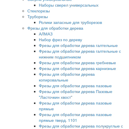
Наборы сверел универсальных
Стеклорезы
Труборезы
Ролики запасные для труборезов
Фрезы для обработки дерева
АЛМАЗ
Набор фрез по дереву
Фрезы для обработки дерева галтельные
Фрезы для обработки дерева галтельные с
нижним подшипником
Фрезы для обработки дерева гребневые
Фрезы для обработки дерева карнизные
Фрезы для обработки дерева
копировальные
Фрезы для обработки дерева пазовые
Фрезы для обработки дерева Пазовые
"Ласточкин хвост"
Фрезы для обработки дерева пазовые
прямые
Фрезы для обработки дерева пазовые
прямые тверд. 1101
Фрезы для обработки дерева полукруглые с