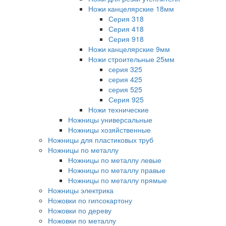
Ножи канцелярские 18мм
Серия 318
Серия 418
Серия 918
Ножи канцелярские 9мм
Ножи строительные 25мм
серия 325
серия 425
серия 525
Серия 925
Ножи технические
Ножницы универсальные
Ножницы хозяйственные
Ножницы для пластиковых труб
Ножницы по металлу
Ножницы по металлу левые
Ножницы по металлу правые
Ножницы по металлу прямые
Ножницы электрика
Ножовки по гипсокартону
Ножовки по дереву
Ножовки по металлу