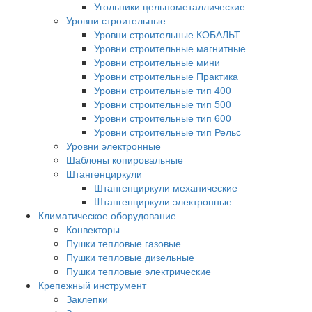
Угольники цельнометаллические
Уровни строительные
Уровни строительные КОБАЛЬТ
Уровни строительные магнитные
Уровни строительные мини
Уровни строительные Практика
Уровни строительные тип 400
Уровни строительные тип 500
Уровни строительные тип 600
Уровни строительные тип Рельс
Уровни электронные
Шаблоны копировальные
Штангенциркули
Штангенциркули механические
Штангенциркули электронные
Климатическое оборудование
Конвекторы
Пушки тепловые газовые
Пушки тепловые дизельные
Пушки тепловые электрические
Крепежный инструмент
Заклепки