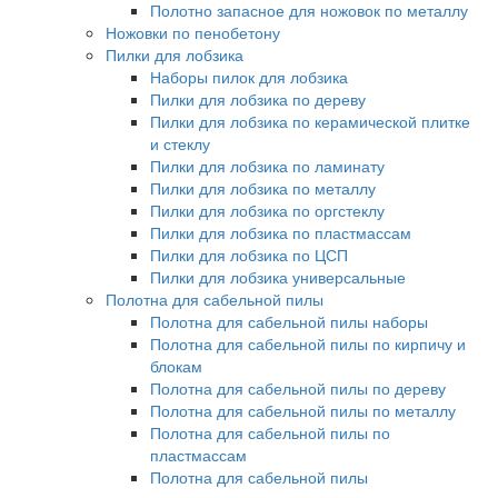
Полотно запасное для ножовок по металлу
Ножовки по пенобетону
Пилки для лобзика
Наборы пилок для лобзика
Пилки для лобзика по дереву
Пилки для лобзика по керамической плитке
и стеклу
Пилки для лобзика по ламинату
Пилки для лобзика по металлу
Пилки для лобзика по оргстеклу
Пилки для лобзика по пластмассам
Пилки для лобзика по ЦСП
Пилки для лобзика универсальные
Полотна для сабельной пилы
Полотна для сабельной пилы наборы
Полотна для сабельной пилы по кирпичу и
блокам
Полотна для сабельной пилы по дереву
Полотна для сабельной пилы по металлу
Полотна для сабельной пилы по
пластмассам
Полотна для сабельной пилы