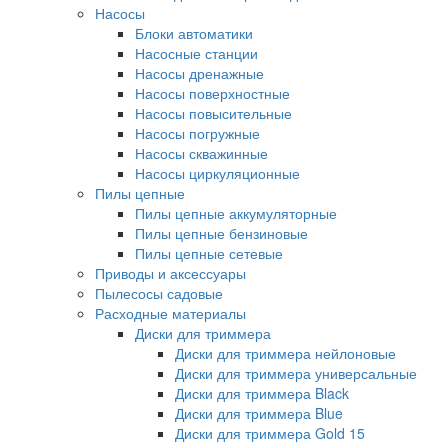
Насосы
Блоки автоматики
Насосные станции
Насосы дренажные
Насосы поверхностные
Насосы повысительные
Насосы погружные
Насосы скважинные
Насосы циркуляционные
Пилы цепные
Пилы цепные аккумуляторные
Пилы цепные бензиновые
Пилы цепные сетевые
Приводы и аксессуары
Пылесосы садовые
Расходные материалы
Диски для триммера
Диски для триммера нейлоновые
Диски для триммера универсальные
Диски для триммера Black
Диски для триммера Blue
Диски для триммера Gold 15