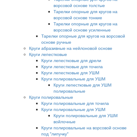
ворсовой основе толстые
Тарелки опорные для кругов на
ворсовой основе тонкие
Тарелки опорные для кругов на
ворсовой основе усиленные
Тарелки опорные для кругов на ворсовой
основе ручные
Круги абразивные на нейлоновой основе
Круги лепестковые
Круги лепестковые для дрели
Круги лепестковые для точила
Круги лепестковые для УШМ
Круги полировальные для УШМ
Круги лепестковые для УШМ
полировальные
Круги полировальные
Круги полировальные для точила
Круги полировальные для УШМ
Круги полировальные для УШМ
войлочные
Круги полировальные на ворсовой основе
под "липучку"