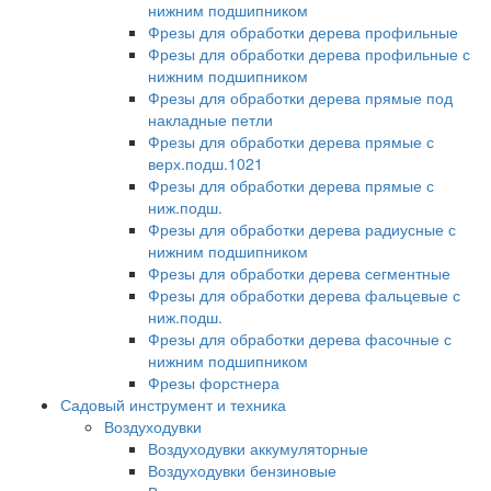
нижним подшипником
Фрезы для обработки дерева профильные
Фрезы для обработки дерева профильные с
нижним подшипником
Фрезы для обработки дерева прямые под
накладные петли
Фрезы для обработки дерева прямые с
верх.подш.1021
Фрезы для обработки дерева прямые с
ниж.подш.
Фрезы для обработки дерева радиусные с
нижним подшипником
Фрезы для обработки дерева сегментные
Фрезы для обработки дерева фальцевые с
ниж.подш.
Фрезы для обработки дерева фасочные с
нижним подшипником
Фрезы форстнера
Садовый инструмент и техника
Воздуходувки
Воздуходувки аккумуляторные
Воздуходувки бензиновые