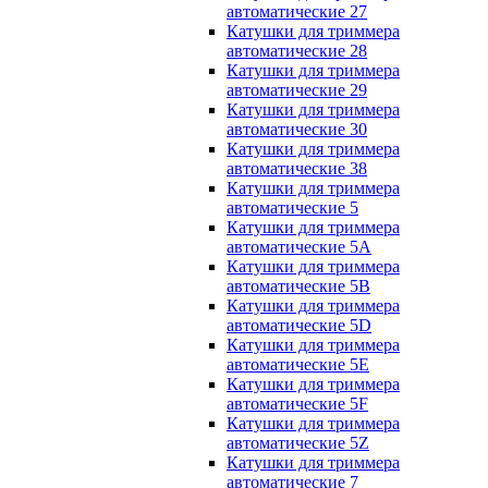
автоматические 27
Катушки для триммера
автоматические 28
Катушки для триммера
автоматические 29
Катушки для триммера
автоматические 30
Катушки для триммера
автоматические 38
Катушки для триммера
автоматические 5
Катушки для триммера
автоматические 5A
Катушки для триммера
автоматические 5B
Катушки для триммера
автоматические 5D
Катушки для триммера
автоматические 5E
Катушки для триммера
автоматические 5F
Катушки для триммера
автоматические 5Z
Катушки для триммера
автоматические 7