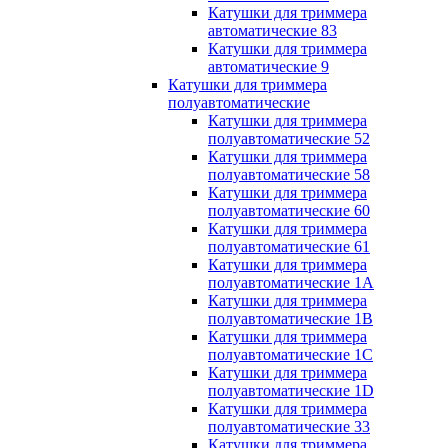
Катушки для триммера
автоматические 83
Катушки для триммера
автоматические 9
Катушки для триммера
полуавтоматические
Катушки для триммера
полуавтоматические 52
Катушки для триммера
полуавтоматические 58
Катушки для триммера
полуавтоматические 60
Катушки для триммера
полуавтоматические 61
Катушки для триммера
полуавтоматические 1A
Катушки для триммера
полуавтоматические 1B
Катушки для триммера
полуавтоматические 1C
Катушки для триммера
полуавтоматические 1D
Катушки для триммера
полуавтоматические 33
Катушки для триммера