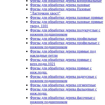
Фрезы для обработки дерева копировальные
Фрезы для обработки дерева пазовые
Фрезы для обработки дерева Пазовые
"Ласточкин хвост"
Фрезы для обработки дерева пазовые прямые
Фрезы для обработки дерева пазовые прямые
тверд. 1101
Фрезы для обработки дерева полукруглые с
нижним подшипником
Фрезы для обработки дерева профильные
Фрезы для обработки дерева профильные с
нижним подшипником
Фрезы для обработки дерева прямые под
накладные петли
Фрезы для обработки дерева прямые с
верх.подш.1021
Фрезы для обработки дерева прямые с
ниж.подш.
Фрезы для обработки дерева радиусные с
нижним подшипником
Фрезы для обработки дерева сегментные
Фрезы для обработки дерева фальцевые с
ниж.подш.
Фрезы для обработки дерева фасочные с
нижним подшипником