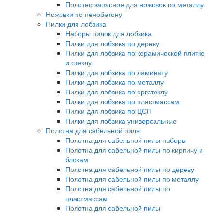
Полотно запасное для ножовок по металлу
Ножовки по пенобетону
Пилки для лобзика
Наборы пилок для лобзика
Пилки для лобзика по дереву
Пилки для лобзика по керамической плитке
и стеклу
Пилки для лобзика по ламинату
Пилки для лобзика по металлу
Пилки для лобзика по оргстеклу
Пилки для лобзика по пластмассам
Пилки для лобзика по ЦСП
Пилки для лобзика универсальные
Полотна для сабельной пилы
Полотна для сабельной пилы наборы
Полотна для сабельной пилы по кирпичу и
блокам
Полотна для сабельной пилы по дереву
Полотна для сабельной пилы по металлу
Полотна для сабельной пилы по
пластмассам
Полотна для сабельной пилы