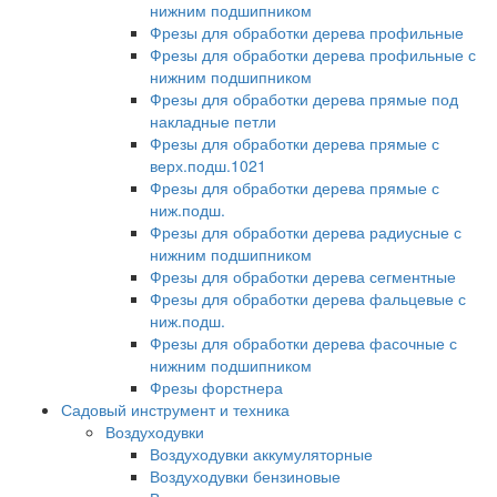
нижним подшипником
Фрезы для обработки дерева профильные
Фрезы для обработки дерева профильные с
нижним подшипником
Фрезы для обработки дерева прямые под
накладные петли
Фрезы для обработки дерева прямые с
верх.подш.1021
Фрезы для обработки дерева прямые с
ниж.подш.
Фрезы для обработки дерева радиусные с
нижним подшипником
Фрезы для обработки дерева сегментные
Фрезы для обработки дерева фальцевые с
ниж.подш.
Фрезы для обработки дерева фасочные с
нижним подшипником
Фрезы форстнера
Садовый инструмент и техника
Воздуходувки
Воздуходувки аккумуляторные
Воздуходувки бензиновые