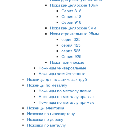
Ножи канцелярские 18мм
Серия 318
Серия 418
Серия 918
Ножи канцелярские 9мм
Ножи строительные 25мм
серия 325
серия 425
серия 525
Серия 925
Ножи технические
Ножницы универсальные
Ножницы хозяйственные
Ножницы для пластиковых труб
Ножницы по металлу
Ножницы по металлу левые
Ножницы по металлу правые
Ножницы по металлу прямые
Ножницы электрика
Ножовки по гипсокартону
Ножовки по дереву
Ножовки по металлу