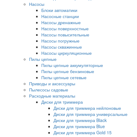
Насосы
Блоки автоматики
Насосные станции
Насосы дренажные
Насосы поверхностные
Насосы повысительные
Насосы погружные
Насосы скважинные
Насосы циркуляционные
Пилы цепные
Пилы цепные аккумуляторные
Пилы цепные бензиновые
Пилы цепные сетевые
Приводы и аксессуары
Пылесосы садовые
Расходные материалы
Диски для триммера
Диски для триммера нейлоновые
Диски для триммера универсальные
Диски для триммера Black
Диски для триммера Blue
Диски для триммера Gold 15