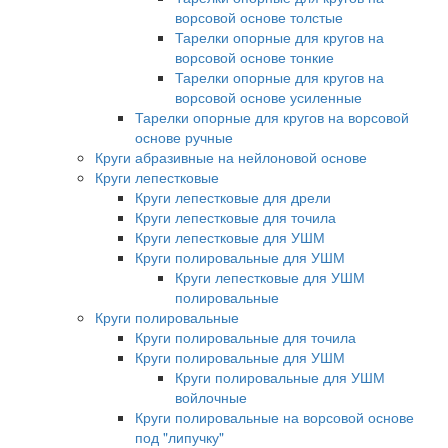
ворсовой основе толстые
Тарелки опорные для кругов на
ворсовой основе тонкие
Тарелки опорные для кругов на
ворсовой основе усиленные
Тарелки опорные для кругов на ворсовой
основе ручные
Круги абразивные на нейлоновой основе
Круги лепестковые
Круги лепестковые для дрели
Круги лепестковые для точила
Круги лепестковые для УШМ
Круги полировальные для УШМ
Круги лепестковые для УШМ
полировальные
Круги полировальные
Круги полировальные для точила
Круги полировальные для УШМ
Круги полировальные для УШМ
войлочные
Круги полировальные на ворсовой основе
под "липучку"