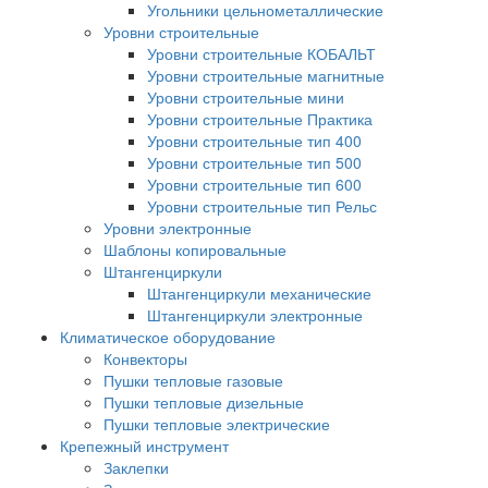
Угольники цельнометаллические
Уровни строительные
Уровни строительные КОБАЛЬТ
Уровни строительные магнитные
Уровни строительные мини
Уровни строительные Практика
Уровни строительные тип 400
Уровни строительные тип 500
Уровни строительные тип 600
Уровни строительные тип Рельс
Уровни электронные
Шаблоны копировальные
Штангенциркули
Штангенциркули механические
Штангенциркули электронные
Климатическое оборудование
Конвекторы
Пушки тепловые газовые
Пушки тепловые дизельные
Пушки тепловые электрические
Крепежный инструмент
Заклепки