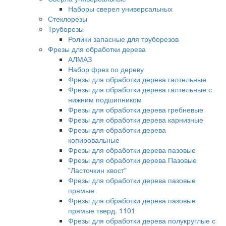
Наборы сверел универсальных
Стеклорезы
Труборезы
Ролики запасные для труборезов
Фрезы для обработки дерева
АЛМАЗ
Набор фрез по дереву
Фрезы для обработки дерева галтельные
Фрезы для обработки дерева галтельные с
нижним подшипником
Фрезы для обработки дерева гребневые
Фрезы для обработки дерева карнизные
Фрезы для обработки дерева
копировальные
Фрезы для обработки дерева пазовые
Фрезы для обработки дерева Пазовые
"Ласточкин хвост"
Фрезы для обработки дерева пазовые
прямые
Фрезы для обработки дерева пазовые
прямые тверд. 1101
Фрезы для обработки дерева полукруглые с