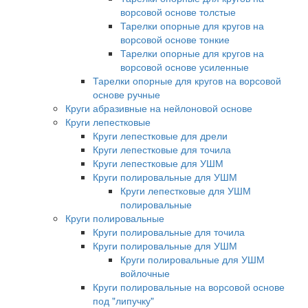
ворсовой основе толстые
Тарелки опорные для кругов на
ворсовой основе тонкие
Тарелки опорные для кругов на
ворсовой основе усиленные
Тарелки опорные для кругов на ворсовой
основе ручные
Круги абразивные на нейлоновой основе
Круги лепестковые
Круги лепестковые для дрели
Круги лепестковые для точила
Круги лепестковые для УШМ
Круги полировальные для УШМ
Круги лепестковые для УШМ
полировальные
Круги полировальные
Круги полировальные для точила
Круги полировальные для УШМ
Круги полировальные для УШМ
войлочные
Круги полировальные на ворсовой основе
под "липучку"