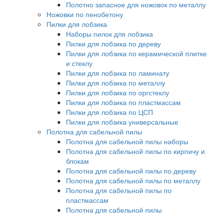
Полотно запасное для ножовок по металлу
Ножовки по пенобетону
Пилки для лобзика
Наборы пилок для лобзика
Пилки для лобзика по дереву
Пилки для лобзика по керамической плитке
и стеклу
Пилки для лобзика по ламинату
Пилки для лобзика по металлу
Пилки для лобзика по оргстеклу
Пилки для лобзика по пластмассам
Пилки для лобзика по ЦСП
Пилки для лобзика универсальные
Полотна для сабельной пилы
Полотна для сабельной пилы наборы
Полотна для сабельной пилы по кирпичу и
блокам
Полотна для сабельной пилы по дереву
Полотна для сабельной пилы по металлу
Полотна для сабельной пилы по
пластмассам
Полотна для сабельной пилы