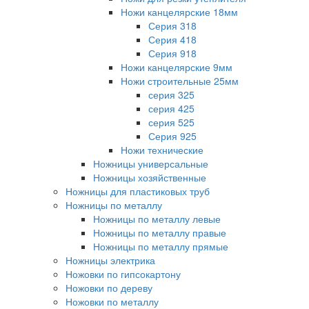
Ножи канцелярские 18мм
Серия 318
Серия 418
Серия 918
Ножи канцелярские 9мм
Ножи строительные 25мм
серия 325
серия 425
серия 525
Серия 925
Ножи технические
Ножницы универсальные
Ножницы хозяйственные
Ножницы для пластиковых труб
Ножницы по металлу
Ножницы по металлу левые
Ножницы по металлу правые
Ножницы по металлу прямые
Ножницы электрика
Ножовки по гипсокартону
Ножовки по дереву
Ножовки по металлу