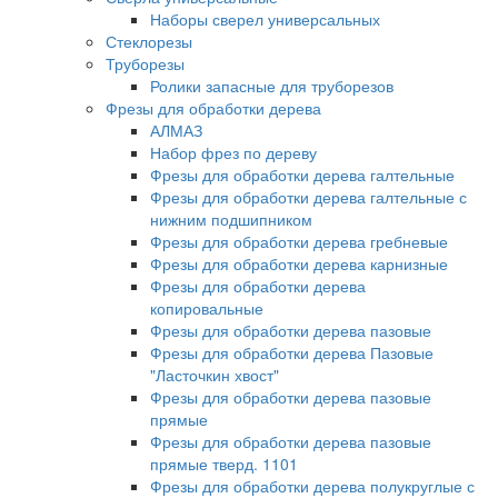
Наборы сверел универсальных
Стеклорезы
Труборезы
Ролики запасные для труборезов
Фрезы для обработки дерева
АЛМАЗ
Набор фрез по дереву
Фрезы для обработки дерева галтельные
Фрезы для обработки дерева галтельные с
нижним подшипником
Фрезы для обработки дерева гребневые
Фрезы для обработки дерева карнизные
Фрезы для обработки дерева
копировальные
Фрезы для обработки дерева пазовые
Фрезы для обработки дерева Пазовые
"Ласточкин хвост"
Фрезы для обработки дерева пазовые
прямые
Фрезы для обработки дерева пазовые
прямые тверд. 1101
Фрезы для обработки дерева полукруглые с