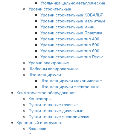
Угольники цельнометаллические
Уровни строительные
Уровни строительные КОБАЛЬТ
Уровни строительные магнитные
Уровни строительные мини
Уровни строительные Практика
Уровни строительные тип 400
Уровни строительные тип 500
Уровни строительные тип 600
Уровни строительные тип Рельс
Уровни электронные
Шаблоны копировальные
Штангенциркули
Штангенциркули механические
Штангенциркули электронные
Климатическое оборудование
Конвекторы
Пушки тепловые газовые
Пушки тепловые дизельные
Пушки тепловые электрические
Крепежный инструмент
Заклепки