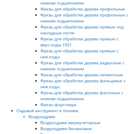
нижним подшипником
Фрезы для обработки дерева профильные
Фрезы для обработки дерева профильные с
нижним подшипником
Фрезы для обработки дерева прямые под
накладные петли
Фрезы для обработки дерева прямые с
верх.подш.1021
Фрезы для обработки дерева прямые с
ниж.подш.
Фрезы для обработки дерева радиусные с
нижним подшипником
Фрезы для обработки дерева сегментные
Фрезы для обработки дерева фальцевые с
ниж.подш.
Фрезы для обработки дерева фасочные с
нижним подшипником
Фрезы форстнера
Садовый инструмент и техника
Воздуходувки
Воздуходувки аккумуляторные
Воздуходувки бензиновые