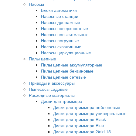
Насосы
Блоки автоматики
Насосные станции
Насосы дренажные
Насосы поверхностные
Насосы повысительные
Насосы погружные
Насосы скважинные
Насосы циркуляционные
Пилы цепные
Пилы цепные аккумуляторные
Пилы цепные бензиновые
Пилы цепные сетевые
Приводы и аксессуары
Пылесосы садовые
Расходные материалы
Диски для триммера
Диски для триммера нейлоновые
Диски для триммера универсальные
Диски для триммера Black
Диски для триммера Blue
Диски для триммера Gold 15