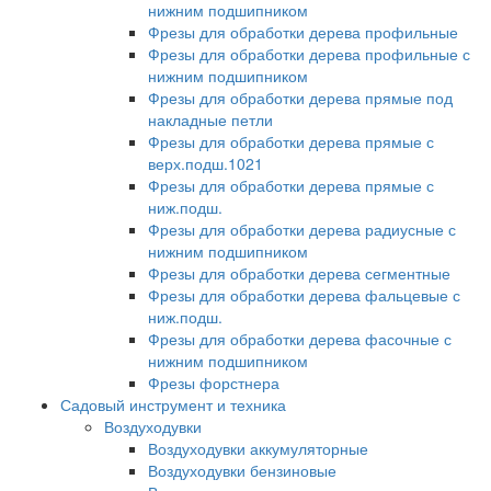
нижним подшипником
Фрезы для обработки дерева профильные
Фрезы для обработки дерева профильные с
нижним подшипником
Фрезы для обработки дерева прямые под
накладные петли
Фрезы для обработки дерева прямые с
верх.подш.1021
Фрезы для обработки дерева прямые с
ниж.подш.
Фрезы для обработки дерева радиусные с
нижним подшипником
Фрезы для обработки дерева сегментные
Фрезы для обработки дерева фальцевые с
ниж.подш.
Фрезы для обработки дерева фасочные с
нижним подшипником
Фрезы форстнера
Садовый инструмент и техника
Воздуходувки
Воздуходувки аккумуляторные
Воздуходувки бензиновые