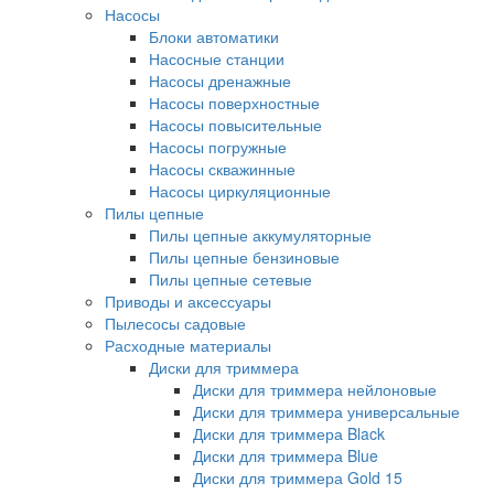
Насосы
Блоки автоматики
Насосные станции
Насосы дренажные
Насосы поверхностные
Насосы повысительные
Насосы погружные
Насосы скважинные
Насосы циркуляционные
Пилы цепные
Пилы цепные аккумуляторные
Пилы цепные бензиновые
Пилы цепные сетевые
Приводы и аксессуары
Пылесосы садовые
Расходные материалы
Диски для триммера
Диски для триммера нейлоновые
Диски для триммера универсальные
Диски для триммера Black
Диски для триммера Blue
Диски для триммера Gold 15