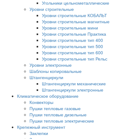
Угольники цельнометаллические
Уровни строительные
Уровни строительные КОБАЛЬТ
Уровни строительные магнитные
Уровни строительные мини
Уровни строительные Практика
Уровни строительные тип 400
Уровни строительные тип 500
Уровни строительные тип 600
Уровни строительные тип Рельс
Уровни электронные
Шаблоны копировальные
Штангенциркули
Штангенциркули механические
Штангенциркули электронные
Климатическое оборудование
Конвекторы
Пушки тепловые газовые
Пушки тепловые дизельные
Пушки тепловые электрические
Крепежный инструмент
Заклепки