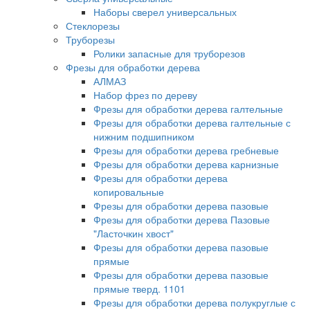
Наборы сверел универсальных
Стеклорезы
Труборезы
Ролики запасные для труборезов
Фрезы для обработки дерева
АЛМАЗ
Набор фрез по дереву
Фрезы для обработки дерева галтельные
Фрезы для обработки дерева галтельные с
нижним подшипником
Фрезы для обработки дерева гребневые
Фрезы для обработки дерева карнизные
Фрезы для обработки дерева
копировальные
Фрезы для обработки дерева пазовые
Фрезы для обработки дерева Пазовые
"Ласточкин хвост"
Фрезы для обработки дерева пазовые
прямые
Фрезы для обработки дерева пазовые
прямые тверд. 1101
Фрезы для обработки дерева полукруглые с