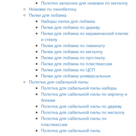
Полотно запасное для ножовок по металлу
Ножовки по пенобетону
Пилки для лобзика
Наборы пилок для лобзика
Пилки для лобзика по дереву
Пилки для лобзика по керамической плитке
и стеклу
Пилки для лобзика по ламинату
Пилки для лобзика по металлу
Пилки для лобзика по оргстеклу
Пилки для лобзика по пластмассам
Пилки для лобзика по ЦСП
Пилки для лобзика универсальные
Полотна для сабельной пилы
Полотна для сабельной пилы наборы
Полотна для сабельной пилы по кирпичу и
блокам
Полотна для сабельной пилы по дереву
Полотна для сабельной пилы по металлу
Полотна для сабельной пилы по
пластмассам
Полотна для сабельной пилы