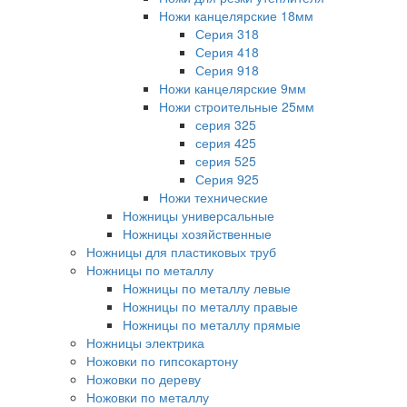
Ножи канцелярские 18мм
Серия 318
Серия 418
Серия 918
Ножи канцелярские 9мм
Ножи строительные 25мм
серия 325
серия 425
серия 525
Серия 925
Ножи технические
Ножницы универсальные
Ножницы хозяйственные
Ножницы для пластиковых труб
Ножницы по металлу
Ножницы по металлу левые
Ножницы по металлу правые
Ножницы по металлу прямые
Ножницы электрика
Ножовки по гипсокартону
Ножовки по дереву
Ножовки по металлу