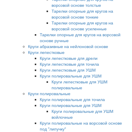
ворсовой основе толстые
Тарелки опорные для кругов на
ворсовой основе тонкие
Тарелки опорные для кругов на
ворсовой основе усиленные
Тарелки опорные для кругов на ворсовой
основе ручные
Круги абразивные на нейлоновой основе
Круги лепестковые
Круги лепестковые для дрели
Круги лепестковые для точила
Круги лепестковые для УШМ
Круги полировальные для УШМ
Круги лепестковые для УШМ
полировальные
Круги полировальные
Круги полировальные для точила
Круги полировальные для УШМ
Круги полировальные для УШМ
войлочные
Круги полировальные на ворсовой основе
под "липучку"