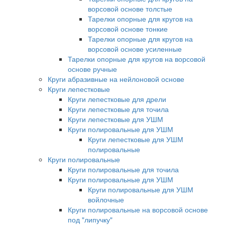
ворсовой основе толстые
Тарелки опорные для кругов на
ворсовой основе тонкие
Тарелки опорные для кругов на
ворсовой основе усиленные
Тарелки опорные для кругов на ворсовой
основе ручные
Круги абразивные на нейлоновой основе
Круги лепестковые
Круги лепестковые для дрели
Круги лепестковые для точила
Круги лепестковые для УШМ
Круги полировальные для УШМ
Круги лепестковые для УШМ
полировальные
Круги полировальные
Круги полировальные для точила
Круги полировальные для УШМ
Круги полировальные для УШМ
войлочные
Круги полировальные на ворсовой основе
под "липучку"