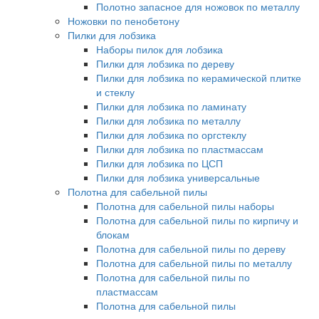
Полотно запасное для ножовок по металлу
Ножовки по пенобетону
Пилки для лобзика
Наборы пилок для лобзика
Пилки для лобзика по дереву
Пилки для лобзика по керамической плитке
и стеклу
Пилки для лобзика по ламинату
Пилки для лобзика по металлу
Пилки для лобзика по оргстеклу
Пилки для лобзика по пластмассам
Пилки для лобзика по ЦСП
Пилки для лобзика универсальные
Полотна для сабельной пилы
Полотна для сабельной пилы наборы
Полотна для сабельной пилы по кирпичу и
блокам
Полотна для сабельной пилы по дереву
Полотна для сабельной пилы по металлу
Полотна для сабельной пилы по
пластмассам
Полотна для сабельной пилы