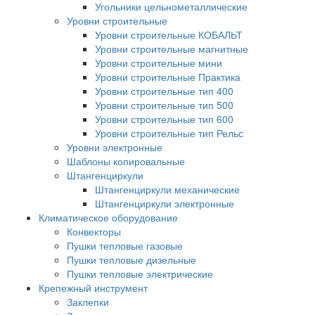
Угольники цельнометаллические
Уровни строительные
Уровни строительные КОБАЛЬТ
Уровни строительные магнитные
Уровни строительные мини
Уровни строительные Практика
Уровни строительные тип 400
Уровни строительные тип 500
Уровни строительные тип 600
Уровни строительные тип Рельс
Уровни электронные
Шаблоны копировальные
Штангенциркули
Штангенциркули механические
Штангенциркули электронные
Климатическое оборудование
Конвекторы
Пушки тепловые газовые
Пушки тепловые дизельные
Пушки тепловые электрические
Крепежный инструмент
Заклепки