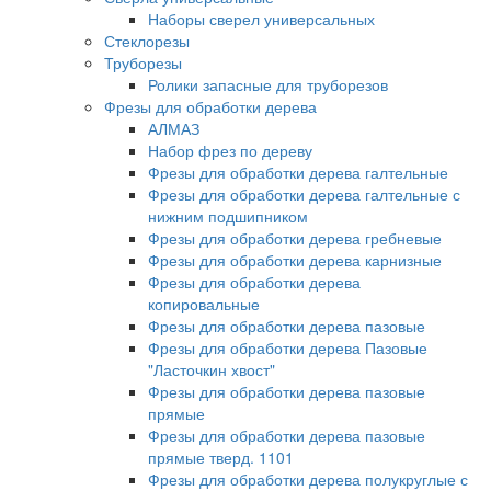
Наборы сверел универсальных
Стеклорезы
Труборезы
Ролики запасные для труборезов
Фрезы для обработки дерева
АЛМАЗ
Набор фрез по дереву
Фрезы для обработки дерева галтельные
Фрезы для обработки дерева галтельные с
нижним подшипником
Фрезы для обработки дерева гребневые
Фрезы для обработки дерева карнизные
Фрезы для обработки дерева
копировальные
Фрезы для обработки дерева пазовые
Фрезы для обработки дерева Пазовые
"Ласточкин хвост"
Фрезы для обработки дерева пазовые
прямые
Фрезы для обработки дерева пазовые
прямые тверд. 1101
Фрезы для обработки дерева полукруглые с