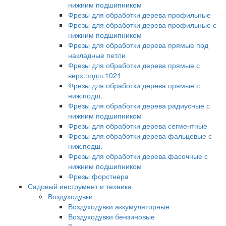
нижним подшипником
Фрезы для обработки дерева профильные
Фрезы для обработки дерева профильные с
нижним подшипником
Фрезы для обработки дерева прямые под
накладные петли
Фрезы для обработки дерева прямые с
верх.подш.1021
Фрезы для обработки дерева прямые с
ниж.подш.
Фрезы для обработки дерева радиусные с
нижним подшипником
Фрезы для обработки дерева сегментные
Фрезы для обработки дерева фальцевые с
ниж.подш.
Фрезы для обработки дерева фасочные с
нижним подшипником
Фрезы форстнера
Садовый инструмент и техника
Воздуходувки
Воздуходувки аккумуляторные
Воздуходувки бензиновые