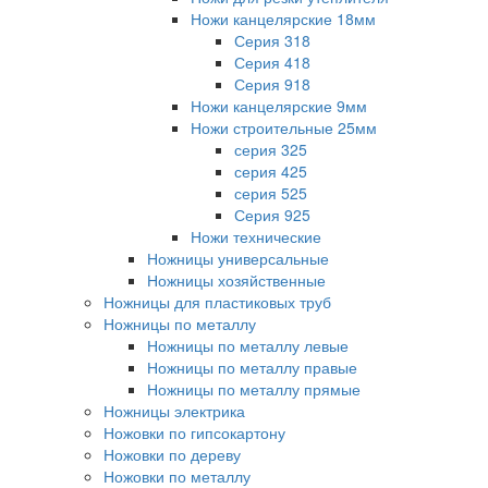
Ножи канцелярские 18мм
Серия 318
Серия 418
Серия 918
Ножи канцелярские 9мм
Ножи строительные 25мм
серия 325
серия 425
серия 525
Серия 925
Ножи технические
Ножницы универсальные
Ножницы хозяйственные
Ножницы для пластиковых труб
Ножницы по металлу
Ножницы по металлу левые
Ножницы по металлу правые
Ножницы по металлу прямые
Ножницы электрика
Ножовки по гипсокартону
Ножовки по дереву
Ножовки по металлу