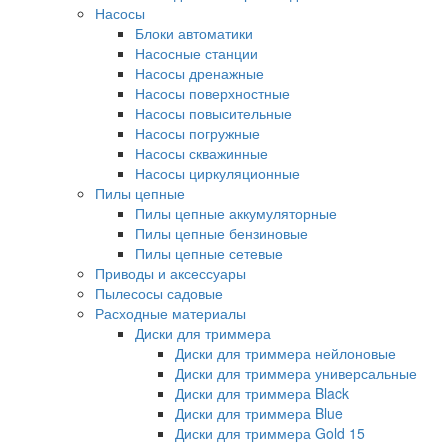
Насосы
Блоки автоматики
Насосные станции
Насосы дренажные
Насосы поверхностные
Насосы повысительные
Насосы погружные
Насосы скважинные
Насосы циркуляционные
Пилы цепные
Пилы цепные аккумуляторные
Пилы цепные бензиновые
Пилы цепные сетевые
Приводы и аксессуары
Пылесосы садовые
Расходные материалы
Диски для триммера
Диски для триммера нейлоновые
Диски для триммера универсальные
Диски для триммера Black
Диски для триммера Blue
Диски для триммера Gold 15