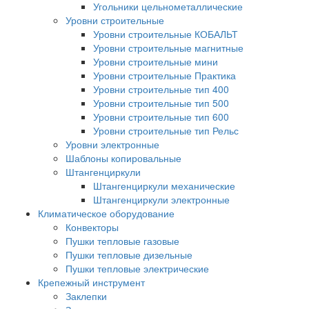
Угольники цельнометаллические
Уровни строительные
Уровни строительные КОБАЛЬТ
Уровни строительные магнитные
Уровни строительные мини
Уровни строительные Практика
Уровни строительные тип 400
Уровни строительные тип 500
Уровни строительные тип 600
Уровни строительные тип Рельс
Уровни электронные
Шаблоны копировальные
Штангенциркули
Штангенциркули механические
Штангенциркули электронные
Климатическое оборудование
Конвекторы
Пушки тепловые газовые
Пушки тепловые дизельные
Пушки тепловые электрические
Крепежный инструмент
Заклепки