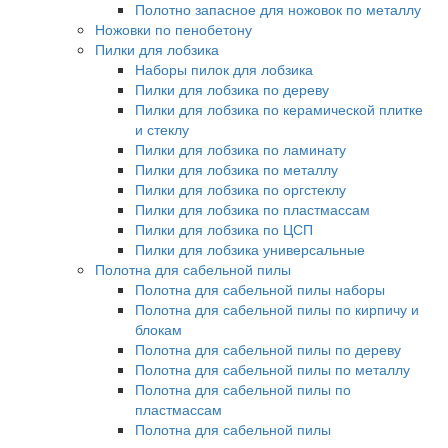
Полотно запасное для ножовок по металлу
Ножовки по пенобетону
Пилки для лобзика
Наборы пилок для лобзика
Пилки для лобзика по дереву
Пилки для лобзика по керамической плитке
и стеклу
Пилки для лобзика по ламинату
Пилки для лобзика по металлу
Пилки для лобзика по оргстеклу
Пилки для лобзика по пластмассам
Пилки для лобзика по ЦСП
Пилки для лобзика универсальные
Полотна для сабельной пилы
Полотна для сабельной пилы наборы
Полотна для сабельной пилы по кирпичу и
блокам
Полотна для сабельной пилы по дереву
Полотна для сабельной пилы по металлу
Полотна для сабельной пилы по
пластмассам
Полотна для сабельной пилы