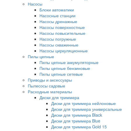
Насосы
Блоки автоматики
Насосные станции
Насосы дренажные
Насосы поверхностные
Насосы повысительные
Насосы погружные
Насосы скважинные
Насосы циркуляционные
Пилы цепные
Пилы цепные аккумуляторные
Пилы цепные бензиновые
Пилы цепные сетевые
Приводы и аксессуары
Пылесосы садовые
Расходные материалы
Диски для триммера
Диски для триммера нейлоновые
Диски для триммера универсальные
Диски для триммера Black
Диски для триммера Blue
Диски для триммера Gold 15