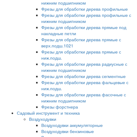
нижним подшипником
Фрезы для обработки дерева профильные
Фрезы для обработки дерева профильные с
нижним подшипником
Фрезы для обработки дерева прямые под
накладные петли
Фрезы для обработки дерева прямые с
верх.подш.1021
Фрезы для обработки дерева прямые с
ниж.подш.
Фрезы для обработки дерева радиусные с
нижним подшипником
Фрезы для обработки дерева сегментные
Фрезы для обработки дерева фальцевые с
ниж.подш.
Фрезы для обработки дерева фасочные с
нижним подшипником
Фрезы форстнера
Садовый инструмент и техника
Воздуходувки
Воздуходувки аккумуляторные
Воздуходувки бензиновые