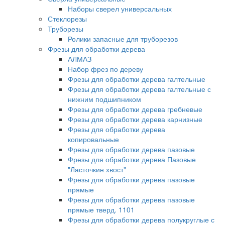
Наборы сверел универсальных
Стеклорезы
Труборезы
Ролики запасные для труборезов
Фрезы для обработки дерева
АЛМАЗ
Набор фрез по дереву
Фрезы для обработки дерева галтельные
Фрезы для обработки дерева галтельные с
нижним подшипником
Фрезы для обработки дерева гребневые
Фрезы для обработки дерева карнизные
Фрезы для обработки дерева
копировальные
Фрезы для обработки дерева пазовые
Фрезы для обработки дерева Пазовые
"Ласточкин хвост"
Фрезы для обработки дерева пазовые
прямые
Фрезы для обработки дерева пазовые
прямые тверд. 1101
Фрезы для обработки дерева полукруглые с