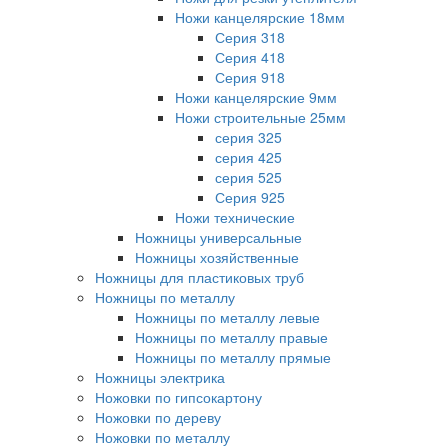
Ножи канцелярские 18мм
Серия 318
Серия 418
Серия 918
Ножи канцелярские 9мм
Ножи строительные 25мм
серия 325
серия 425
серия 525
Серия 925
Ножи технические
Ножницы универсальные
Ножницы хозяйственные
Ножницы для пластиковых труб
Ножницы по металлу
Ножницы по металлу левые
Ножницы по металлу правые
Ножницы по металлу прямые
Ножницы электрика
Ножовки по гипсокартону
Ножовки по дереву
Ножовки по металлу