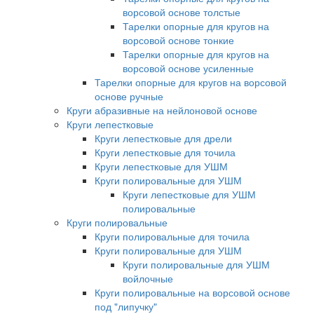
ворсовой основе толстые
Тарелки опорные для кругов на
ворсовой основе тонкие
Тарелки опорные для кругов на
ворсовой основе усиленные
Тарелки опорные для кругов на ворсовой
основе ручные
Круги абразивные на нейлоновой основе
Круги лепестковые
Круги лепестковые для дрели
Круги лепестковые для точила
Круги лепестковые для УШМ
Круги полировальные для УШМ
Круги лепестковые для УШМ
полировальные
Круги полировальные
Круги полировальные для точила
Круги полировальные для УШМ
Круги полировальные для УШМ
войлочные
Круги полировальные на ворсовой основе
под "липучку"