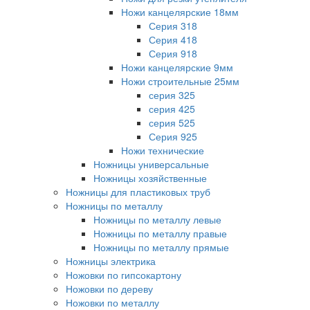
Ножи канцелярские 18мм
Серия 318
Серия 418
Серия 918
Ножи канцелярские 9мм
Ножи строительные 25мм
серия 325
серия 425
серия 525
Серия 925
Ножи технические
Ножницы универсальные
Ножницы хозяйственные
Ножницы для пластиковых труб
Ножницы по металлу
Ножницы по металлу левые
Ножницы по металлу правые
Ножницы по металлу прямые
Ножницы электрика
Ножовки по гипсокартону
Ножовки по дереву
Ножовки по металлу