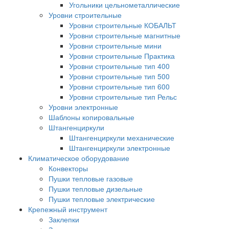
Угольники цельнометаллические
Уровни строительные
Уровни строительные КОБАЛЬТ
Уровни строительные магнитные
Уровни строительные мини
Уровни строительные Практика
Уровни строительные тип 400
Уровни строительные тип 500
Уровни строительные тип 600
Уровни строительные тип Рельс
Уровни электронные
Шаблоны копировальные
Штангенциркули
Штангенциркули механические
Штангенциркули электронные
Климатическое оборудование
Конвекторы
Пушки тепловые газовые
Пушки тепловые дизельные
Пушки тепловые электрические
Крепежный инструмент
Заклепки