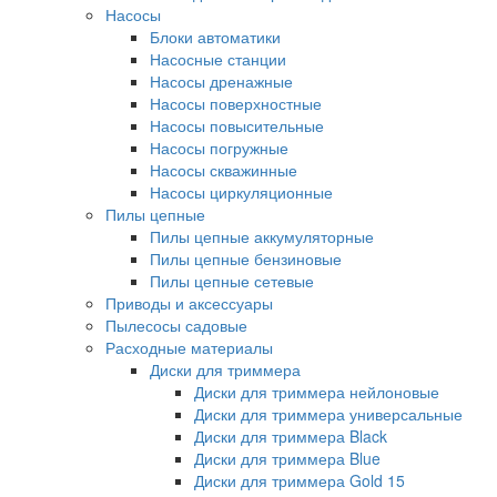
Насосы
Блоки автоматики
Насосные станции
Насосы дренажные
Насосы поверхностные
Насосы повысительные
Насосы погружные
Насосы скважинные
Насосы циркуляционные
Пилы цепные
Пилы цепные аккумуляторные
Пилы цепные бензиновые
Пилы цепные сетевые
Приводы и аксессуары
Пылесосы садовые
Расходные материалы
Диски для триммера
Диски для триммера нейлоновые
Диски для триммера универсальные
Диски для триммера Black
Диски для триммера Blue
Диски для триммера Gold 15