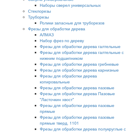
Наборы сверел универсальных
Стеклорезы
Труборезы
Ролики запасные для труборезов
Фрезы для обработки дерева
АЛМАЗ
Набор фрез по дереву
Фрезы для обработки дерева галтельные
Фрезы для обработки дерева галтельные с
нижним подшипником
Фрезы для обработки дерева гребневые
Фрезы для обработки дерева карнизные
Фрезы для обработки дерева
копировальные
Фрезы для обработки дерева пазовые
Фрезы для обработки дерева Пазовые
"Ласточкин хвост"
Фрезы для обработки дерева пазовые
прямые
Фрезы для обработки дерева пазовые
прямые тверд. 1101
Фрезы для обработки дерева полукруглые с