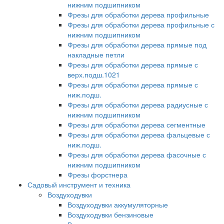
нижним подшипником
Фрезы для обработки дерева профильные
Фрезы для обработки дерева профильные с
нижним подшипником
Фрезы для обработки дерева прямые под
накладные петли
Фрезы для обработки дерева прямые с
верх.подш.1021
Фрезы для обработки дерева прямые с
ниж.подш.
Фрезы для обработки дерева радиусные с
нижним подшипником
Фрезы для обработки дерева сегментные
Фрезы для обработки дерева фальцевые с
ниж.подш.
Фрезы для обработки дерева фасочные с
нижним подшипником
Фрезы форстнера
Садовый инструмент и техника
Воздуходувки
Воздуходувки аккумуляторные
Воздуходувки бензиновые