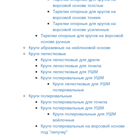
ворсовой основе толстые
Тарелки опорные для кругов на
ворсовой основе тонкие
Тарелки опорные для кругов на
ворсовой основе усиленные
Тарелки опорные для кругов на ворсовой
основе ручные
Круги абразивные на нейлоновой основе
Круги лепестковые
Круги лепестковые для дрели
Круги лепестковые для точила
Круги лепестковые для УШМ
Круги полировальные для УШМ
Круги лепестковые для УШМ
полировальные
Круги полировальные
Круги полировальные для точила
Круги полировальные для УШМ
Круги полировальные для УШМ
войлочные
Круги полировальные на ворсовой основе
под "липучку"