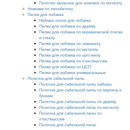
Полотно запасное для ножовок по металлу
Ножовки по пенобетону
Пилки для лобзика
Наборы пилок для лобзика
Пилки для лобзика по дереву
Пилки для лобзика по керамической плитке
и стеклу
Пилки для лобзика по ламинату
Пилки для лобзика по металлу
Пилки для лобзика по оргстеклу
Пилки для лобзика по пластмассам
Пилки для лобзика по ЦСП
Пилки для лобзика универсальные
Полотна для сабельной пилы
Полотна для сабельной пилы наборы
Полотна для сабельной пилы по кирпичу и
блокам
Полотна для сабельной пилы по дереву
Полотна для сабельной пилы по металлу
Полотна для сабельной пилы по
пластмассам
Полотна для сабельной пилы