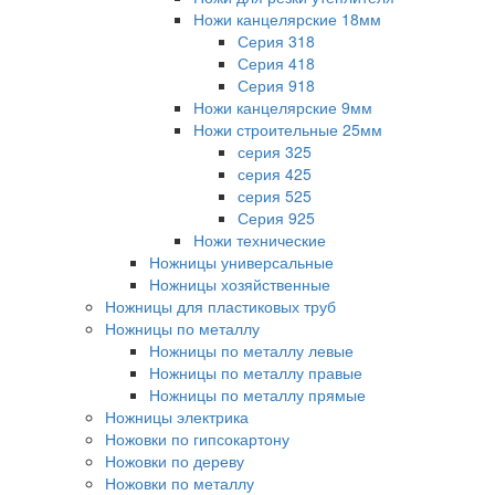
Ножи канцелярские 18мм
Серия 318
Серия 418
Серия 918
Ножи канцелярские 9мм
Ножи строительные 25мм
серия 325
серия 425
серия 525
Серия 925
Ножи технические
Ножницы универсальные
Ножницы хозяйственные
Ножницы для пластиковых труб
Ножницы по металлу
Ножницы по металлу левые
Ножницы по металлу правые
Ножницы по металлу прямые
Ножницы электрика
Ножовки по гипсокартону
Ножовки по дереву
Ножовки по металлу