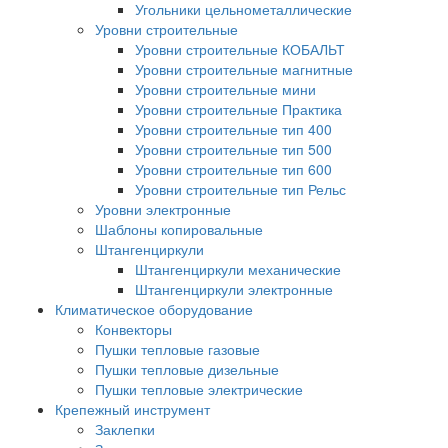
Угольники цельнометаллические
Уровни строительные
Уровни строительные КОБАЛЬТ
Уровни строительные магнитные
Уровни строительные мини
Уровни строительные Практика
Уровни строительные тип 400
Уровни строительные тип 500
Уровни строительные тип 600
Уровни строительные тип Рельс
Уровни электронные
Шаблоны копировальные
Штангенциркули
Штангенциркули механические
Штангенциркули электронные
Климатическое оборудование
Конвекторы
Пушки тепловые газовые
Пушки тепловые дизельные
Пушки тепловые электрические
Крепежный инструмент
Заклепки