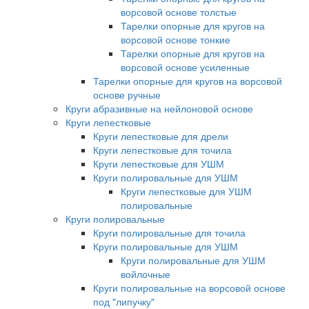
ворсовой основе толстые
Тарелки опорные для кругов на
ворсовой основе тонкие
Тарелки опорные для кругов на
ворсовой основе усиленные
Тарелки опорные для кругов на ворсовой
основе ручные
Круги абразивные на нейлоновой основе
Круги лепестковые
Круги лепестковые для дрели
Круги лепестковые для точила
Круги лепестковые для УШМ
Круги полировальные для УШМ
Круги лепестковые для УШМ
полировальные
Круги полировальные
Круги полировальные для точила
Круги полировальные для УШМ
Круги полировальные для УШМ
войлочные
Круги полировальные на ворсовой основе
под "липучку"