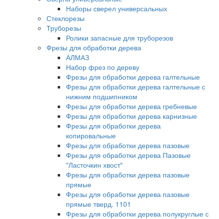
Наборы сверел универсальных
Стеклорезы
Труборезы
Ролики запасные для труборезов
Фрезы для обработки дерева
АЛМАЗ
Набор фрез по дереву
Фрезы для обработки дерева галтельные
Фрезы для обработки дерева галтельные с
нижним подшипником
Фрезы для обработки дерева гребневые
Фрезы для обработки дерева карнизные
Фрезы для обработки дерева
копировальные
Фрезы для обработки дерева пазовые
Фрезы для обработки дерева Пазовые
"Ласточкин хвост"
Фрезы для обработки дерева пазовые
прямые
Фрезы для обработки дерева пазовые
прямые тверд. 1101
Фрезы для обработки дерева полукруглые с