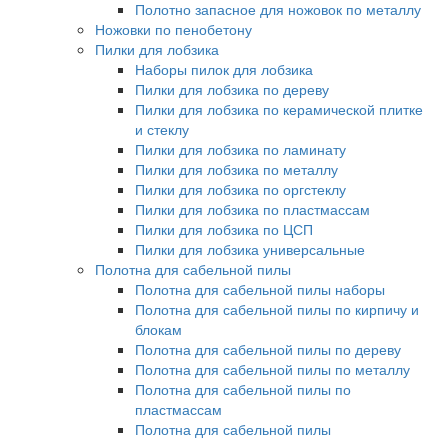
Полотно запасное для ножовок по металлу
Ножовки по пенобетону
Пилки для лобзика
Наборы пилок для лобзика
Пилки для лобзика по дереву
Пилки для лобзика по керамической плитке
и стеклу
Пилки для лобзика по ламинату
Пилки для лобзика по металлу
Пилки для лобзика по оргстеклу
Пилки для лобзика по пластмассам
Пилки для лобзика по ЦСП
Пилки для лобзика универсальные
Полотна для сабельной пилы
Полотна для сабельной пилы наборы
Полотна для сабельной пилы по кирпичу и
блокам
Полотна для сабельной пилы по дереву
Полотна для сабельной пилы по металлу
Полотна для сабельной пилы по
пластмассам
Полотна для сабельной пилы