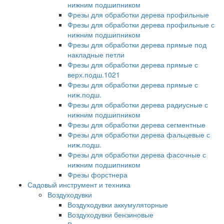
нижним подшипником
Фрезы для обработки дерева профильные
Фрезы для обработки дерева профильные с
нижним подшипником
Фрезы для обработки дерева прямые под
накладные петли
Фрезы для обработки дерева прямые с
верх.подш.1021
Фрезы для обработки дерева прямые с
ниж.подш.
Фрезы для обработки дерева радиусные с
нижним подшипником
Фрезы для обработки дерева сегментные
Фрезы для обработки дерева фальцевые с
ниж.подш.
Фрезы для обработки дерева фасочные с
нижним подшипником
Фрезы форстнера
Садовый инструмент и техника
Воздуходувки
Воздуходувки аккумуляторные
Воздуходувки бензиновые