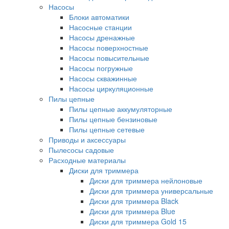
Насосы
Блоки автоматики
Насосные станции
Насосы дренажные
Насосы поверхностные
Насосы повысительные
Насосы погружные
Насосы скважинные
Насосы циркуляционные
Пилы цепные
Пилы цепные аккумуляторные
Пилы цепные бензиновые
Пилы цепные сетевые
Приводы и аксессуары
Пылесосы садовые
Расходные материалы
Диски для триммера
Диски для триммера нейлоновые
Диски для триммера универсальные
Диски для триммера Black
Диски для триммера Blue
Диски для триммера Gold 15