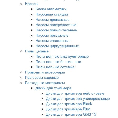
Насосы
Блоки автоматики
Насосные станции
Насосы дренажные
Насосы поверхностные
Насосы повысительные
Насосы погружные
Насосы скважинные
Насосы циркуляционные
Пилы цепные
Пилы цепные аккумуляторные
Пилы цепные бензиновые
Пилы цепные сетевые
Приводы и аксессуары
Пылесосы садовые
Расходные материалы
Диски для триммера
Диски для триммера нейлоновые
Диски для триммера универсальные
Диски для триммера Black
Диски для триммера Blue
Диски для триммера Gold 15