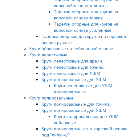
ворсовой основе толстые
Тарелки опорные для кругов на
ворсовой основе тонкие
Тарелки опорные для кругов на
ворсовой основе усиленные
Тарелки опорные для кругов на ворсовой
основе ручные
Круги абразивные на нейлоновой основе
Круги лепестковые
Круги лепестковые для дрели
Круги лепестковые для точила
Круги лепестковые для УШМ
Круги полировальные для УШМ
Круги лепестковые для УШМ
полировальные
Круги полировальные
Круги полировальные для точила
Круги полировальные для УШМ
Круги полировальные для УШМ
войлочные
Круги полировальные на ворсовой основе
под "липучку"