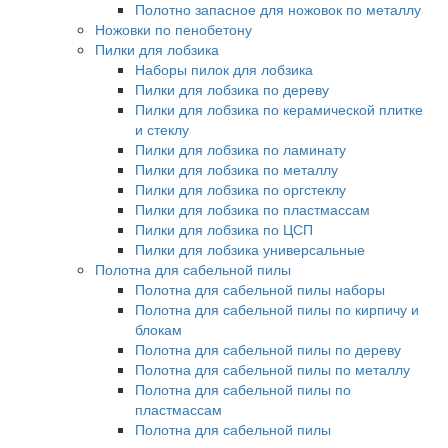
Полотно запасное для ножовок по металлу
Ножовки по пенобетону
Пилки для лобзика
Наборы пилок для лобзика
Пилки для лобзика по дереву
Пилки для лобзика по керамической плитке
и стеклу
Пилки для лобзика по ламинату
Пилки для лобзика по металлу
Пилки для лобзика по оргстеклу
Пилки для лобзика по пластмассам
Пилки для лобзика по ЦСП
Пилки для лобзика универсальные
Полотна для сабельной пилы
Полотна для сабельной пилы наборы
Полотна для сабельной пилы по кирпичу и
блокам
Полотна для сабельной пилы по дереву
Полотна для сабельной пилы по металлу
Полотна для сабельной пилы по
пластмассам
Полотна для сабельной пилы