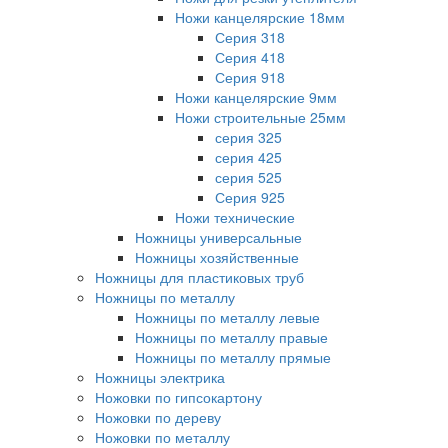
Ножи канцелярские 18мм
Серия 318
Серия 418
Серия 918
Ножи канцелярские 9мм
Ножи строительные 25мм
серия 325
серия 425
серия 525
Серия 925
Ножи технические
Ножницы универсальные
Ножницы хозяйственные
Ножницы для пластиковых труб
Ножницы по металлу
Ножницы по металлу левые
Ножницы по металлу правые
Ножницы по металлу прямые
Ножницы электрика
Ножовки по гипсокартону
Ножовки по дереву
Ножовки по металлу