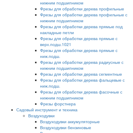
нижним подшипником
Фрезы для обработки дерева профильные
Фрезы для обработки дерева профильные с
нижним подшипником
Фрезы для обработки дерева прямые под
накладные петли
Фрезы для обработки дерева прямые с
верх.подш.1021
Фрезы для обработки дерева прямые с
ниж.подш.
Фрезы для обработки дерева радиусные с
нижним подшипником
Фрезы для обработки дерева сегментные
Фрезы для обработки дерева фальцевые с
ниж.подш.
Фрезы для обработки дерева фасочные с
нижним подшипником
Фрезы форстнера
Садовый инструмент и техника
Воздуходувки
Воздуходувки аккумуляторные
Воздуходувки бензиновые