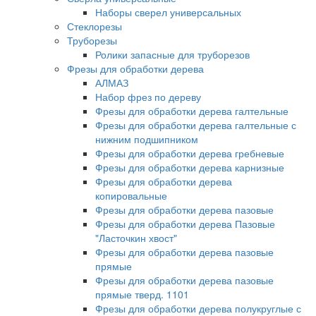
Наборы сверел универсальных
Стеклорезы
Труборезы
Ролики запасные для труборезов
Фрезы для обработки дерева
АЛМАЗ
Набор фрез по дереву
Фрезы для обработки дерева галтельные
Фрезы для обработки дерева галтельные с
нижним подшипником
Фрезы для обработки дерева гребневые
Фрезы для обработки дерева карнизные
Фрезы для обработки дерева
копировальные
Фрезы для обработки дерева пазовые
Фрезы для обработки дерева Пазовые
"Ласточкин хвост"
Фрезы для обработки дерева пазовые
прямые
Фрезы для обработки дерева пазовые
прямые тверд. 1101
Фрезы для обработки дерева полукруглые с