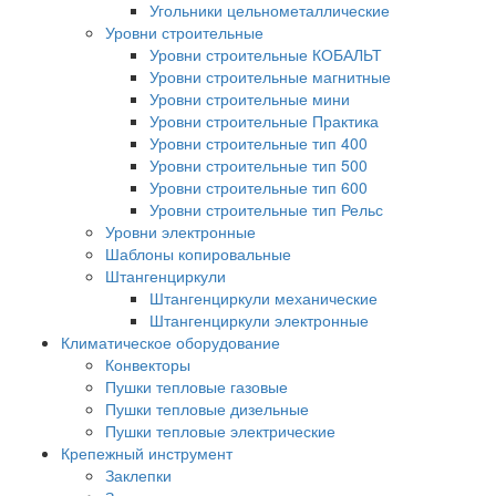
Угольники цельнометаллические
Уровни строительные
Уровни строительные КОБАЛЬТ
Уровни строительные магнитные
Уровни строительные мини
Уровни строительные Практика
Уровни строительные тип 400
Уровни строительные тип 500
Уровни строительные тип 600
Уровни строительные тип Рельс
Уровни электронные
Шаблоны копировальные
Штангенциркули
Штангенциркули механические
Штангенциркули электронные
Климатическое оборудование
Конвекторы
Пушки тепловые газовые
Пушки тепловые дизельные
Пушки тепловые электрические
Крепежный инструмент
Заклепки