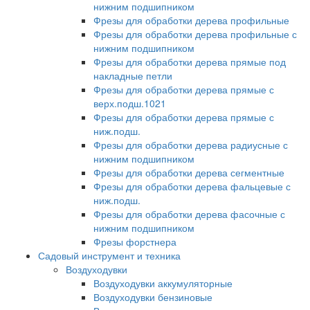
нижним подшипником
Фрезы для обработки дерева профильные
Фрезы для обработки дерева профильные с
нижним подшипником
Фрезы для обработки дерева прямые под
накладные петли
Фрезы для обработки дерева прямые с
верх.подш.1021
Фрезы для обработки дерева прямые с
ниж.подш.
Фрезы для обработки дерева радиусные с
нижним подшипником
Фрезы для обработки дерева сегментные
Фрезы для обработки дерева фальцевые с
ниж.подш.
Фрезы для обработки дерева фасочные с
нижним подшипником
Фрезы форстнера
Садовый инструмент и техника
Воздуходувки
Воздуходувки аккумуляторные
Воздуходувки бензиновые