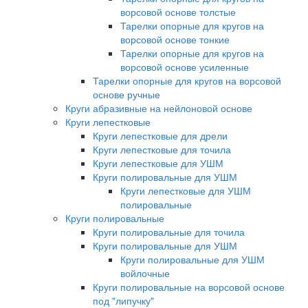
ворсовой основе толстые
Тарелки опорные для кругов на
ворсовой основе тонкие
Тарелки опорные для кругов на
ворсовой основе усиленные
Тарелки опорные для кругов на ворсовой
основе ручные
Круги абразивные на нейлоновой основе
Круги лепестковые
Круги лепестковые для дрели
Круги лепестковые для точила
Круги лепестковые для УШМ
Круги полировальные для УШМ
Круги лепестковые для УШМ
полировальные
Круги полировальные
Круги полировальные для точила
Круги полировальные для УШМ
Круги полировальные для УШМ
войлочные
Круги полировальные на ворсовой основе
под "липучку"