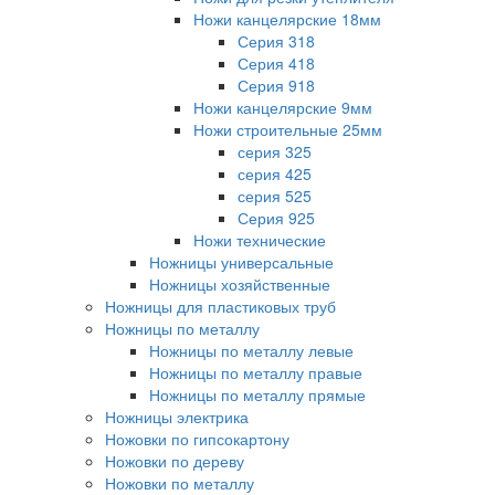
Ножи канцелярские 18мм
Серия 318
Серия 418
Серия 918
Ножи канцелярские 9мм
Ножи строительные 25мм
серия 325
серия 425
серия 525
Серия 925
Ножи технические
Ножницы универсальные
Ножницы хозяйственные
Ножницы для пластиковых труб
Ножницы по металлу
Ножницы по металлу левые
Ножницы по металлу правые
Ножницы по металлу прямые
Ножницы электрика
Ножовки по гипсокартону
Ножовки по дереву
Ножовки по металлу