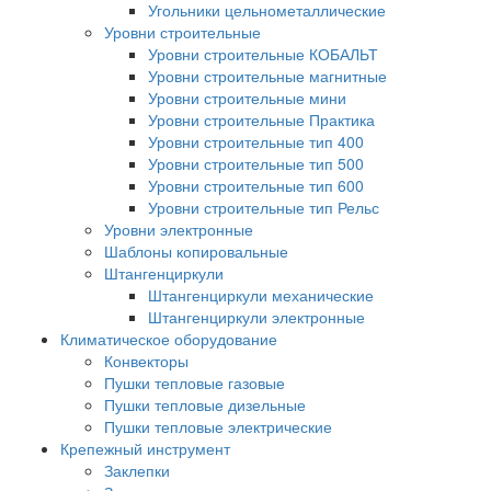
Угольники цельнометаллические
Уровни строительные
Уровни строительные КОБАЛЬТ
Уровни строительные магнитные
Уровни строительные мини
Уровни строительные Практика
Уровни строительные тип 400
Уровни строительные тип 500
Уровни строительные тип 600
Уровни строительные тип Рельс
Уровни электронные
Шаблоны копировальные
Штангенциркули
Штангенциркули механические
Штангенциркули электронные
Климатическое оборудование
Конвекторы
Пушки тепловые газовые
Пушки тепловые дизельные
Пушки тепловые электрические
Крепежный инструмент
Заклепки