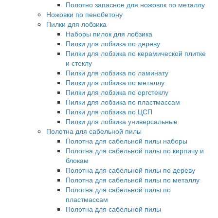
Полотно запасное для ножовок по металлу
Ножовки по пенобетону
Пилки для лобзика
Наборы пилок для лобзика
Пилки для лобзика по дереву
Пилки для лобзика по керамической плитке
и стеклу
Пилки для лобзика по ламинату
Пилки для лобзика по металлу
Пилки для лобзика по оргстеклу
Пилки для лобзика по пластмассам
Пилки для лобзика по ЦСП
Пилки для лобзика универсальные
Полотна для сабельной пилы
Полотна для сабельной пилы наборы
Полотна для сабельной пилы по кирпичу и
блокам
Полотна для сабельной пилы по дереву
Полотна для сабельной пилы по металлу
Полотна для сабельной пилы по
пластмассам
Полотна для сабельной пилы