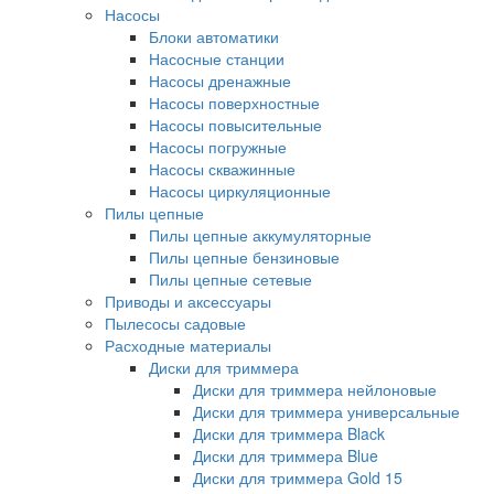
Насосы
Блоки автоматики
Насосные станции
Насосы дренажные
Насосы поверхностные
Насосы повысительные
Насосы погружные
Насосы скважинные
Насосы циркуляционные
Пилы цепные
Пилы цепные аккумуляторные
Пилы цепные бензиновые
Пилы цепные сетевые
Приводы и аксессуары
Пылесосы садовые
Расходные материалы
Диски для триммера
Диски для триммера нейлоновые
Диски для триммера универсальные
Диски для триммера Black
Диски для триммера Blue
Диски для триммера Gold 15