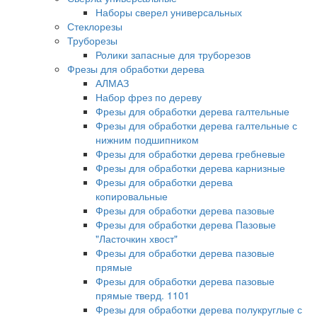
Наборы сверел универсальных
Стеклорезы
Труборезы
Ролики запасные для труборезов
Фрезы для обработки дерева
АЛМАЗ
Набор фрез по дереву
Фрезы для обработки дерева галтельные
Фрезы для обработки дерева галтельные с
нижним подшипником
Фрезы для обработки дерева гребневые
Фрезы для обработки дерева карнизные
Фрезы для обработки дерева
копировальные
Фрезы для обработки дерева пазовые
Фрезы для обработки дерева Пазовые
"Ласточкин хвост"
Фрезы для обработки дерева пазовые
прямые
Фрезы для обработки дерева пазовые
прямые тверд. 1101
Фрезы для обработки дерева полукруглые с