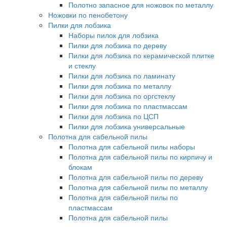
Полотно запасное для ножовок по металлу
Ножовки по пенобетону
Пилки для лобзика
Наборы пилок для лобзика
Пилки для лобзика по дереву
Пилки для лобзика по керамической плитке
и стеклу
Пилки для лобзика по ламинату
Пилки для лобзика по металлу
Пилки для лобзика по оргстеклу
Пилки для лобзика по пластмассам
Пилки для лобзика по ЦСП
Пилки для лобзика универсальные
Полотна для сабельной пилы
Полотна для сабельной пилы наборы
Полотна для сабельной пилы по кирпичу и
блокам
Полотна для сабельной пилы по дереву
Полотна для сабельной пилы по металлу
Полотна для сабельной пилы по
пластмассам
Полотна для сабельной пилы