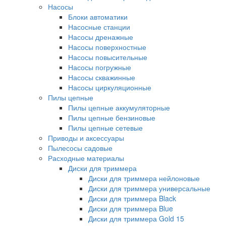
Насосы
Блоки автоматики
Насосные станции
Насосы дренажные
Насосы поверхностные
Насосы повысительные
Насосы погружные
Насосы скважинные
Насосы циркуляционные
Пилы цепные
Пилы цепные аккумуляторные
Пилы цепные бензиновые
Пилы цепные сетевые
Приводы и аксессуары
Пылесосы садовые
Расходные материалы
Диски для триммера
Диски для триммера нейлоновые
Диски для триммера универсальные
Диски для триммера Black
Диски для триммера Blue
Диски для триммера Gold 15