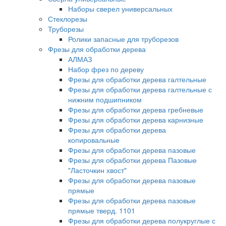
Наборы сверел универсальных
Стеклорезы
Труборезы
Ролики запасные для труборезов
Фрезы для обработки дерева
АЛМАЗ
Набор фрез по дереву
Фрезы для обработки дерева галтельные
Фрезы для обработки дерева галтельные с
нижним подшипником
Фрезы для обработки дерева гребневые
Фрезы для обработки дерева карнизные
Фрезы для обработки дерева
копировальные
Фрезы для обработки дерева пазовые
Фрезы для обработки дерева Пазовые
"Ласточкин хвост"
Фрезы для обработки дерева пазовые
прямые
Фрезы для обработки дерева пазовые
прямые тверд. 1101
Фрезы для обработки дерева полукруглые с