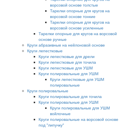
ворсовой основе толстые
Тарелки опорные для кругов на
ворсовой основе тонкие
Тарелки опорные для кругов на
ворсовой основе усиленные
Тарелки опорные для кругов на ворсовой
основе ручные
Круги абразивные на нейлоновой основе
Круги лепестковые
Круги лепестковые для дрели
Круги лепестковые для точила
Круги лепестковые для УШМ
Круги полировальные для УШМ
Круги лепестковые для УШМ
полировальные
Круги полировальные
Круги полировальные для точила
Круги полировальные для УШМ
Круги полировальные для УШМ
войлочные
Круги полировальные на ворсовой основе
под "липучку"