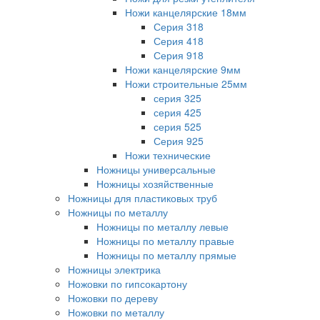
Ножи канцелярские 18мм
Серия 318
Серия 418
Серия 918
Ножи канцелярские 9мм
Ножи строительные 25мм
серия 325
серия 425
серия 525
Серия 925
Ножи технические
Ножницы универсальные
Ножницы хозяйственные
Ножницы для пластиковых труб
Ножницы по металлу
Ножницы по металлу левые
Ножницы по металлу правые
Ножницы по металлу прямые
Ножницы электрика
Ножовки по гипсокартону
Ножовки по дереву
Ножовки по металлу