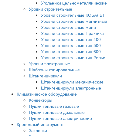
Угольники цельнометаллические
Уровни строительные
Уровни строительные КОБАЛЬТ
Уровни строительные магнитные
Уровни строительные мини
Уровни строительные Практика
Уровни строительные тип 400
Уровни строительные тип 500
Уровни строительные тип 600
Уровни строительные тип Рельс
Уровни электронные
Шаблоны копировальные
Штангенциркули
Штангенциркули механические
Штангенциркули электронные
Климатическое оборудование
Конвекторы
Пушки тепловые газовые
Пушки тепловые дизельные
Пушки тепловые электрические
Крепежный инструмент
Заклепки