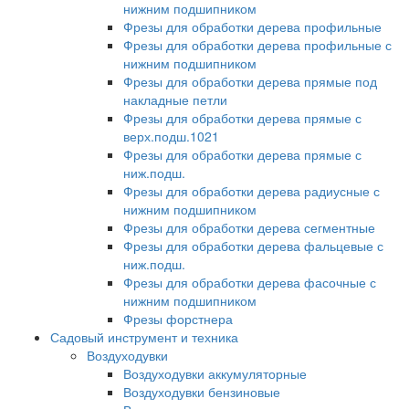
нижним подшипником
Фрезы для обработки дерева профильные
Фрезы для обработки дерева профильные с
нижним подшипником
Фрезы для обработки дерева прямые под
накладные петли
Фрезы для обработки дерева прямые с
верх.подш.1021
Фрезы для обработки дерева прямые с
ниж.подш.
Фрезы для обработки дерева радиусные с
нижним подшипником
Фрезы для обработки дерева сегментные
Фрезы для обработки дерева фальцевые с
ниж.подш.
Фрезы для обработки дерева фасочные с
нижним подшипником
Фрезы форстнера
Садовый инструмент и техника
Воздуходувки
Воздуходувки аккумуляторные
Воздуходувки бензиновые