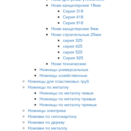
Ножи канцелярские 18мм
Серия 318
Серия 418
Серия 918
Ножи канцелярские 9мм
Ножи строительные 25мм
серия 325
серия 425
серия 525
Серия 925
Ножи технические
Ножницы универсальные
Ножницы хозяйственные
Ножницы для пластиковых труб
Ножницы по металлу
Ножницы по металлу левые
Ножницы по металлу правые
Ножницы по металлу прямые
Ножницы электрика
Ножовки по гипсокартону
Ножовки по дереву
Ножовки по металлу