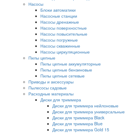
Насосы
Блоки автоматики
Насосные станции
Насосы дренажные
Насосы поверхностные
Насосы повысительные
Насосы погружные
Насосы скважинные
Насосы циркуляционные
Пилы цепные
Пилы цепные аккумуляторные
Пилы цепные бензиновые
Пилы цепные сетевые
Приводы и аксессуары
Пылесосы садовые
Расходные материалы
Диски для триммера
Диски для триммера нейлоновые
Диски для триммера универсальные
Диски для триммера Black
Диски для триммера Blue
Диски для триммера Gold 15