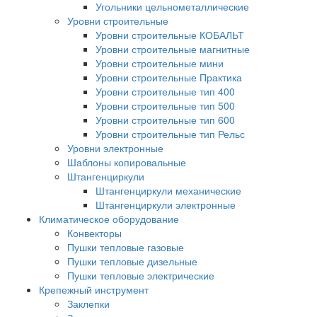
Угольники цельнометаллические
Уровни строительные
Уровни строительные КОБАЛЬТ
Уровни строительные магнитные
Уровни строительные мини
Уровни строительные Практика
Уровни строительные тип 400
Уровни строительные тип 500
Уровни строительные тип 600
Уровни строительные тип Рельс
Уровни электронные
Шаблоны копировальные
Штангенциркули
Штангенциркули механические
Штангенциркули электронные
Климатическое оборудование
Конвекторы
Пушки тепловые газовые
Пушки тепловые дизельные
Пушки тепловые электрические
Крепежный инструмент
Заклепки