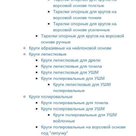
ворсовой основе толстые
Тарелки опорные для кругов на
ворсовой основе тонкие
Тарелки опорные для кругов на
ворсовой основе усиленные
Тарелки опорные для кругов на ворсовой
основе ручные
Круги абразивные на нейлоновой основе
Круги лепестковые
Круги лепестковые для дрели
Круги лепестковые для точила
Круги лепестковые для УШМ
Круги полировальные для УШМ
Круги лепестковые для УШМ
полировальные
Круги полировальные
Круги полировальные для точила
Круги полировальные для УШМ
Круги полировальные для УШМ
войлочные
Круги полировальные на ворсовой основе
под "липучку"