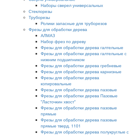
Наборы сверел универсальных
Стеклорезы
Труборезы
Ролики запасные для труборезов
Фрезы для обработки дерева
АЛМАЗ
Набор фрез по дереву
Фрезы для обработки дерева галтельные
Фрезы для обработки дерева галтельные с
нижним подшипником
Фрезы для обработки дерева гребневые
Фрезы для обработки дерева карнизные
Фрезы для обработки дерева
копировальные
Фрезы для обработки дерева пазовые
Фрезы для обработки дерева Пазовые
"Ласточкин хвост"
Фрезы для обработки дерева пазовые
прямые
Фрезы для обработки дерева пазовые
прямые тверд. 1101
Фрезы для обработки дерева полукруглые с