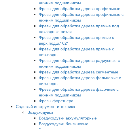
нижним подшипником
Фрезы для обработки дерева профильные
Фрезы для обработки дерева профильные с
нижним подшипником
Фрезы для обработки дерева прямые под
накладные петли
Фрезы для обработки дерева прямые с
верх.подш.1021
Фрезы для обработки дерева прямые с
ниж.подш.
Фрезы для обработки дерева радиусные с
нижним подшипником
Фрезы для обработки дерева сегментные
Фрезы для обработки дерева фальцевые с
ниж.подш.
Фрезы для обработки дерева фасочные с
нижним подшипником
Фрезы форстнера
Садовый инструмент и техника
Воздуходувки
Воздуходувки аккумуляторные
Воздуходувки бензиновые