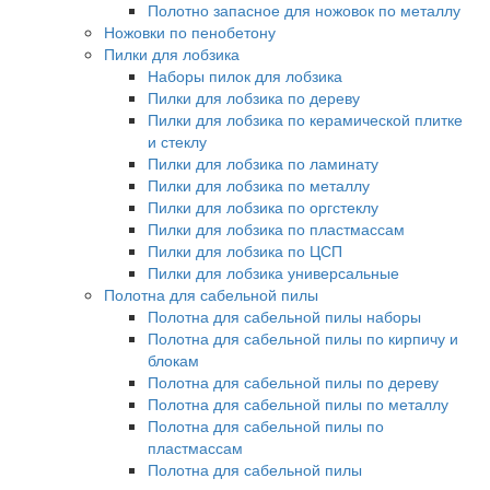
Полотно запасное для ножовок по металлу
Ножовки по пенобетону
Пилки для лобзика
Наборы пилок для лобзика
Пилки для лобзика по дереву
Пилки для лобзика по керамической плитке
и стеклу
Пилки для лобзика по ламинату
Пилки для лобзика по металлу
Пилки для лобзика по оргстеклу
Пилки для лобзика по пластмассам
Пилки для лобзика по ЦСП
Пилки для лобзика универсальные
Полотна для сабельной пилы
Полотна для сабельной пилы наборы
Полотна для сабельной пилы по кирпичу и
блокам
Полотна для сабельной пилы по дереву
Полотна для сабельной пилы по металлу
Полотна для сабельной пилы по
пластмассам
Полотна для сабельной пилы