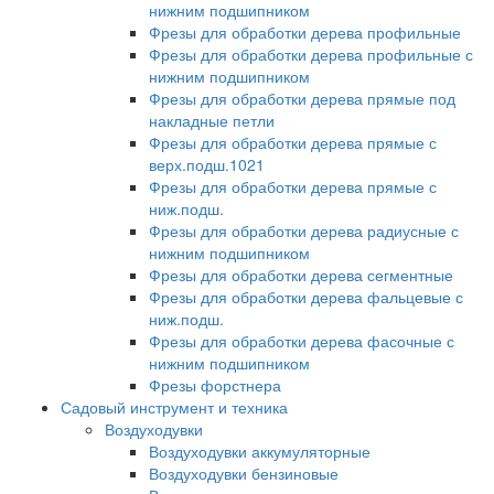
нижним подшипником
Фрезы для обработки дерева профильные
Фрезы для обработки дерева профильные с
нижним подшипником
Фрезы для обработки дерева прямые под
накладные петли
Фрезы для обработки дерева прямые с
верх.подш.1021
Фрезы для обработки дерева прямые с
ниж.подш.
Фрезы для обработки дерева радиусные с
нижним подшипником
Фрезы для обработки дерева сегментные
Фрезы для обработки дерева фальцевые с
ниж.подш.
Фрезы для обработки дерева фасочные с
нижним подшипником
Фрезы форстнера
Садовый инструмент и техника
Воздуходувки
Воздуходувки аккумуляторные
Воздуходувки бензиновые