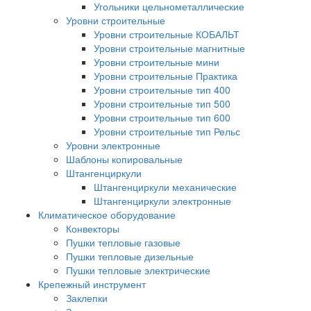
Угольники цельнометаллические
Уровни строительные
Уровни строительные КОБАЛЬТ
Уровни строительные магнитные
Уровни строительные мини
Уровни строительные Практика
Уровни строительные тип 400
Уровни строительные тип 500
Уровни строительные тип 600
Уровни строительные тип Рельс
Уровни электронные
Шаблоны копировальные
Штангенциркули
Штангенциркули механические
Штангенциркули электронные
Климатическое оборудование
Конвекторы
Пушки тепловые газовые
Пушки тепловые дизельные
Пушки тепловые электрические
Крепежный инструмент
Заклепки