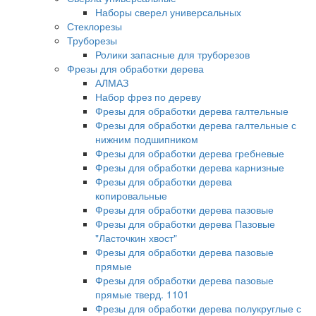
Наборы сверел универсальных
Стеклорезы
Труборезы
Ролики запасные для труборезов
Фрезы для обработки дерева
АЛМАЗ
Набор фрез по дереву
Фрезы для обработки дерева галтельные
Фрезы для обработки дерева галтельные с
нижним подшипником
Фрезы для обработки дерева гребневые
Фрезы для обработки дерева карнизные
Фрезы для обработки дерева
копировальные
Фрезы для обработки дерева пазовые
Фрезы для обработки дерева Пазовые
"Ласточкин хвост"
Фрезы для обработки дерева пазовые
прямые
Фрезы для обработки дерева пазовые
прямые тверд. 1101
Фрезы для обработки дерева полукруглые с