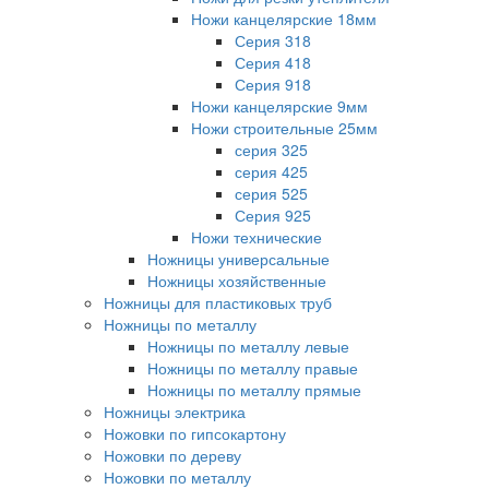
Ножи канцелярские 18мм
Серия 318
Серия 418
Серия 918
Ножи канцелярские 9мм
Ножи строительные 25мм
серия 325
серия 425
серия 525
Серия 925
Ножи технические
Ножницы универсальные
Ножницы хозяйственные
Ножницы для пластиковых труб
Ножницы по металлу
Ножницы по металлу левые
Ножницы по металлу правые
Ножницы по металлу прямые
Ножницы электрика
Ножовки по гипсокартону
Ножовки по дереву
Ножовки по металлу