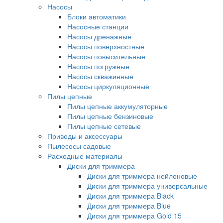
Насосы
Блоки автоматики
Насосные станции
Насосы дренажные
Насосы поверхностные
Насосы повысительные
Насосы погружные
Насосы скважинные
Насосы циркуляционные
Пилы цепные
Пилы цепные аккумуляторные
Пилы цепные бензиновые
Пилы цепные сетевые
Приводы и аксессуары
Пылесосы садовые
Расходные материалы
Диски для триммера
Диски для триммера нейлоновые
Диски для триммера универсальные
Диски для триммера Black
Диски для триммера Blue
Диски для триммера Gold 15