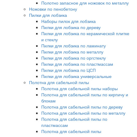
Полотно запасное для ножовок по металлу
Ножовки по пенобетону
Пилки для лобзика
Наборы пилок для лобзика
Пилки для лобзика по дереву
Пилки для лобзика по керамической плитке
и стеклу
Пилки для лобзика по ламинату
Пилки для лобзика по металлу
Пилки для лобзика по оргстеклу
Пилки для лобзика по пластмассам
Пилки для лобзика по ЦСП
Пилки для лобзика универсальные
Полотна для сабельной пилы
Полотна для сабельной пилы наборы
Полотна для сабельной пилы по кирпичу и
блокам
Полотна для сабельной пилы по дереву
Полотна для сабельной пилы по металлу
Полотна для сабельной пилы по
пластмассам
Полотна для сабельной пилы