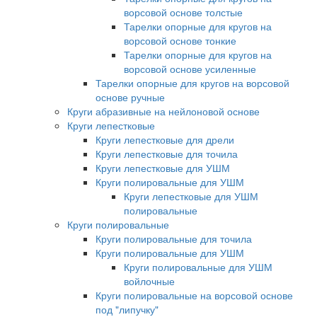
ворсовой основе толстые
Тарелки опорные для кругов на
ворсовой основе тонкие
Тарелки опорные для кругов на
ворсовой основе усиленные
Тарелки опорные для кругов на ворсовой
основе ручные
Круги абразивные на нейлоновой основе
Круги лепестковые
Круги лепестковые для дрели
Круги лепестковые для точила
Круги лепестковые для УШМ
Круги полировальные для УШМ
Круги лепестковые для УШМ
полировальные
Круги полировальные
Круги полировальные для точила
Круги полировальные для УШМ
Круги полировальные для УШМ
войлочные
Круги полировальные на ворсовой основе
под "липучку"