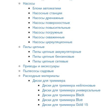
Насосы
Блоки автоматики
Насосные станции
Насосы дренажные
Насосы поверхностные
Насосы повысительные
Насосы погружные
Насосы скважинные
Насосы циркуляционные
Пилы цепные
Пилы цепные аккумуляторные
Пилы цепные бензиновые
Пилы цепные сетевые
Приводы и аксессуары
Пылесосы садовые
Расходные материалы
Диски для триммера
Диски для триммера нейлоновые
Диски для триммера универсальные
Диски для триммера Black
Диски для триммера Blue
Диски для триммера Gold 15