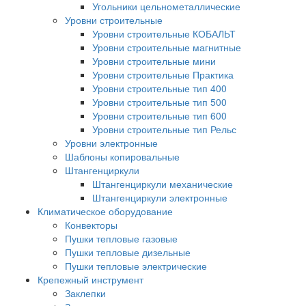
Угольники цельнометаллические
Уровни строительные
Уровни строительные КОБАЛЬТ
Уровни строительные магнитные
Уровни строительные мини
Уровни строительные Практика
Уровни строительные тип 400
Уровни строительные тип 500
Уровни строительные тип 600
Уровни строительные тип Рельс
Уровни электронные
Шаблоны копировальные
Штангенциркули
Штангенциркули механические
Штангенциркули электронные
Климатическое оборудование
Конвекторы
Пушки тепловые газовые
Пушки тепловые дизельные
Пушки тепловые электрические
Крепежный инструмент
Заклепки