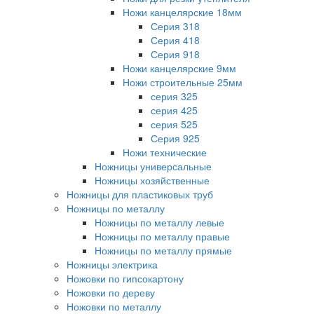
Ножи канцелярские 18мм
Серия 318
Серия 418
Серия 918
Ножи канцелярские 9мм
Ножи строительные 25мм
серия 325
серия 425
серия 525
Серия 925
Ножи технические
Ножницы универсальные
Ножницы хозяйственные
Ножницы для пластиковых труб
Ножницы по металлу
Ножницы по металлу левые
Ножницы по металлу правые
Ножницы по металлу прямые
Ножницы электрика
Ножовки по гипсокартону
Ножовки по дереву
Ножовки по металлу