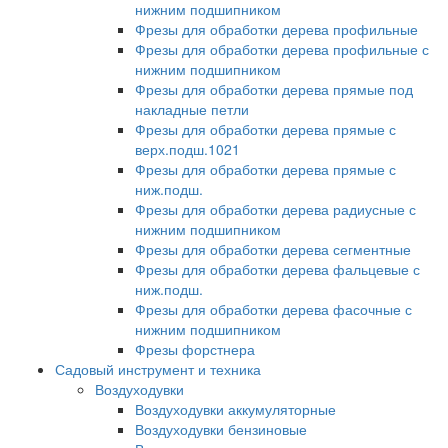
нижним подшипником
Фрезы для обработки дерева профильные
Фрезы для обработки дерева профильные с
нижним подшипником
Фрезы для обработки дерева прямые под
накладные петли
Фрезы для обработки дерева прямые с
верх.подш.1021
Фрезы для обработки дерева прямые с
ниж.подш.
Фрезы для обработки дерева радиусные с
нижним подшипником
Фрезы для обработки дерева сегментные
Фрезы для обработки дерева фальцевые с
ниж.подш.
Фрезы для обработки дерева фасочные с
нижним подшипником
Фрезы форстнера
Садовый инструмент и техника
Воздуходувки
Воздуходувки аккумуляторные
Воздуходувки бензиновые