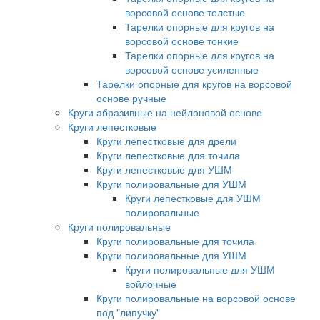
ворсовой основе толстые
Тарелки опорные для кругов на
ворсовой основе тонкие
Тарелки опорные для кругов на
ворсовой основе усиленные
Тарелки опорные для кругов на ворсовой
основе ручные
Круги абразивные на нейлоновой основе
Круги лепестковые
Круги лепестковые для дрели
Круги лепестковые для точила
Круги лепестковые для УШМ
Круги полировальные для УШМ
Круги лепестковые для УШМ
полировальные
Круги полировальные
Круги полировальные для точила
Круги полировальные для УШМ
Круги полировальные для УШМ
войлочные
Круги полировальные на ворсовой основе
под "липучку"