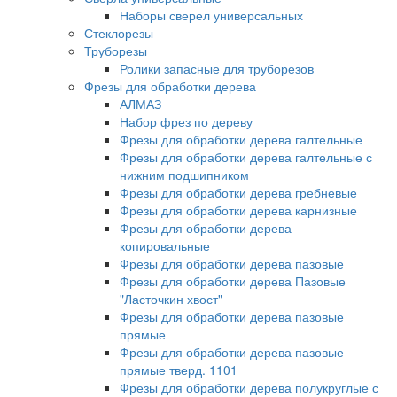
Наборы сверел универсальных
Стеклорезы
Труборезы
Ролики запасные для труборезов
Фрезы для обработки дерева
АЛМАЗ
Набор фрез по дереву
Фрезы для обработки дерева галтельные
Фрезы для обработки дерева галтельные с
нижним подшипником
Фрезы для обработки дерева гребневые
Фрезы для обработки дерева карнизные
Фрезы для обработки дерева
копировальные
Фрезы для обработки дерева пазовые
Фрезы для обработки дерева Пазовые
"Ласточкин хвост"
Фрезы для обработки дерева пазовые
прямые
Фрезы для обработки дерева пазовые
прямые тверд. 1101
Фрезы для обработки дерева полукруглые с