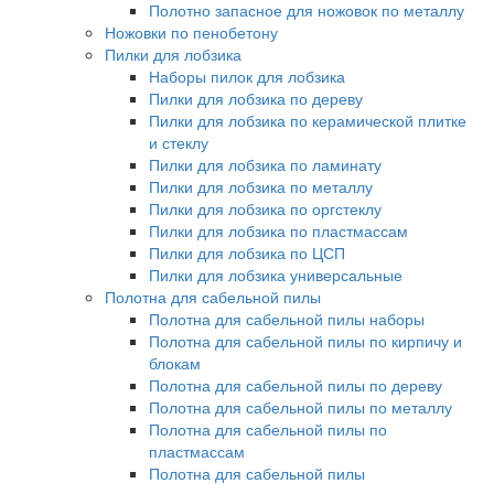
Полотно запасное для ножовок по металлу
Ножовки по пенобетону
Пилки для лобзика
Наборы пилок для лобзика
Пилки для лобзика по дереву
Пилки для лобзика по керамической плитке
и стеклу
Пилки для лобзика по ламинату
Пилки для лобзика по металлу
Пилки для лобзика по оргстеклу
Пилки для лобзика по пластмассам
Пилки для лобзика по ЦСП
Пилки для лобзика универсальные
Полотна для сабельной пилы
Полотна для сабельной пилы наборы
Полотна для сабельной пилы по кирпичу и
блокам
Полотна для сабельной пилы по дереву
Полотна для сабельной пилы по металлу
Полотна для сабельной пилы по
пластмассам
Полотна для сабельной пилы