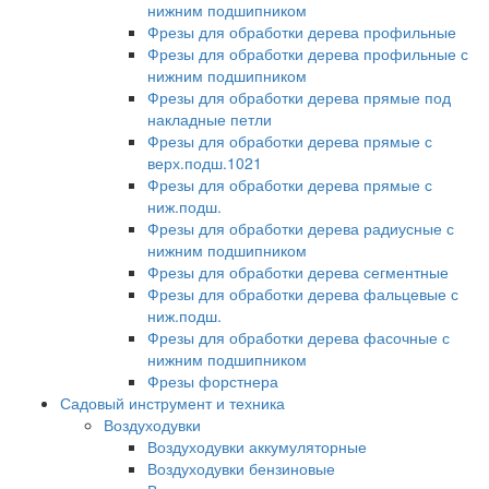
нижним подшипником
Фрезы для обработки дерева профильные
Фрезы для обработки дерева профильные с
нижним подшипником
Фрезы для обработки дерева прямые под
накладные петли
Фрезы для обработки дерева прямые с
верх.подш.1021
Фрезы для обработки дерева прямые с
ниж.подш.
Фрезы для обработки дерева радиусные с
нижним подшипником
Фрезы для обработки дерева сегментные
Фрезы для обработки дерева фальцевые с
ниж.подш.
Фрезы для обработки дерева фасочные с
нижним подшипником
Фрезы форстнера
Садовый инструмент и техника
Воздуходувки
Воздуходувки аккумуляторные
Воздуходувки бензиновые