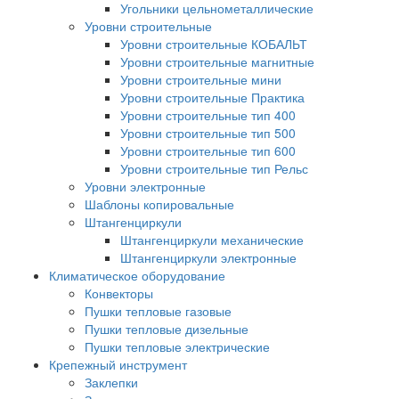
Угольники цельнометаллические
Уровни строительные
Уровни строительные КОБАЛЬТ
Уровни строительные магнитные
Уровни строительные мини
Уровни строительные Практика
Уровни строительные тип 400
Уровни строительные тип 500
Уровни строительные тип 600
Уровни строительные тип Рельс
Уровни электронные
Шаблоны копировальные
Штангенциркули
Штангенциркули механические
Штангенциркули электронные
Климатическое оборудование
Конвекторы
Пушки тепловые газовые
Пушки тепловые дизельные
Пушки тепловые электрические
Крепежный инструмент
Заклепки