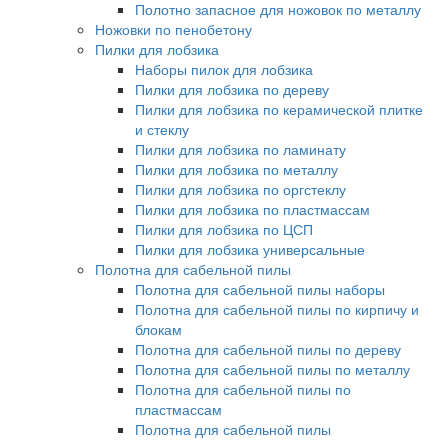
Полотно запасное для ножовок по металлу
Ножовки по пенобетону
Пилки для лобзика
Наборы пилок для лобзика
Пилки для лобзика по дереву
Пилки для лобзика по керамической плитке
и стеклу
Пилки для лобзика по ламинату
Пилки для лобзика по металлу
Пилки для лобзика по оргстеклу
Пилки для лобзика по пластмассам
Пилки для лобзика по ЦСП
Пилки для лобзика универсальные
Полотна для сабельной пилы
Полотна для сабельной пилы наборы
Полотна для сабельной пилы по кирпичу и
блокам
Полотна для сабельной пилы по дереву
Полотна для сабельной пилы по металлу
Полотна для сабельной пилы по
пластмассам
Полотна для сабельной пилы