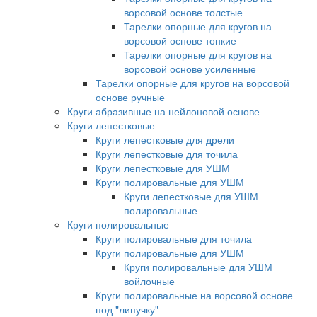
ворсовой основе толстые
Тарелки опорные для кругов на
ворсовой основе тонкие
Тарелки опорные для кругов на
ворсовой основе усиленные
Тарелки опорные для кругов на ворсовой
основе ручные
Круги абразивные на нейлоновой основе
Круги лепестковые
Круги лепестковые для дрели
Круги лепестковые для точила
Круги лепестковые для УШМ
Круги полировальные для УШМ
Круги лепестковые для УШМ
полировальные
Круги полировальные
Круги полировальные для точила
Круги полировальные для УШМ
Круги полировальные для УШМ
войлочные
Круги полировальные на ворсовой основе
под "липучку"