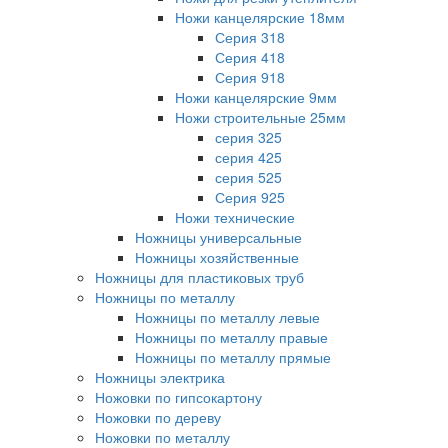
Ножи канцелярские 18мм
Серия 318
Серия 418
Серия 918
Ножи канцелярские 9мм
Ножи строительные 25мм
серия 325
серия 425
серия 525
Серия 925
Ножи технические
Ножницы универсальные
Ножницы хозяйственные
Ножницы для пластиковых труб
Ножницы по металлу
Ножницы по металлу левые
Ножницы по металлу правые
Ножницы по металлу прямые
Ножницы электрика
Ножовки по гипсокартону
Ножовки по дереву
Ножовки по металлу