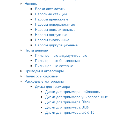
Насосы
Блоки автоматики
Насосные станции
Насосы дренажные
Насосы поверхностные
Насосы повысительные
Насосы погружные
Насосы скважинные
Насосы циркуляционные
Пилы цепные
Пилы цепные аккумуляторные
Пилы цепные бензиновые
Пилы цепные сетевые
Приводы и аксессуары
Пылесосы садовые
Расходные материалы
Диски для триммера
Диски для триммера нейлоновые
Диски для триммера универсальные
Диски для триммера Black
Диски для триммера Blue
Диски для триммера Gold 15