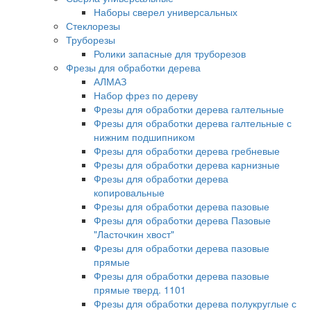
Наборы сверел универсальных
Стеклорезы
Труборезы
Ролики запасные для труборезов
Фрезы для обработки дерева
АЛМАЗ
Набор фрез по дереву
Фрезы для обработки дерева галтельные
Фрезы для обработки дерева галтельные с
нижним подшипником
Фрезы для обработки дерева гребневые
Фрезы для обработки дерева карнизные
Фрезы для обработки дерева
копировальные
Фрезы для обработки дерева пазовые
Фрезы для обработки дерева Пазовые
"Ласточкин хвост"
Фрезы для обработки дерева пазовые
прямые
Фрезы для обработки дерева пазовые
прямые тверд. 1101
Фрезы для обработки дерева полукруглые с