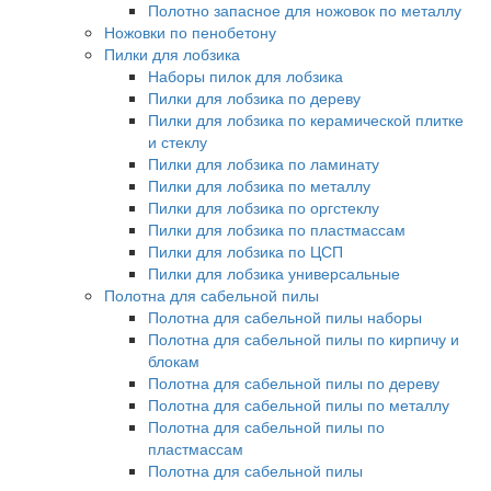
Полотно запасное для ножовок по металлу
Ножовки по пенобетону
Пилки для лобзика
Наборы пилок для лобзика
Пилки для лобзика по дереву
Пилки для лобзика по керамической плитке
и стеклу
Пилки для лобзика по ламинату
Пилки для лобзика по металлу
Пилки для лобзика по оргстеклу
Пилки для лобзика по пластмассам
Пилки для лобзика по ЦСП
Пилки для лобзика универсальные
Полотна для сабельной пилы
Полотна для сабельной пилы наборы
Полотна для сабельной пилы по кирпичу и
блокам
Полотна для сабельной пилы по дереву
Полотна для сабельной пилы по металлу
Полотна для сабельной пилы по
пластмассам
Полотна для сабельной пилы