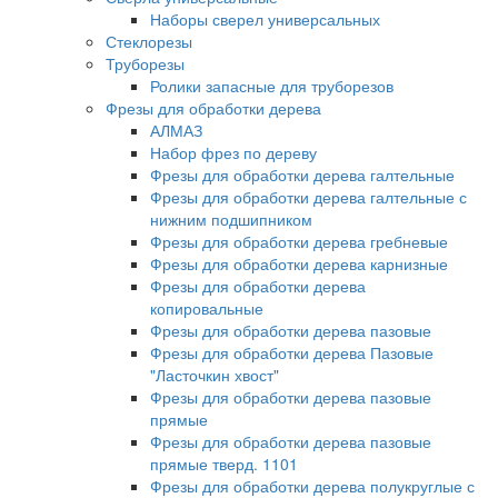
Наборы сверел универсальных
Стеклорезы
Труборезы
Ролики запасные для труборезов
Фрезы для обработки дерева
АЛМАЗ
Набор фрез по дереву
Фрезы для обработки дерева галтельные
Фрезы для обработки дерева галтельные с
нижним подшипником
Фрезы для обработки дерева гребневые
Фрезы для обработки дерева карнизные
Фрезы для обработки дерева
копировальные
Фрезы для обработки дерева пазовые
Фрезы для обработки дерева Пазовые
"Ласточкин хвост"
Фрезы для обработки дерева пазовые
прямые
Фрезы для обработки дерева пазовые
прямые тверд. 1101
Фрезы для обработки дерева полукруглые с