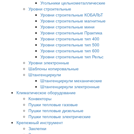
Угольники цельнометаллические
Уровни строительные
Уровни строительные КОБАЛЬТ
Уровни строительные магнитные
Уровни строительные мини
Уровни строительные Практика
Уровни строительные тип 400
Уровни строительные тип 500
Уровни строительные тип 600
Уровни строительные тип Рельс
Уровни электронные
Шаблоны копировальные
Штангенциркули
Штангенциркули механические
Штангенциркули электронные
Климатическое оборудование
Конвекторы
Пушки тепловые газовые
Пушки тепловые дизельные
Пушки тепловые электрические
Крепежный инструмент
Заклепки