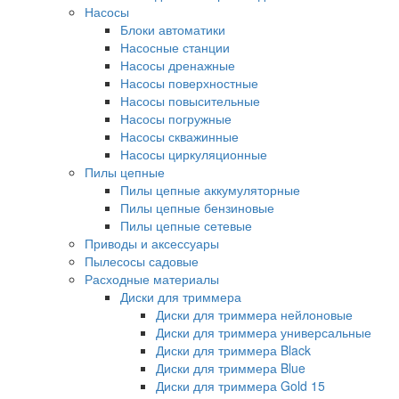
Насосы
Блоки автоматики
Насосные станции
Насосы дренажные
Насосы поверхностные
Насосы повысительные
Насосы погружные
Насосы скважинные
Насосы циркуляционные
Пилы цепные
Пилы цепные аккумуляторные
Пилы цепные бензиновые
Пилы цепные сетевые
Приводы и аксессуары
Пылесосы садовые
Расходные материалы
Диски для триммера
Диски для триммера нейлоновые
Диски для триммера универсальные
Диски для триммера Black
Диски для триммера Blue
Диски для триммера Gold 15