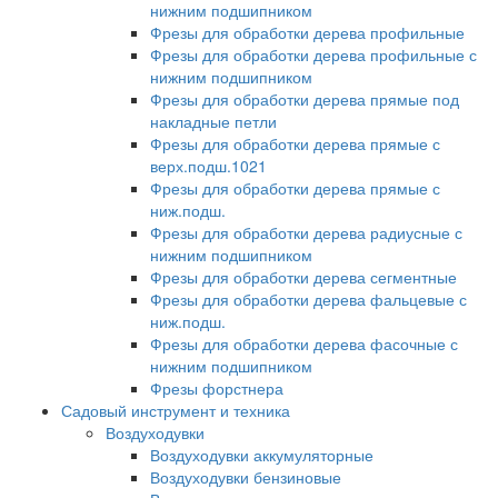
нижним подшипником
Фрезы для обработки дерева профильные
Фрезы для обработки дерева профильные с
нижним подшипником
Фрезы для обработки дерева прямые под
накладные петли
Фрезы для обработки дерева прямые с
верх.подш.1021
Фрезы для обработки дерева прямые с
ниж.подш.
Фрезы для обработки дерева радиусные с
нижним подшипником
Фрезы для обработки дерева сегментные
Фрезы для обработки дерева фальцевые с
ниж.подш.
Фрезы для обработки дерева фасочные с
нижним подшипником
Фрезы форстнера
Садовый инструмент и техника
Воздуходувки
Воздуходувки аккумуляторные
Воздуходувки бензиновые