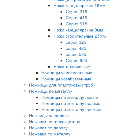
Ножи канцелярские 18мм
Серия 318
Серия 418
Серия 918
Ножи канцелярские 9мм
Ножи строительные 25мм
серия 325
серия 425
серия 525
Серия 925
Ножи технические
Ножницы универсальные
Ножницы хозяйственные
Ножницы для пластиковых труб
Ножницы по металлу
Ножницы по металлу левые
Ножницы по металлу правые
Ножницы по металлу прямые
Ножницы электрика
Ножовки по гипсокартону
Ножовки по дереву
Ножовки по металлу