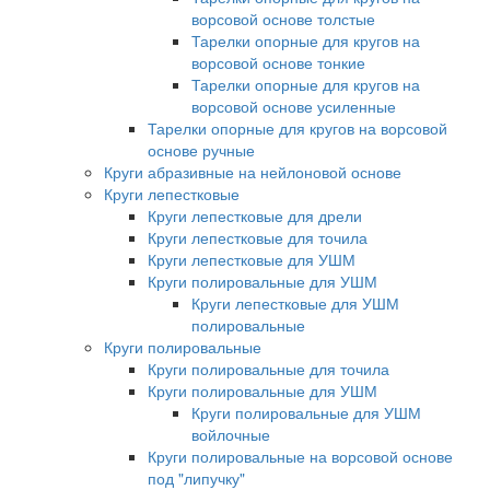
ворсовой основе толстые
Тарелки опорные для кругов на
ворсовой основе тонкие
Тарелки опорные для кругов на
ворсовой основе усиленные
Тарелки опорные для кругов на ворсовой
основе ручные
Круги абразивные на нейлоновой основе
Круги лепестковые
Круги лепестковые для дрели
Круги лепестковые для точила
Круги лепестковые для УШМ
Круги полировальные для УШМ
Круги лепестковые для УШМ
полировальные
Круги полировальные
Круги полировальные для точила
Круги полировальные для УШМ
Круги полировальные для УШМ
войлочные
Круги полировальные на ворсовой основе
под "липучку"