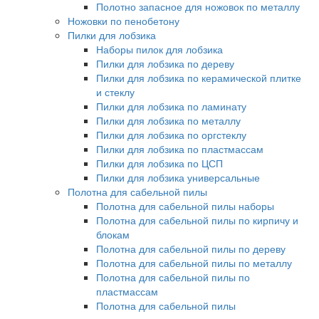
Полотно запасное для ножовок по металлу
Ножовки по пенобетону
Пилки для лобзика
Наборы пилок для лобзика
Пилки для лобзика по дереву
Пилки для лобзика по керамической плитке
и стеклу
Пилки для лобзика по ламинату
Пилки для лобзика по металлу
Пилки для лобзика по оргстеклу
Пилки для лобзика по пластмассам
Пилки для лобзика по ЦСП
Пилки для лобзика универсальные
Полотна для сабельной пилы
Полотна для сабельной пилы наборы
Полотна для сабельной пилы по кирпичу и
блокам
Полотна для сабельной пилы по дереву
Полотна для сабельной пилы по металлу
Полотна для сабельной пилы по
пластмассам
Полотна для сабельной пилы