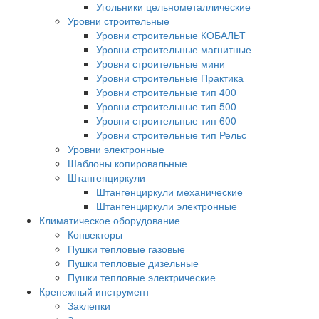
Угольники цельнометаллические
Уровни строительные
Уровни строительные КОБАЛЬТ
Уровни строительные магнитные
Уровни строительные мини
Уровни строительные Практика
Уровни строительные тип 400
Уровни строительные тип 500
Уровни строительные тип 600
Уровни строительные тип Рельс
Уровни электронные
Шаблоны копировальные
Штангенциркули
Штангенциркули механические
Штангенциркули электронные
Климатическое оборудование
Конвекторы
Пушки тепловые газовые
Пушки тепловые дизельные
Пушки тепловые электрические
Крепежный инструмент
Заклепки