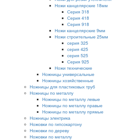
Ножи канцелярские 18мм
Серия 318
Серия 418
Серия 918
Ножи канцелярские 9мм
Ножи строительные 25мм
серия 325
серия 425
серия 525
Серия 925
Ножи технические
Ножницы универсальные
Ножницы хозяйственные
Ножницы для пластиковых труб
Ножницы по металлу
Ножницы по металлу левые
Ножницы по металлу правые
Ножницы по металлу прямые
Ножницы электрика
Ножовки по гипсокартону
Ножовки по дереву
Ножовки по металлу