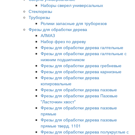
Наборы сверел универсальных
Стеклорезы
Труборезы
Ролики запасные для труборезов
Фрезы для обработки дерева
АЛМАЗ
Набор фрез по дереву
Фрезы для обработки дерева галтельные
Фрезы для обработки дерева галтельные с
нижним подшипником
Фрезы для обработки дерева гребневые
Фрезы для обработки дерева карнизные
Фрезы для обработки дерева
копировальные
Фрезы для обработки дерева пазовые
Фрезы для обработки дерева Пазовые
"Ласточкин хвост"
Фрезы для обработки дерева пазовые
прямые
Фрезы для обработки дерева пазовые
прямые тверд. 1101
Фрезы для обработки дерева полукруглые с