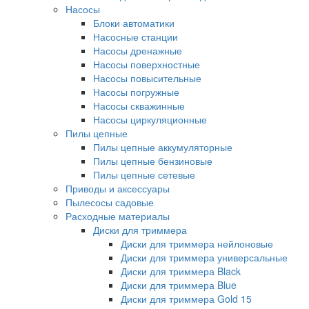
Насосы
Блоки автоматики
Насосные станции
Насосы дренажные
Насосы поверхностные
Насосы повысительные
Насосы погружные
Насосы скважинные
Насосы циркуляционные
Пилы цепные
Пилы цепные аккумуляторные
Пилы цепные бензиновые
Пилы цепные сетевые
Приводы и аксессуары
Пылесосы садовые
Расходные материалы
Диски для триммера
Диски для триммера нейлоновые
Диски для триммера универсальные
Диски для триммера Black
Диски для триммера Blue
Диски для триммера Gold 15