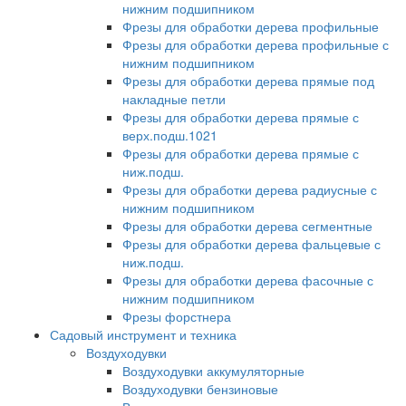
нижним подшипником
Фрезы для обработки дерева профильные
Фрезы для обработки дерева профильные с
нижним подшипником
Фрезы для обработки дерева прямые под
накладные петли
Фрезы для обработки дерева прямые с
верх.подш.1021
Фрезы для обработки дерева прямые с
ниж.подш.
Фрезы для обработки дерева радиусные с
нижним подшипником
Фрезы для обработки дерева сегментные
Фрезы для обработки дерева фальцевые с
ниж.подш.
Фрезы для обработки дерева фасочные с
нижним подшипником
Фрезы форстнера
Садовый инструмент и техника
Воздуходувки
Воздуходувки аккумуляторные
Воздуходувки бензиновые