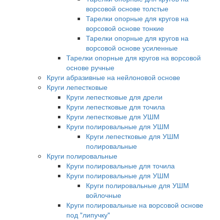
ворсовой основе толстые
Тарелки опорные для кругов на
ворсовой основе тонкие
Тарелки опорные для кругов на
ворсовой основе усиленные
Тарелки опорные для кругов на ворсовой
основе ручные
Круги абразивные на нейлоновой основе
Круги лепестковые
Круги лепестковые для дрели
Круги лепестковые для точила
Круги лепестковые для УШМ
Круги полировальные для УШМ
Круги лепестковые для УШМ
полировальные
Круги полировальные
Круги полировальные для точила
Круги полировальные для УШМ
Круги полировальные для УШМ
войлочные
Круги полировальные на ворсовой основе
под "липучку"