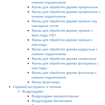
нижним подшипником
Фрезы для обработки дерева профильные
Фрезы для обработки дерева профильные с
нижним подшипником
Фрезы для обработки дерева прямые под
накладные петли
Фрезы для обработки дерева прямые с
верх.подш.1021
Фрезы для обработки дерева прямые с
ниж.подш.
Фрезы для обработки дерева радиусные с
нижним подшипником
Фрезы для обработки дерева сегментные
Фрезы для обработки дерева фальцевые с
ниж.подш.
Фрезы для обработки дерева фасочные с
нижним подшипником
Фрезы форстнера
Садовый инструмент и техника
Воздуходувки
Воздуходувки аккумуляторные
Воздуходувки бензиновые