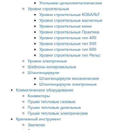
Угольники цельнометаллические
Уровни строительные
Уровни строительные КОБАЛЬТ
Уровни строительные магнитные
Уровни строительные мини
Уровни строительные Практика
Уровни строительные тип 400
Уровни строительные тип 500
Уровни строительные тип 600
Уровни строительные тип Рельс
Уровни электронные
Шаблоны копировальные
Штангенциркули
Штангенциркули механические
Штангенциркули электронные
Климатическое оборудование
Конвекторы
Пушки тепловые газовые
Пушки тепловые дизельные
Пушки тепловые электрические
Крепежный инструмент
Заклепки