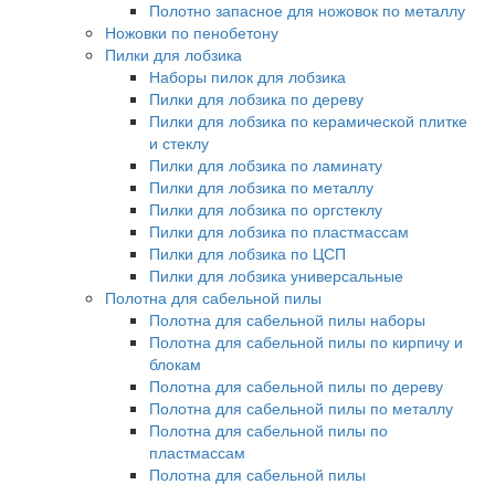
Полотно запасное для ножовок по металлу
Ножовки по пенобетону
Пилки для лобзика
Наборы пилок для лобзика
Пилки для лобзика по дереву
Пилки для лобзика по керамической плитке
и стеклу
Пилки для лобзика по ламинату
Пилки для лобзика по металлу
Пилки для лобзика по оргстеклу
Пилки для лобзика по пластмассам
Пилки для лобзика по ЦСП
Пилки для лобзика универсальные
Полотна для сабельной пилы
Полотна для сабельной пилы наборы
Полотна для сабельной пилы по кирпичу и
блокам
Полотна для сабельной пилы по дереву
Полотна для сабельной пилы по металлу
Полотна для сабельной пилы по
пластмассам
Полотна для сабельной пилы