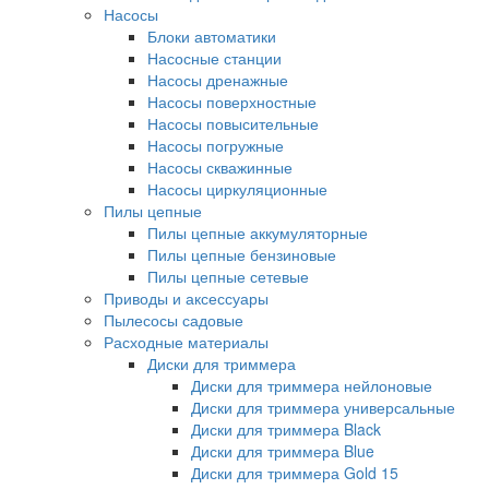
Насосы
Блоки автоматики
Насосные станции
Насосы дренажные
Насосы поверхностные
Насосы повысительные
Насосы погружные
Насосы скважинные
Насосы циркуляционные
Пилы цепные
Пилы цепные аккумуляторные
Пилы цепные бензиновые
Пилы цепные сетевые
Приводы и аксессуары
Пылесосы садовые
Расходные материалы
Диски для триммера
Диски для триммера нейлоновые
Диски для триммера универсальные
Диски для триммера Black
Диски для триммера Blue
Диски для триммера Gold 15