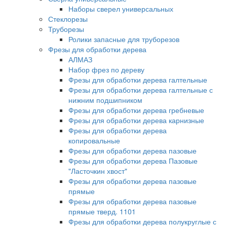
Наборы сверел универсальных
Стеклорезы
Труборезы
Ролики запасные для труборезов
Фрезы для обработки дерева
АЛМАЗ
Набор фрез по дереву
Фрезы для обработки дерева галтельные
Фрезы для обработки дерева галтельные с
нижним подшипником
Фрезы для обработки дерева гребневые
Фрезы для обработки дерева карнизные
Фрезы для обработки дерева
копировальные
Фрезы для обработки дерева пазовые
Фрезы для обработки дерева Пазовые
"Ласточкин хвост"
Фрезы для обработки дерева пазовые
прямые
Фрезы для обработки дерева пазовые
прямые тверд. 1101
Фрезы для обработки дерева полукруглые с