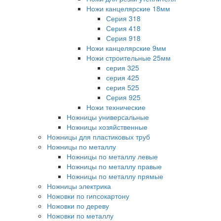
Ножи канцелярские 18мм
Серия 318
Серия 418
Серия 918
Ножи канцелярские 9мм
Ножи строительные 25мм
серия 325
серия 425
серия 525
Серия 925
Ножи технические
Ножницы универсальные
Ножницы хозяйственные
Ножницы для пластиковых труб
Ножницы по металлу
Ножницы по металлу левые
Ножницы по металлу правые
Ножницы по металлу прямые
Ножницы электрика
Ножовки по гипсокартону
Ножовки по дереву
Ножовки по металлу