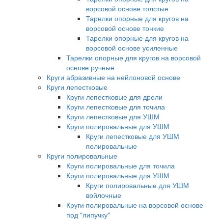
ворсовой основе толстые
Тарелки опорные для кругов на
ворсовой основе тонкие
Тарелки опорные для кругов на
ворсовой основе усиленные
Тарелки опорные для кругов на ворсовой
основе ручные
Круги абразивные на нейлоновой основе
Круги лепестковые
Круги лепестковые для дрели
Круги лепестковые для точила
Круги лепестковые для УШМ
Круги полировальные для УШМ
Круги лепестковые для УШМ
полировальные
Круги полировальные
Круги полировальные для точила
Круги полировальные для УШМ
Круги полировальные для УШМ
войлочные
Круги полировальные на ворсовой основе
под "липучку"