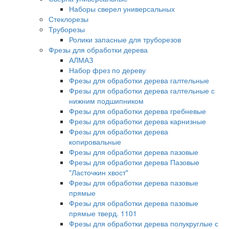
Наборы сверел универсальных
Стеклорезы
Труборезы
Ролики запасные для труборезов
Фрезы для обработки дерева
АЛМАЗ
Набор фрез по дереву
Фрезы для обработки дерева галтельные
Фрезы для обработки дерева галтельные с
нижним подшипником
Фрезы для обработки дерева гребневые
Фрезы для обработки дерева карнизные
Фрезы для обработки дерева
копировальные
Фрезы для обработки дерева пазовые
Фрезы для обработки дерева Пазовые
"Ласточкин хвост"
Фрезы для обработки дерева пазовые
прямые
Фрезы для обработки дерева пазовые
прямые тверд. 1101
Фрезы для обработки дерева полукруглые с