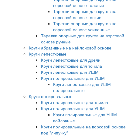
ворсовой основе толстые
Тарелки опорные для кругов на
ворсовой основе тонкие
Тарелки опорные для кругов на
ворсовой основе усиленные
Тарелки опорные для кругов на ворсовой
основе ручные
Круги абразивные на нейлоновой основе
Круги лепестковые
Круги лепестковые для дрели
Круги лепестковые для точила
Круги лепестковые для УШМ
Круги полировальные для УШМ
Круги лепестковые для УШМ
полировальные
Круги полировальные
Круги полировальные для точила
Круги полировальные для УШМ
Круги полировальные для УШМ
войлочные
Круги полировальные на ворсовой основе
под "липучку"