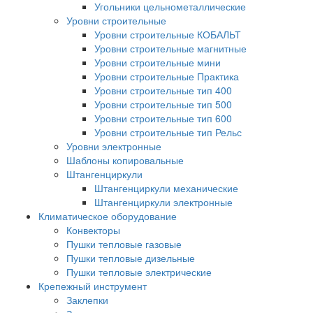
Угольники цельнометаллические
Уровни строительные
Уровни строительные КОБАЛЬТ
Уровни строительные магнитные
Уровни строительные мини
Уровни строительные Практика
Уровни строительные тип 400
Уровни строительные тип 500
Уровни строительные тип 600
Уровни строительные тип Рельс
Уровни электронные
Шаблоны копировальные
Штангенциркули
Штангенциркули механические
Штангенциркули электронные
Климатическое оборудование
Конвекторы
Пушки тепловые газовые
Пушки тепловые дизельные
Пушки тепловые электрические
Крепежный инструмент
Заклепки