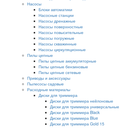
Насосы
Блоки автоматики
Насосные станции
Насосы дренажные
Насосы поверхностные
Насосы повысительные
Насосы погружные
Насосы скважинные
Насосы циркуляционные
Пилы цепные
Пилы цепные аккумуляторные
Пилы цепные бензиновые
Пилы цепные сетевые
Приводы и аксессуары
Пылесосы садовые
Расходные материалы
Диски для триммера
Диски для триммера нейлоновые
Диски для триммера универсальные
Диски для триммера Black
Диски для триммера Blue
Диски для триммера Gold 15