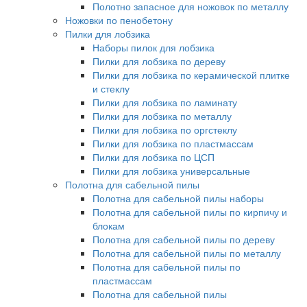
Полотно запасное для ножовок по металлу
Ножовки по пенобетону
Пилки для лобзика
Наборы пилок для лобзика
Пилки для лобзика по дереву
Пилки для лобзика по керамической плитке
и стеклу
Пилки для лобзика по ламинату
Пилки для лобзика по металлу
Пилки для лобзика по оргстеклу
Пилки для лобзика по пластмассам
Пилки для лобзика по ЦСП
Пилки для лобзика универсальные
Полотна для сабельной пилы
Полотна для сабельной пилы наборы
Полотна для сабельной пилы по кирпичу и
блокам
Полотна для сабельной пилы по дереву
Полотна для сабельной пилы по металлу
Полотна для сабельной пилы по
пластмассам
Полотна для сабельной пилы