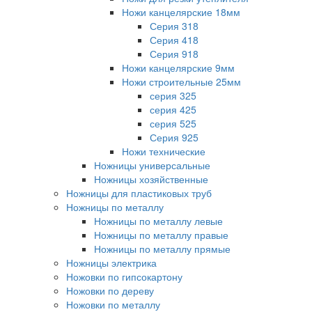
Ножи канцелярские 18мм
Серия 318
Серия 418
Серия 918
Ножи канцелярские 9мм
Ножи строительные 25мм
серия 325
серия 425
серия 525
Серия 925
Ножи технические
Ножницы универсальные
Ножницы хозяйственные
Ножницы для пластиковых труб
Ножницы по металлу
Ножницы по металлу левые
Ножницы по металлу правые
Ножницы по металлу прямые
Ножницы электрика
Ножовки по гипсокартону
Ножовки по дереву
Ножовки по металлу