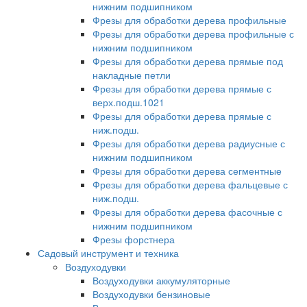
нижним подшипником
Фрезы для обработки дерева профильные
Фрезы для обработки дерева профильные с
нижним подшипником
Фрезы для обработки дерева прямые под
накладные петли
Фрезы для обработки дерева прямые с
верх.подш.1021
Фрезы для обработки дерева прямые с
ниж.подш.
Фрезы для обработки дерева радиусные с
нижним подшипником
Фрезы для обработки дерева сегментные
Фрезы для обработки дерева фальцевые с
ниж.подш.
Фрезы для обработки дерева фасочные с
нижним подшипником
Фрезы форстнера
Садовый инструмент и техника
Воздуходувки
Воздуходувки аккумуляторные
Воздуходувки бензиновые