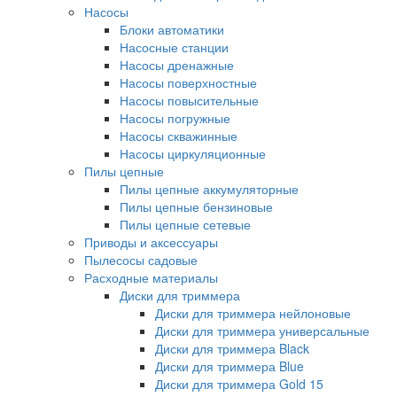
Насосы
Блоки автоматики
Насосные станции
Насосы дренажные
Насосы поверхностные
Насосы повысительные
Насосы погружные
Насосы скважинные
Насосы циркуляционные
Пилы цепные
Пилы цепные аккумуляторные
Пилы цепные бензиновые
Пилы цепные сетевые
Приводы и аксессуары
Пылесосы садовые
Расходные материалы
Диски для триммера
Диски для триммера нейлоновые
Диски для триммера универсальные
Диски для триммера Black
Диски для триммера Blue
Диски для триммера Gold 15