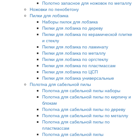
Полотно запасное для ножовок по металлу
Ножовки по пенобетону
Пилки для лобзика
Наборы пилок для лобзика
Пилки для лобзика по дереву
Пилки для лобзика по керамической плитке
и стеклу
Пилки для лобзика по ламинату
Пилки для лобзика по металлу
Пилки для лобзика по оргстеклу
Пилки для лобзика по пластмассам
Пилки для лобзика по ЦСП
Пилки для лобзика универсальные
Полотна для сабельной пилы
Полотна для сабельной пилы наборы
Полотна для сабельной пилы по кирпичу и
блокам
Полотна для сабельной пилы по дереву
Полотна для сабельной пилы по металлу
Полотна для сабельной пилы по
пластмассам
Полотна для сабельной пилы