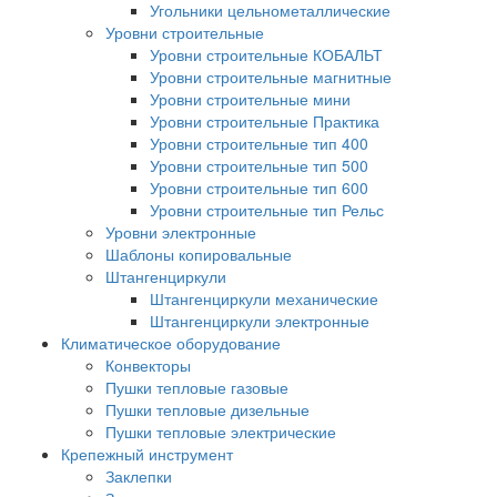
Угольники цельнометаллические
Уровни строительные
Уровни строительные КОБАЛЬТ
Уровни строительные магнитные
Уровни строительные мини
Уровни строительные Практика
Уровни строительные тип 400
Уровни строительные тип 500
Уровни строительные тип 600
Уровни строительные тип Рельс
Уровни электронные
Шаблоны копировальные
Штангенциркули
Штангенциркули механические
Штангенциркули электронные
Климатическое оборудование
Конвекторы
Пушки тепловые газовые
Пушки тепловые дизельные
Пушки тепловые электрические
Крепежный инструмент
Заклепки