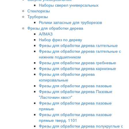
Наборы сверел универсальных
Стеклорезы
Труборезы
Ролики запасные для труборезов
Фрезы для обработки дерева
АЛМАЗ
Набор фрез по дереву
Фрезы для обработки дерева галтельные
Фрезы для обработки дерева галтельные с
нижним подшипником
Фрезы для обработки дерева гребневые
Фрезы для обработки дерева карнизные
Фрезы для обработки дерева
копировальные
Фрезы для обработки дерева пазовые
Фрезы для обработки дерева Пазовые
"Ласточкин хвост"
Фрезы для обработки дерева пазовые
прямые
Фрезы для обработки дерева пазовые
прямые тверд. 1101
Фрезы для обработки дерева полукруглые с