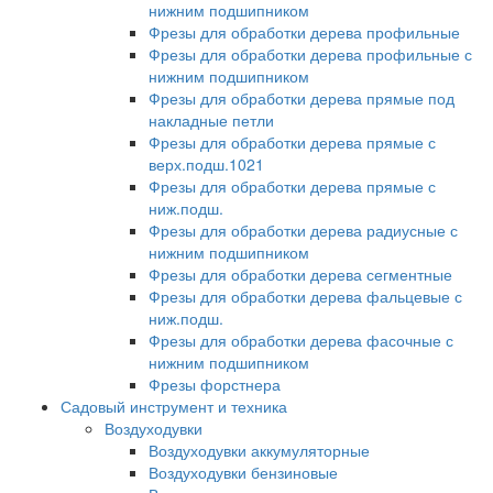
нижним подшипником
Фрезы для обработки дерева профильные
Фрезы для обработки дерева профильные с
нижним подшипником
Фрезы для обработки дерева прямые под
накладные петли
Фрезы для обработки дерева прямые с
верх.подш.1021
Фрезы для обработки дерева прямые с
ниж.подш.
Фрезы для обработки дерева радиусные с
нижним подшипником
Фрезы для обработки дерева сегментные
Фрезы для обработки дерева фальцевые с
ниж.подш.
Фрезы для обработки дерева фасочные с
нижним подшипником
Фрезы форстнера
Садовый инструмент и техника
Воздуходувки
Воздуходувки аккумуляторные
Воздуходувки бензиновые