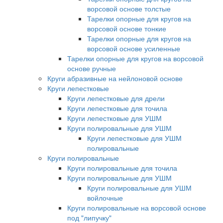
ворсовой основе толстые
Тарелки опорные для кругов на
ворсовой основе тонкие
Тарелки опорные для кругов на
ворсовой основе усиленные
Тарелки опорные для кругов на ворсовой
основе ручные
Круги абразивные на нейлоновой основе
Круги лепестковые
Круги лепестковые для дрели
Круги лепестковые для точила
Круги лепестковые для УШМ
Круги полировальные для УШМ
Круги лепестковые для УШМ
полировальные
Круги полировальные
Круги полировальные для точила
Круги полировальные для УШМ
Круги полировальные для УШМ
войлочные
Круги полировальные на ворсовой основе
под "липучку"