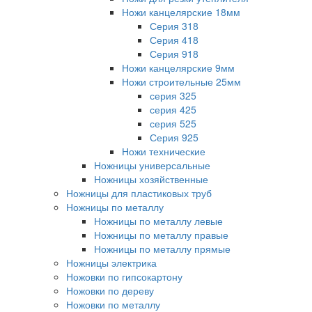
Ножи канцелярские 18мм
Серия 318
Серия 418
Серия 918
Ножи канцелярские 9мм
Ножи строительные 25мм
серия 325
серия 425
серия 525
Серия 925
Ножи технические
Ножницы универсальные
Ножницы хозяйственные
Ножницы для пластиковых труб
Ножницы по металлу
Ножницы по металлу левые
Ножницы по металлу правые
Ножницы по металлу прямые
Ножницы электрика
Ножовки по гипсокартону
Ножовки по дереву
Ножовки по металлу