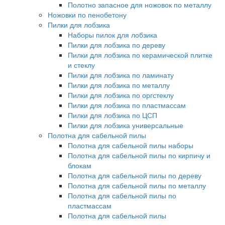
Полотно запасное для ножовок по металлу
Ножовки по пенобетону
Пилки для лобзика
Наборы пилок для лобзика
Пилки для лобзика по дереву
Пилки для лобзика по керамической плитке
и стеклу
Пилки для лобзика по ламинату
Пилки для лобзика по металлу
Пилки для лобзика по оргстеклу
Пилки для лобзика по пластмассам
Пилки для лобзика по ЦСП
Пилки для лобзика универсальные
Полотна для сабельной пилы
Полотна для сабельной пилы наборы
Полотна для сабельной пилы по кирпичу и
блокам
Полотна для сабельной пилы по дереву
Полотна для сабельной пилы по металлу
Полотна для сабельной пилы по
пластмассам
Полотна для сабельной пилы