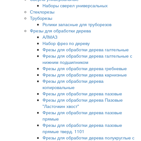
Наборы сверел универсальных
Стеклорезы
Труборезы
Ролики запасные для труборезов
Фрезы для обработки дерева
АЛМАЗ
Набор фрез по дереву
Фрезы для обработки дерева галтельные
Фрезы для обработки дерева галтельные с
нижним подшипником
Фрезы для обработки дерева гребневые
Фрезы для обработки дерева карнизные
Фрезы для обработки дерева
копировальные
Фрезы для обработки дерева пазовые
Фрезы для обработки дерева Пазовые
"Ласточкин хвост"
Фрезы для обработки дерева пазовые
прямые
Фрезы для обработки дерева пазовые
прямые тверд. 1101
Фрезы для обработки дерева полукруглые с