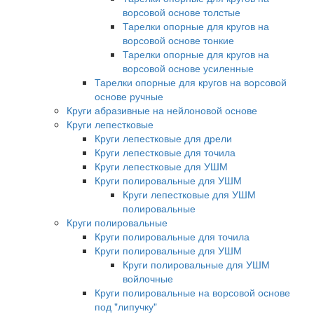
ворсовой основе толстые
Тарелки опорные для кругов на
ворсовой основе тонкие
Тарелки опорные для кругов на
ворсовой основе усиленные
Тарелки опорные для кругов на ворсовой
основе ручные
Круги абразивные на нейлоновой основе
Круги лепестковые
Круги лепестковые для дрели
Круги лепестковые для точила
Круги лепестковые для УШМ
Круги полировальные для УШМ
Круги лепестковые для УШМ
полировальные
Круги полировальные
Круги полировальные для точила
Круги полировальные для УШМ
Круги полировальные для УШМ
войлочные
Круги полировальные на ворсовой основе
под "липучку"