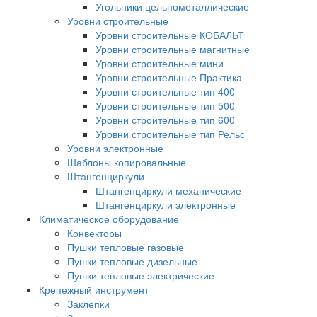
Угольники цельнометаллические
Уровни строительные
Уровни строительные КОБАЛЬТ
Уровни строительные магнитные
Уровни строительные мини
Уровни строительные Практика
Уровни строительные тип 400
Уровни строительные тип 500
Уровни строительные тип 600
Уровни строительные тип Рельс
Уровни электронные
Шаблоны копировальные
Штангенциркули
Штангенциркули механические
Штангенциркули электронные
Климатическое оборудование
Конвекторы
Пушки тепловые газовые
Пушки тепловые дизельные
Пушки тепловые электрические
Крепежный инструмент
Заклепки