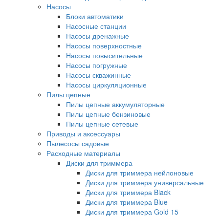
Насосы
Блоки автоматики
Насосные станции
Насосы дренажные
Насосы поверхностные
Насосы повысительные
Насосы погружные
Насосы скважинные
Насосы циркуляционные
Пилы цепные
Пилы цепные аккумуляторные
Пилы цепные бензиновые
Пилы цепные сетевые
Приводы и аксессуары
Пылесосы садовые
Расходные материалы
Диски для триммера
Диски для триммера нейлоновые
Диски для триммера универсальные
Диски для триммера Black
Диски для триммера Blue
Диски для триммера Gold 15