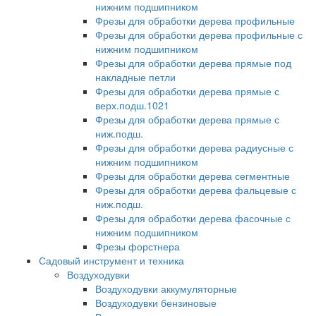
нижним подшипником
Фрезы для обработки дерева профильные
Фрезы для обработки дерева профильные с
нижним подшипником
Фрезы для обработки дерева прямые под
накладные петли
Фрезы для обработки дерева прямые с
верх.подш.1021
Фрезы для обработки дерева прямые с
ниж.подш.
Фрезы для обработки дерева радиусные с
нижним подшипником
Фрезы для обработки дерева сегментные
Фрезы для обработки дерева фальцевые с
ниж.подш.
Фрезы для обработки дерева фасочные с
нижним подшипником
Фрезы форстнера
Садовый инструмент и техника
Воздуходувки
Воздуходувки аккумуляторные
Воздуходувки бензиновые