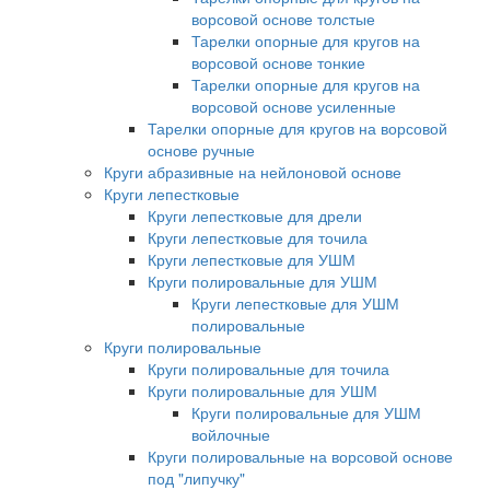
ворсовой основе толстые
Тарелки опорные для кругов на
ворсовой основе тонкие
Тарелки опорные для кругов на
ворсовой основе усиленные
Тарелки опорные для кругов на ворсовой
основе ручные
Круги абразивные на нейлоновой основе
Круги лепестковые
Круги лепестковые для дрели
Круги лепестковые для точила
Круги лепестковые для УШМ
Круги полировальные для УШМ
Круги лепестковые для УШМ
полировальные
Круги полировальные
Круги полировальные для точила
Круги полировальные для УШМ
Круги полировальные для УШМ
войлочные
Круги полировальные на ворсовой основе
под "липучку"