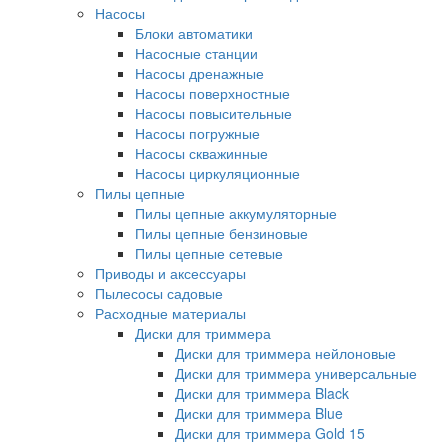
Насосы
Блоки автоматики
Насосные станции
Насосы дренажные
Насосы поверхностные
Насосы повысительные
Насосы погружные
Насосы скважинные
Насосы циркуляционные
Пилы цепные
Пилы цепные аккумуляторные
Пилы цепные бензиновые
Пилы цепные сетевые
Приводы и аксессуары
Пылесосы садовые
Расходные материалы
Диски для триммера
Диски для триммера нейлоновые
Диски для триммера универсальные
Диски для триммера Black
Диски для триммера Blue
Диски для триммера Gold 15