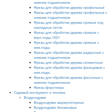
нижним подшипником
Фрезы для обработки дерева профильные
Фрезы для обработки дерева профильные с
нижним подшипником
Фрезы для обработки дерева прямые под
накладные петли
Фрезы для обработки дерева прямые с
верх.подш.1021
Фрезы для обработки дерева прямые с
ниж.подш.
Фрезы для обработки дерева радиусные с
нижним подшипником
Фрезы для обработки дерева сегментные
Фрезы для обработки дерева фальцевые с
ниж.подш.
Фрезы для обработки дерева фасочные с
нижним подшипником
Фрезы форстнера
Садовый инструмент и техника
Воздуходувки
Воздуходувки аккумуляторные
Воздуходувки бензиновые