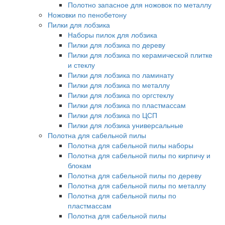
Полотно запасное для ножовок по металлу
Ножовки по пенобетону
Пилки для лобзика
Наборы пилок для лобзика
Пилки для лобзика по дереву
Пилки для лобзика по керамической плитке
и стеклу
Пилки для лобзика по ламинату
Пилки для лобзика по металлу
Пилки для лобзика по оргстеклу
Пилки для лобзика по пластмассам
Пилки для лобзика по ЦСП
Пилки для лобзика универсальные
Полотна для сабельной пилы
Полотна для сабельной пилы наборы
Полотна для сабельной пилы по кирпичу и
блокам
Полотна для сабельной пилы по дереву
Полотна для сабельной пилы по металлу
Полотна для сабельной пилы по
пластмассам
Полотна для сабельной пилы