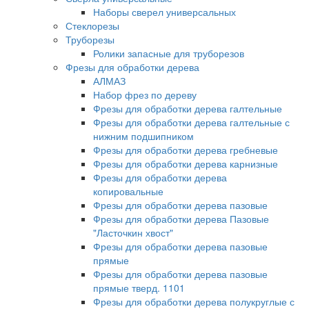
Наборы сверел универсальных
Стеклорезы
Труборезы
Ролики запасные для труборезов
Фрезы для обработки дерева
АЛМАЗ
Набор фрез по дереву
Фрезы для обработки дерева галтельные
Фрезы для обработки дерева галтельные с
нижним подшипником
Фрезы для обработки дерева гребневые
Фрезы для обработки дерева карнизные
Фрезы для обработки дерева
копировальные
Фрезы для обработки дерева пазовые
Фрезы для обработки дерева Пазовые
"Ласточкин хвост"
Фрезы для обработки дерева пазовые
прямые
Фрезы для обработки дерева пазовые
прямые тверд. 1101
Фрезы для обработки дерева полукруглые с