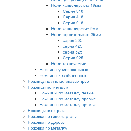
Ножи канцелярские 18мм
Серия 318
Серия 418
Серия 918
Ножи канцелярские 9мм
Ножи строительные 25мм
серия 325
серия 425
серия 525
Серия 925
Ножи технические
Ножницы универсальные
Ножницы хозяйственные
Ножницы для пластиковых труб
Ножницы по металлу
Ножницы по металлу левые
Ножницы по металлу правые
Ножницы по металлу прямые
Ножницы электрика
Ножовки по гипсокартону
Ножовки по дереву
Ножовки по металлу