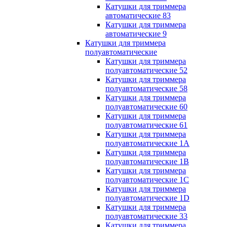
Катушки для триммера
автоматические 83
Катушки для триммера
автоматические 9
Катушки для триммера
полуавтоматические
Катушки для триммера
полуавтоматические 52
Катушки для триммера
полуавтоматические 58
Катушки для триммера
полуавтоматические 60
Катушки для триммера
полуавтоматические 61
Катушки для триммера
полуавтоматические 1A
Катушки для триммера
полуавтоматические 1B
Катушки для триммера
полуавтоматические 1C
Катушки для триммера
полуавтоматические 1D
Катушки для триммера
полуавтоматические 33
Катушки для триммера