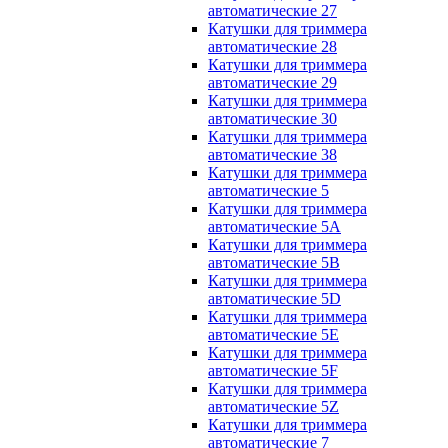
автоматические 27
Катушки для триммера
автоматические 28
Катушки для триммера
автоматические 29
Катушки для триммера
автоматические 30
Катушки для триммера
автоматические 38
Катушки для триммера
автоматические 5
Катушки для триммера
автоматические 5A
Катушки для триммера
автоматические 5B
Катушки для триммера
автоматические 5D
Катушки для триммера
автоматические 5E
Катушки для триммера
автоматические 5F
Катушки для триммера
автоматические 5Z
Катушки для триммера
автоматические 7