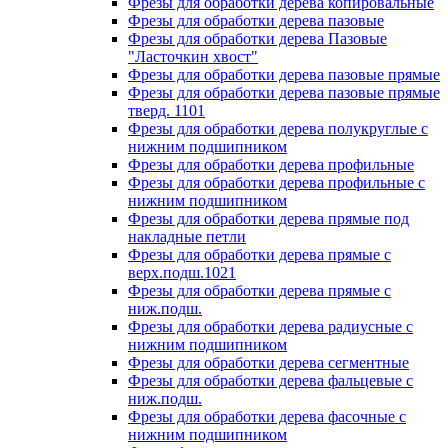
Фрезы для обработки дерева копировальные
Фрезы для обработки дерева пазовые
Фрезы для обработки дерева Пазовые
"Ласточкин хвост"
Фрезы для обработки дерева пазовые прямые
Фрезы для обработки дерева пазовые прямые
тверд. 1101
Фрезы для обработки дерева полукруглые с
нижним подшипником
Фрезы для обработки дерева профильные
Фрезы для обработки дерева профильные с
нижним подшипником
Фрезы для обработки дерева прямые под
накладные петли
Фрезы для обработки дерева прямые с
верх.подш.1021
Фрезы для обработки дерева прямые с
ниж.подш.
Фрезы для обработки дерева радиусные с
нижним подшипником
Фрезы для обработки дерева сегментные
Фрезы для обработки дерева фальцевые с
ниж.подш.
Фрезы для обработки дерева фасочные с
нижним подшипником