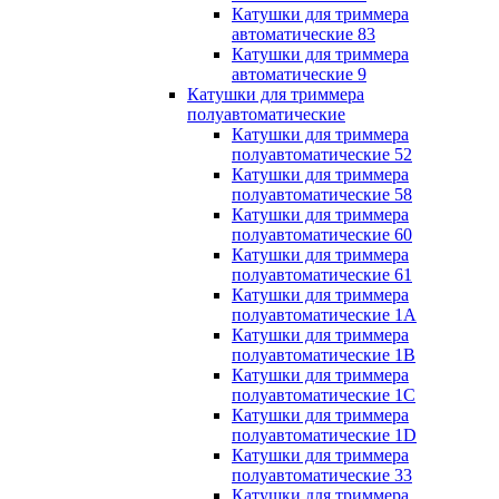
Катушки для триммера
автоматические 83
Катушки для триммера
автоматические 9
Катушки для триммера
полуавтоматические
Катушки для триммера
полуавтоматические 52
Катушки для триммера
полуавтоматические 58
Катушки для триммера
полуавтоматические 60
Катушки для триммера
полуавтоматические 61
Катушки для триммера
полуавтоматические 1A
Катушки для триммера
полуавтоматические 1B
Катушки для триммера
полуавтоматические 1C
Катушки для триммера
полуавтоматические 1D
Катушки для триммера
полуавтоматические 33
Катушки для триммера