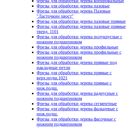
Фрезы для обработки дерева копировальные
Фрезы для обработки дерева пазовые
Фрезы для обработки дерева Пазовые
"Ласточкин хвост"
Фрезы для обработки дерева пазовые прямые
Фрезы для обработки дерева пазовые прямые
тверд. 1101
Фрезы для обработки дерева полукруглые с
нижним подшипником
Фрезы для обработки дерева профильные
Фрезы для обработки дерева профильные с
нижним подшипником
Фрезы для обработки дерева прямые под
накладные петли
Фрезы для обработки дерева прямые с
верх.подш.1021
Фрезы для обработки дерева прямые с
ниж.подш.
Фрезы для обработки дерева радиусные с
нижним подшипником
Фрезы для обработки дерева сегментные
Фрезы для обработки дерева фальцевые с
ниж.подш.
Фрезы для обработки дерева фасочные с
нижним подшипником