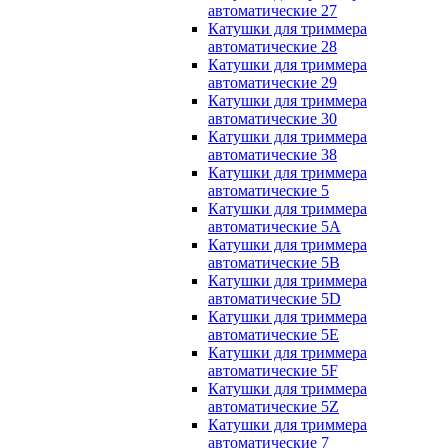
автоматические 27
Катушки для триммера
автоматические 28
Катушки для триммера
автоматические 29
Катушки для триммера
автоматические 30
Катушки для триммера
автоматические 38
Катушки для триммера
автоматические 5
Катушки для триммера
автоматические 5A
Катушки для триммера
автоматические 5B
Катушки для триммера
автоматические 5D
Катушки для триммера
автоматические 5E
Катушки для триммера
автоматические 5F
Катушки для триммера
автоматические 5Z
Катушки для триммера
автоматические 7